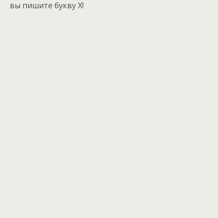
вы пишите букву Х!