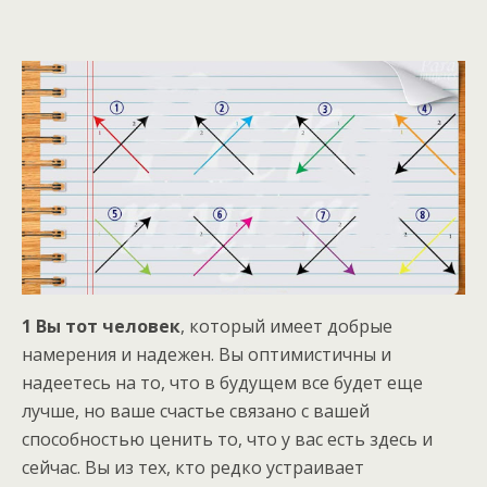
1 Вы тот человек
, который имеет добрые
намерения и надежен. Вы оптимистичны и
надеетесь на то, что в будущем все будет еще
лучше, но ваше счастье связано с вашей
способностью ценить то, что у вас есть здесь и
сейчас. Вы из тех, кто редко устраивает