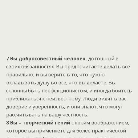
7 Вы добросовестный человек
, дотошный в
своих обязанностях. Вы предпочитаете делать все
правильно, и вы верите в то, что нужно
вкладывать душу во все, что вы делаете. Вы
склонны быть перфекционистом, и иногда боитесь
приближаться к неизвестному. Люди видят в вас
доверие и уверенность, и они знают, что могут
рассчитывать на вашу честность.
8 Вы – творческий гений
с ярким воображением,
которое вы применяете для более практической