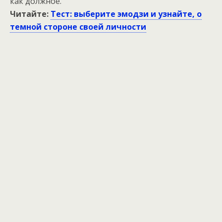
как должное.
Читайте:
Тест: выберите эмодзи и узнайте, о
темной стороне своей личности