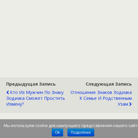
Предыдущая Запись
Следующая Запись
Кто Из Мужчин По Знаку
Отношение Знаков Зодиака
Зодиака Сможет Простить
К Семье И Родственным
Измену?
Узам
Мы используем cookie для наилучшего представления нашего сайт
Наверх
Ok
Подробнее