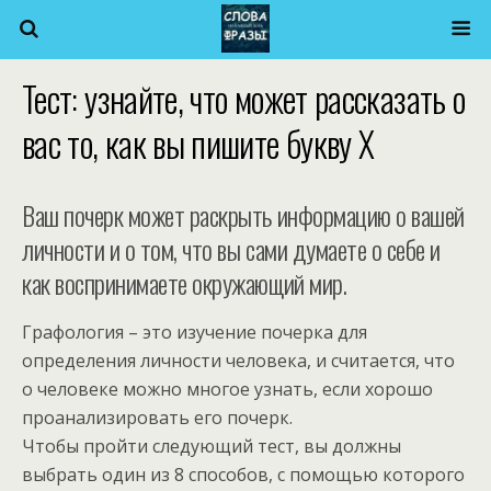
Тест: узнайте, что может рассказать о
вас то, как вы пишите букву Х
Ваш почерк может раскрыть информацию о вашей
личности и о том, что вы сами думаете о себе и
как воспринимаете окружающий мир.
Графология – это изучение почерка для
определения личности человека, и считается, что
о человеке можно многое узнать, если хорошо
проанализировать его почерк.
Чтобы пройти следующий тест, вы должны
выбрать один из 8 способов, с помощью которого