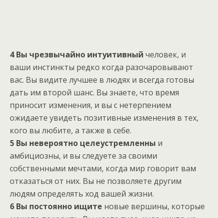
4 Вы чрезвычайно интуитивный
человек, и
ваши инстинкты редко когда разочаровывают
вас. Вы видите лучшее в людях и всегда готовы
дать им второй шанс. Вы знаете, что время
приносит изменения, и вы с нетерпением
ожидаете увидеть позитивные изменения в тех,
кого вы любите, а также в себе.
5 Вы невероятно целеустремленны
и
амбициозны, и вы следуете за своими
собственными мечтами, когда мир говорит вам
отказаться от них. Вы не позволяете другим
людям определять ход вашей жизни.
6 Вы постоянно ищите
новые вершины, которые