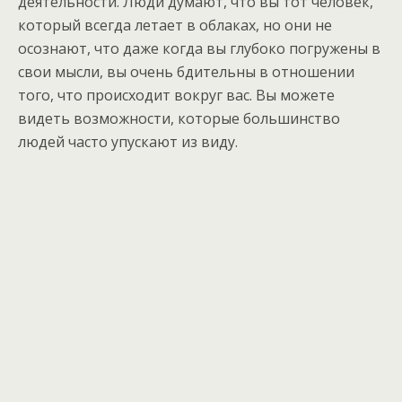
деятельности. Люди думают, что вы тот человек,
который всегда летает в облаках, но они не
осознают, что даже когда вы глубоко погружены в
свои мысли, вы очень бдительны в отношении
того, что происходит вокруг вас. Вы можете
видеть возможности, которые большинство
людей часто упускают из виду.