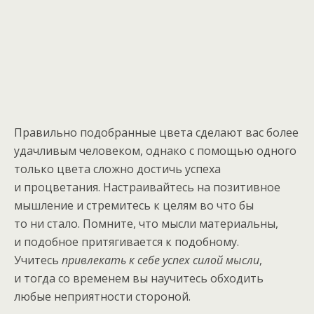
Правильно подобранные цвета сделают вас более
удачливым человеком, однако с помощью одного
только цвета сложно достичь успеха
и процветания. Настраивайтесь на позитивное
мышление и стремитесь к целям во что бы
то ни стало. Помните, что мысли материальны,
и подобное притягивается к подобному.
Учитесь
привлекать к себе успех силой мысли
,
и тогда со временем вы научитесь обходить
любые неприятности стороной.