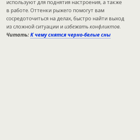
используют для поднятия настроения, а также
в работе. Оттенки рыжего помогут вам
сосредоточиться на делах, быстро найти выход
из сложной ситуации и
избежать конфликтов
.
Читать:
К чему снятся черно-белые сны