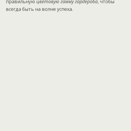
правильную
цветовую гамму гардероба
, чтобы
всегда быть на волне успеха.