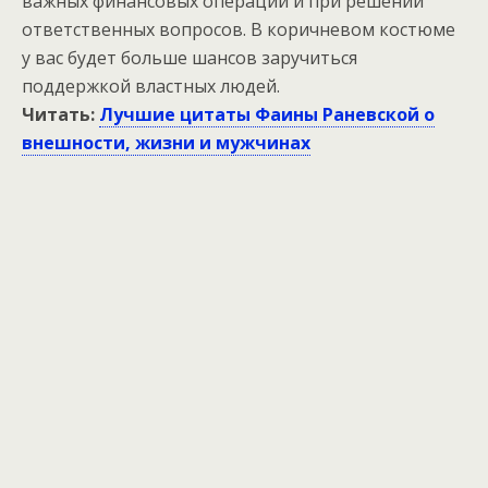
важных финансовых операций и при решении
ответственных вопросов. В коричневом костюме
у вас будет больше шансов заручиться
поддержкой властных людей.
Читать:
Лучшие цитаты Фаины Раневской о
внешности, жизни и мужчинах