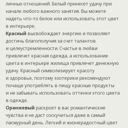
личных отношений. Белый принесет удачу при
начале любого важного занятия. Вы можете
надеть что-то белое или использовать этот цвет
в интерьере
.
Красный
высвобождает энергию и позволяет
достичь благополучия за счет талантов
и целеустремленности. Счастье в любви
привлечет красная одежда, а использование
цвета в интерьере жилища привлечет денежную
удачу. Красный символизирует красоту
и здоровье, поэтому эзотерики рекомендуют
почаще употреблять в пищу красные продукты
и не забывать использовать оттенки этого цвета
в одежде.
Оранжевый
раскроет в вас романтические
чувства и не даст соскучиться даже в самый
пасмурный день. Легкий и жизнерадостный цвет