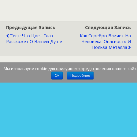
Предыдущая Запись
Следующая Запись
Тест: Что Цвет Глаз
Как Серебро Влияет На
Расскажет О Вашей Душе
Человека: Опасность И
Польза Металла
Мы используем cookie для наилучшего представления нашего сайт
Наверх
Ok
Подробнее