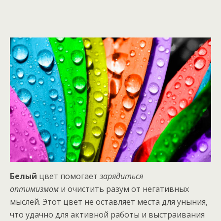
Белый
цвет помогает
зарядиться
оптимизмом
и очистить разум от негативных
мыслей. Этот цвет не оставляет места для уныния,
что удачно для активной работы и выстраивания