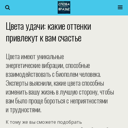
Цвета удачи: какие оттенки
привлекут к вам счастье
Цвета имеют уникальные
энергетические вибрации, способные
взаимодействовать с биополем человека.
Эксперты выяснили, какие цвета способны
изменить вашу жизнь в лучшую сторону, чтобы
вам было проще бороться с неприятностями
и трудностями.
К тому же вы сможете подобрать