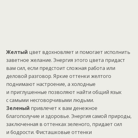
Желтый
цвет вдохновляет и помогает исполнить
заветное желание. Энергия этого цвета придаст
вам сил, если предстоит сложная работа или
деловой разговор. Яркие оттенки желтого
поднимают настроение, а холодные
и приглушенные позволяют найти общий язык
с самыми несговорчивыми людьми.
Зеленый
привлечет к вам денежное
благополучие и здоровье. Энергия самой природы,
заключенная в оттенках зеленого, придает сил
и бодрости. Фисташковые оттенки