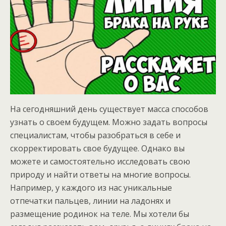
На сегодняшний день существует масса способов
узнать о своем будущем. Можно задать вопросы
специалистам, чтобы разобраться в себе и
скорректировать свое будущее. Однако вы
можете и самостоятельно исследовать свою
природу и найти ответы на многие вопросы.
Например, у каждого из нас уникальные
отпечатки пальцев, линии на ладонях и
размещение родинок на теле. Мы хотели бы