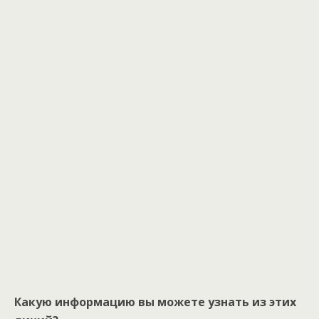
Какую информацию вы можете узнать из этих