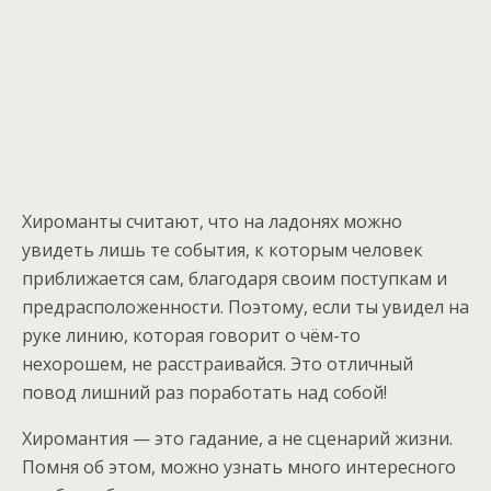
Хироманты считают, что на ладонях можно
увидеть лишь те события, к которым человек
приближается сам, благодаря своим поступкам и
предрасположенности. Поэтому, если ты увидел на
руке линию, которая говорит о чём-то
нехорошем, не расстраивайся. Это отличный
повод лишний раз поработать над собой!
Хиромантия — это гадание, а не сценарий жизни.
Помня об этом, можно узнать много интересного