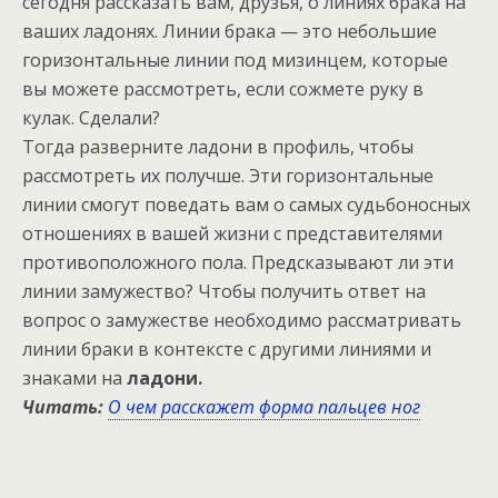
сегодня рассказать вам, друзья, о линиях брака на
ваших ладонях. Линии брака — это небольшие
горизонтальные линии под мизинцем, которые
вы можете рассмотреть, если сожмете руку в
кулак. Сделали?
Тогда разверните ладони в профиль, чтобы
рассмотреть их получше. Эти горизонтальные
линии смогут поведать вам о самых судьбоносных
отношениях в вашей жизни с представителями
противоположного пола. Предсказывают ли эти
линии замужество? Чтобы получить ответ на
вопрос о замужестве необходимо рассматривать
линии браки в контексте с другими линиями и
знаками на
ладони.
Читать:
О чем расскажет форма пальцев ног