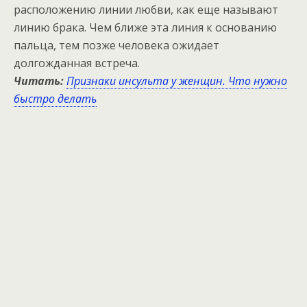
расположению линии любви, как еще называют
линию брака. Чем ближе эта линия к основанию
пальца, тем позже человека ожидает
долгожданная встреча.
Читать:
Признаки инсульта у женщин. Что нужно
быстро делать