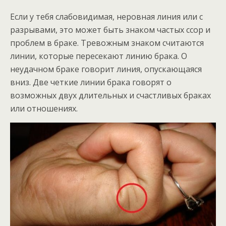
Если у тебя слабовидимая, неровная линия или с
разрывами, это может быть знаком частых ссор и
проблем в браке. Тревожным знаком считаются
линии, которые пересекают линию брака. О
неудачном браке говорит линия, опускающаяся
вниз. Две четкие линии брака говорят о
возможных двух длительных и счастливых браках
или отношениях.