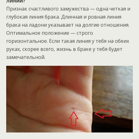
линий?
Признак счастливого замужества — одна четкая и
глубокая линия брака. Длинная и ровная линия
брака на ладони указывает на долгие отношения.
Оптимальное положение — строго
горизонтальное. Если такая линия у тебя на обеих
руках, скорее всего, жизнь в браке у тебя будет
замечательной.