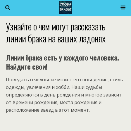
Узнайте о чем могут рассказать
линии брака на ваших ладонях
Линии брака есть у каждого человека.
Найдите свои!
Поведать о человеке может его поведение, стиль
одежды, увлечения и хобби. Наши судьбы
определяются в день рождения и многое зависит
от времени рождения, места рождения и
расположение звезд в этот момент.