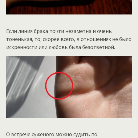
Если линия брака почти незаметна и очень
тоненькая, то, скорее всего, в отношениях не было
искренности или любовь была безответной.
О встрече суженого можно судить по