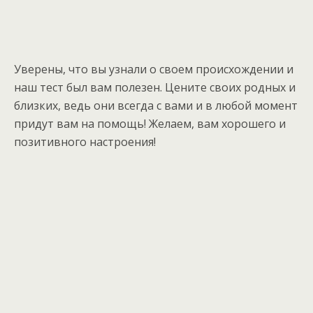
Уверены, что вы узнали о своем происхождении и
наш тест был вам полезен. Цените своих родных и
близких, ведь они всегда с вами и в любой момент
придут вам на помощь! Желаем, вам хорошего и
позитивного настроения!