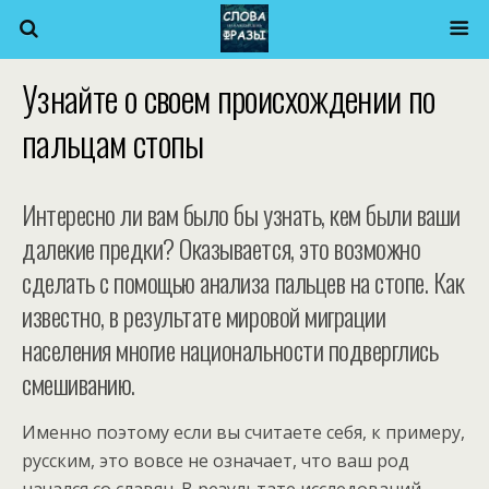
Узнайте о своем происхождении по
пальцам стопы
Интересно ли вам было бы узнать, кем были ваши
далекие предки? Оказывается, это возможно
сделать с помощью анализа пальцев на стопе. Как
известно, в результате мировой миграции
населения многие национальности подверглись
смешиванию.
Именно поэтому если вы считаете себя, к примеру,
русским, это вовсе не означает, что ваш род