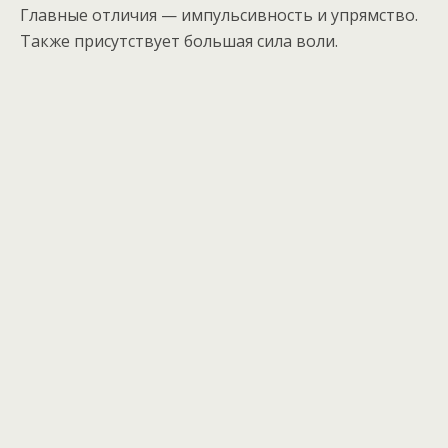
Главные отличия — импульсивность и упрямство.
Также присутствует большая сила воли.