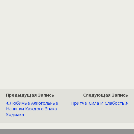
Предыдущая Запись
Следующая Запись
Любимые Алкогольные
Притча: Сила И Слабость
Напитки Каждого Знака
Зодиака