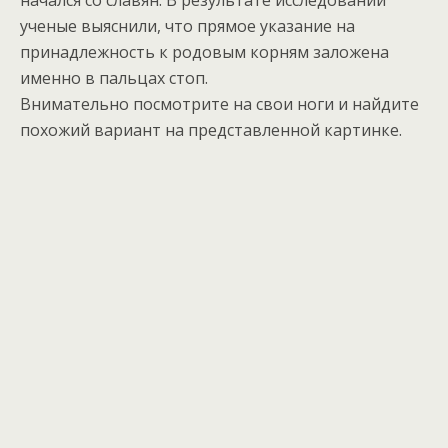
начался со славян. В результате исследований
ученые выяснили, что прямое указание на
принадлежность к родовым корням заложена
именно в пальцах стоп.
Внимательно посмотрите на свои ноги и найдите
похожий вариант на представленной картинке.