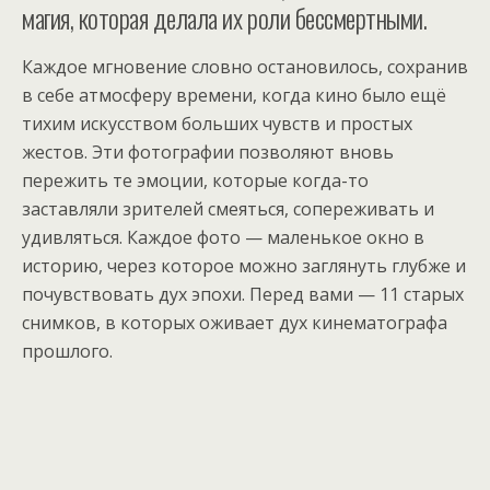
магия, которая делала их роли бессмертными.
Каждое мгновение словно остановилось, сохранив
в себе атмосферу времени, когда кино было ещё
тихим искусством больших чувств и простых
жестов. Эти фотографии позволяют вновь
пережить те эмоции, которые когда-то
заставляли зрителей смеяться, сопереживать и
удивляться. Каждое фото — маленькое окно в
историю, через которое можно заглянуть глубже и
почувствовать дух эпохи. Перед вами — 11 старых
снимков, в которых оживает дух кинематографа
прошлого.