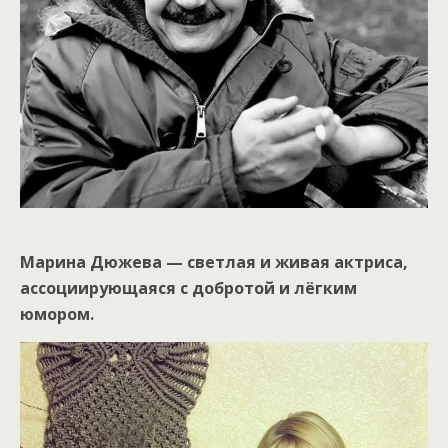
Марина Дюжева — светлая и живая актриса,
ассоциирующаяся с добротой и лёгким
юмором.