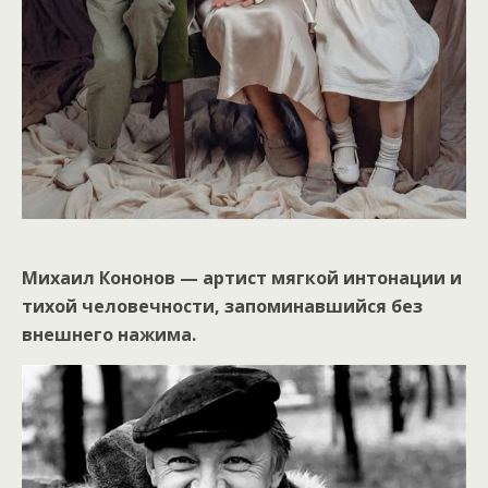
Михаил Кононов — артист мягкой интонации и
тихой человечности, запоминавшийся без
внешнего нажима.