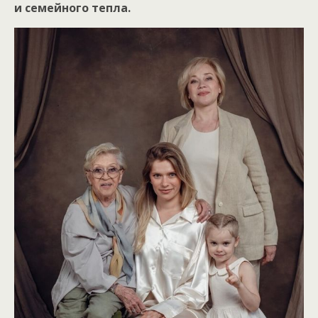
и семейного тепла.