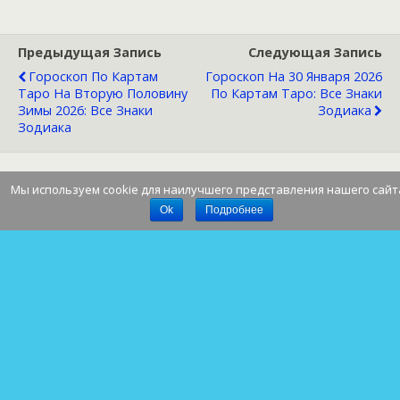
Предыдущая Запись
Следующая Запись
Гороскоп По Картам
Гороскоп На 30 Января 2026
Таро На Вторую Половину
По Картам Таро: Все Знаки
Зимы 2026: Все Знаки
Зодиака
Зодиака
Мы используем cookie для наилучшего представления нашего сайт
Наверх
Ok
Подробнее