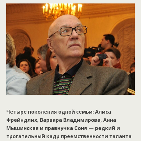
Четыре поколения одной семьи: Алиса
Фрейндлих, Варвара Владимирова, Анна
Мышинская и правнучка Соня — редкий и
трогательный кадр преемственности таланта