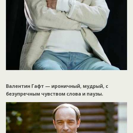
Валентин Гафт — ироничный, мудрый, с
безупречным чувством слова и паузы.