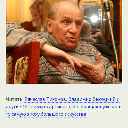
Читать:
Вячеслав Тихонов, Владимир Высоцкий и
другие 12 снимков артистов, возвращающих нас в
ту самую эпоху большого искусства