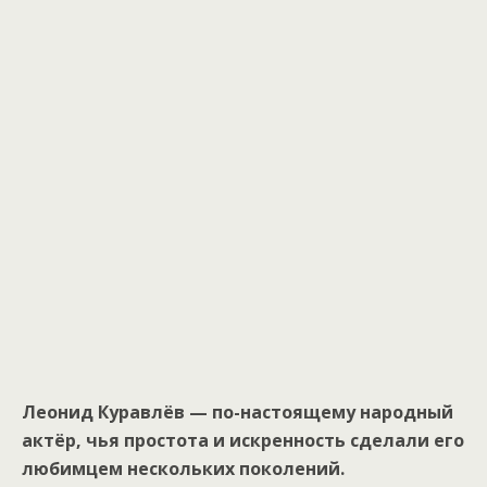
Леонид Куравлёв — по-настоящему народный
актёр, чья простота и искренность сделали его
любимцем нескольких поколений.