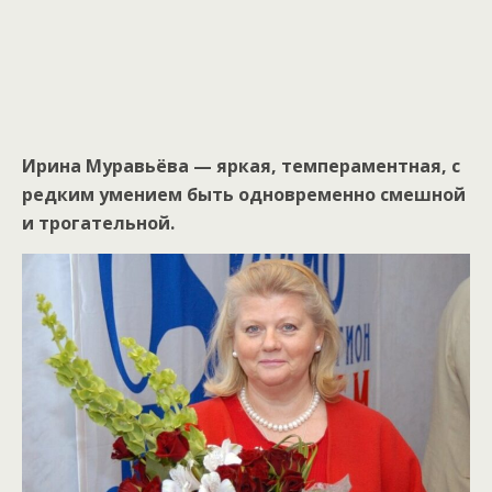
Ирина Муравьёва — яркая, темпераментная, с
редким умением быть одновременно смешной
и трогательной.