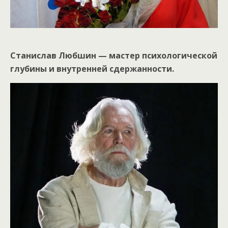
Станислав Любшин — мастер психологической
глубины и внутренней сдержанности.