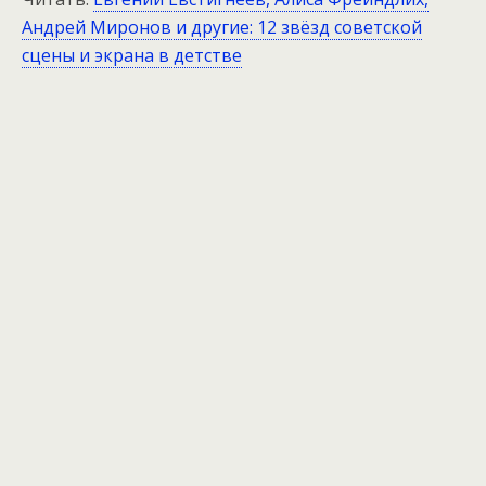
Андрей Миронов и другие: 12 звёзд советской
сцены и экрана в детстве