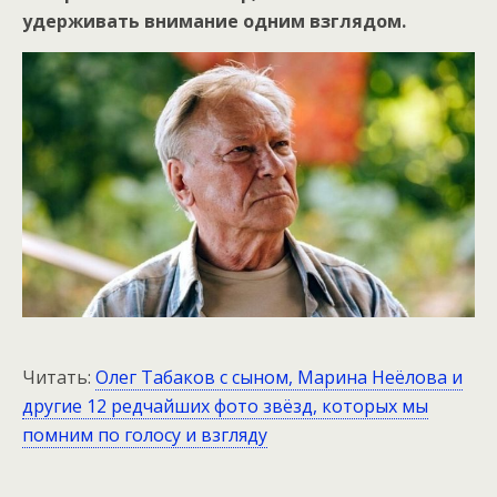
удерживать внимание одним взглядом.
Читать:
Олег Табаков с сыном, Марина Неёлова и
другие 12 редчайших фото звёзд, которых мы
помним по голосу и взгляду