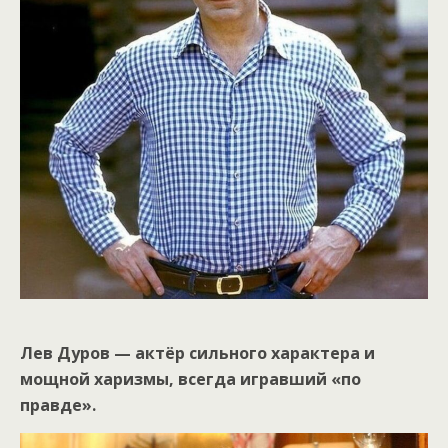
Лев Дуров — актёр сильного характера и
мощной харизмы, всегда игравший «по
правде».