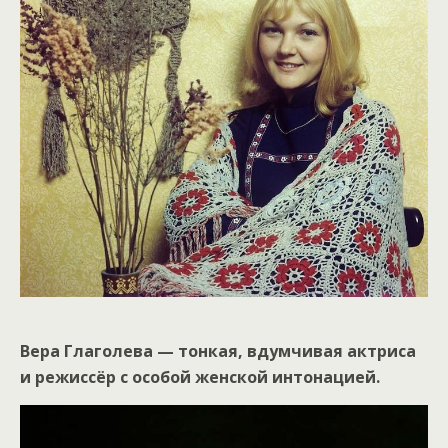
Вера Глаголева — тонкая, вдумчивая актриса
и режиссёр с особой женской интонацией.