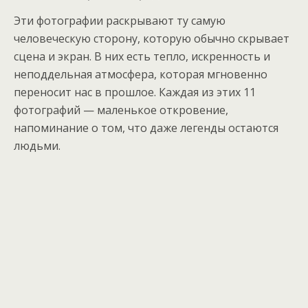
Эти фотографии раскрывают ту самую
человеческую сторону, которую обычно скрывает
сцена и экран. В них есть тепло, искренность и
неподдельная атмосфера, которая мгновенно
переносит нас в прошлое. Каждая из этих 11
фотографий — маленькое откровение,
напоминание о том, что даже легенды остаются
людьми.