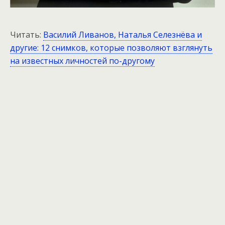
Читать:
Василий Ливанов, Наталья Селезнёва и
другие: 12 снимков, которые позволяют взглянуть
на известных личностей по-другому