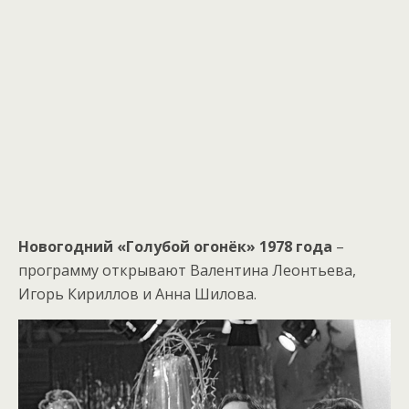
Новогодний «Голубой огонёк» 1978 года
–
программу открывают Валентина Леонтьева,
Игорь Кириллов и Анна Шилова.