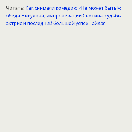
Читать:
Как снимали комедию «Не может быть!»:
обида Никулина, импровизации Светина, судьбы
актрис и последний большой успех Гайдая