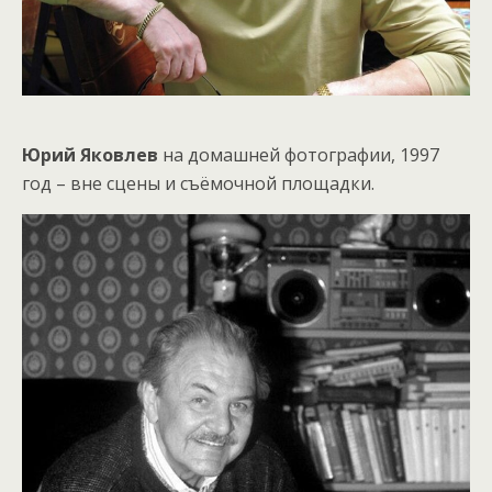
Юрий Яковлев
на домашней фотографии, 1997
год – вне сцены и съёмочной площадки.