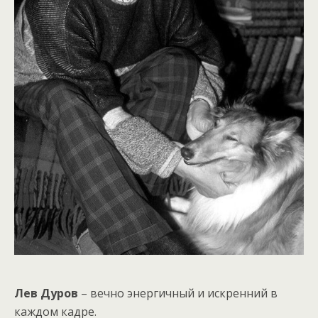
Лев Дуров
– вечно энергичный и искренний в
каждом кадре.