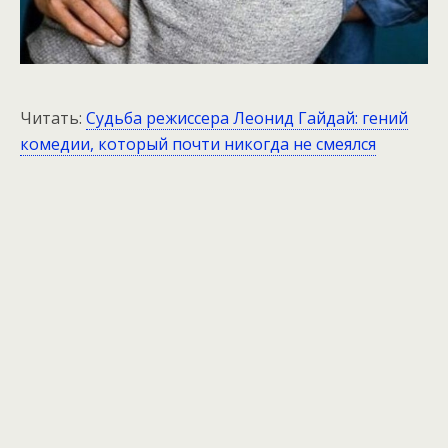
Читать:
Судьба режиссера Леонид Гайдай: гений
комедии, который почти никогда не смеялся