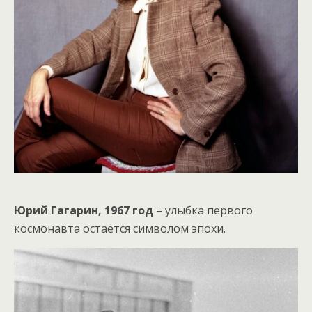
Юрий Гагарин, 1967 год
– улыбка первого
космонавта остаётся символом эпохи.