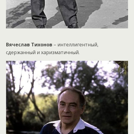
Вячеслав Тихонов
– интеллигентный,
сдержанный и харизматичный.