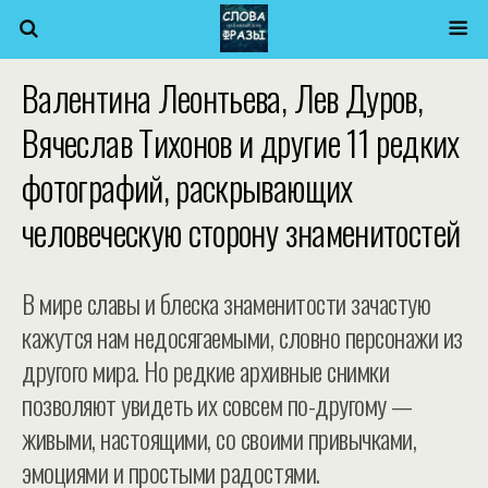
Валентина Леонтьева, Лев Дуров,
Вячеслав Тихонов и другие 11 редких
фотографий, раскрывающих
человеческую сторону знаменитостей
В мире славы и блеска знаменитости зачастую
кажутся нам недосягаемыми, словно персонажи из
другого мира. Но редкие архивные снимки
позволяют увидеть их совсем по-другому —
живыми, настоящими, со своими привычками,
эмоциями и простыми радостями.