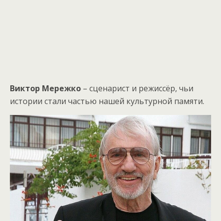
Виктор Мережко
– сценарист и режиссёр, чьи
истории стали частью нашей культурной памяти.