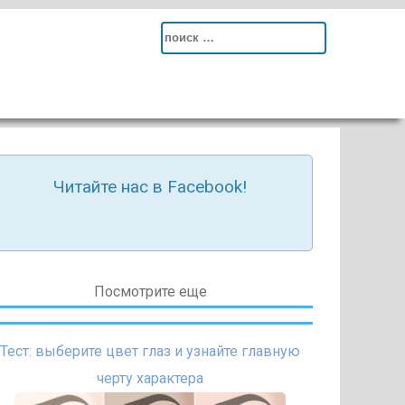
Search
for:
Читайте нас в Facebook!
Посмотрите еще
Тест: выберите цвет глаз и узнайте главную
черту характера