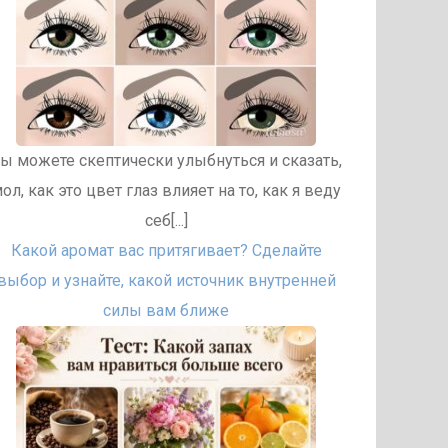
ы можете скептически улыбнуться и сказать,
ол, как это цвет глаз влияет на то, как я веду
себ[...]
Какой аромат вас притягивает? Сделайте
выбор и узнайте, какой источник внутренней
силы вам ближе