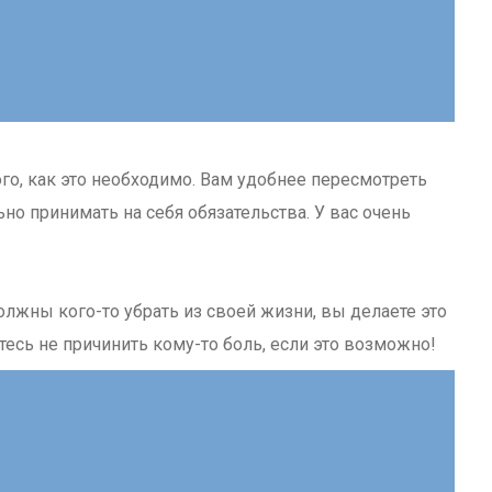
го, как это необходимо. Вам удобнее пересмотреть
о принимать на себя обязательства. У вас очень
лжны кого-то убрать из своей жизни, вы делаете это
есь не причинить кому-то боль, если это возможно!