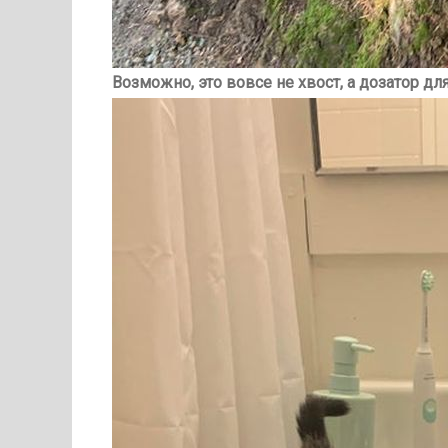
Возможно, это вовсе не хвост, а дозатор дл