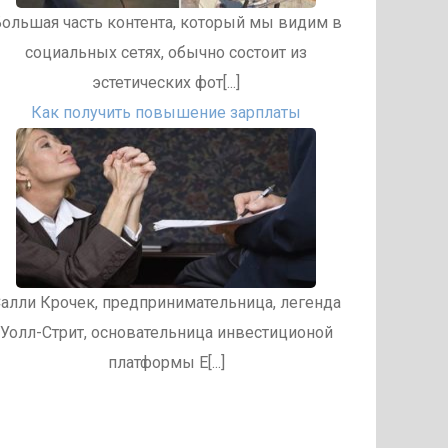
ольшая часть контента, который мы видим в
социальных сетях, обычно состоит из
эстетических фот[...]
Как получить повышение зарплаты
алли Крочек, предпринимательница, легенда
Уолл-Стрит, основательница инвестиционой
платформы E[...]