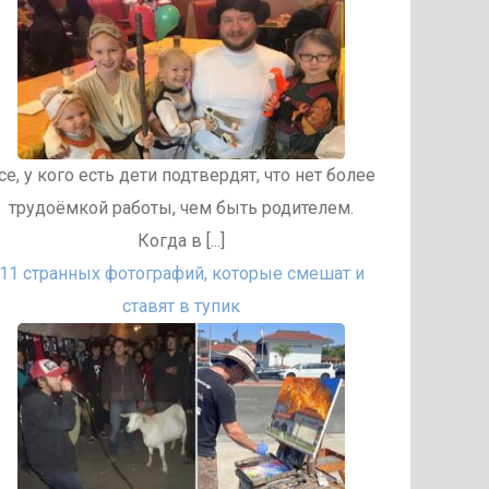
се, у кого есть дети подтвердят, что нет более
трудоёмкой работы, чем быть родителем.
Когда в [...]
11 странных фотографий, которые смешат и
ставят в тупик