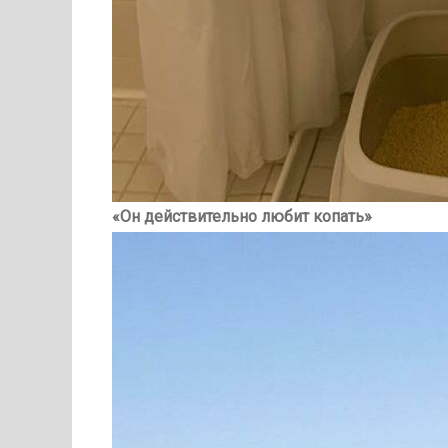
«Он действительно любит копать»