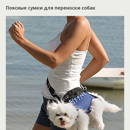
Поясные сумки для переноски собак