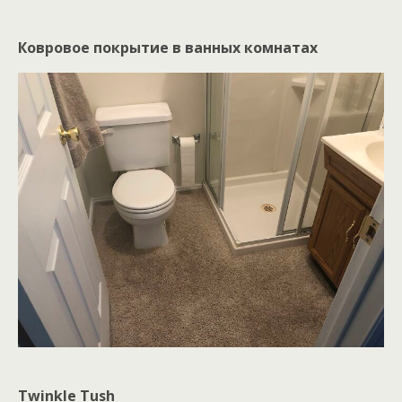
Ковровое покрытие в ванных комнатах
Twinkle Tush