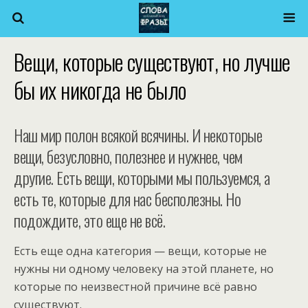
Вещи, которые существуют, но лучше
бы их никогда не было
Наш мир полон всякой всячины. И некоторые
вещи, безусловно, полезнее и нужнее, чем
другие. Есть вещи, которыми мы пользуемся, а
есть те, которые для нас бесполезны. Но
подождите, это еще не всё.
Есть еще одна категория — вещи, которые не
нужны ни одному человеку на этой планете, но
которые по неизвестной причине всё равно
существуют.