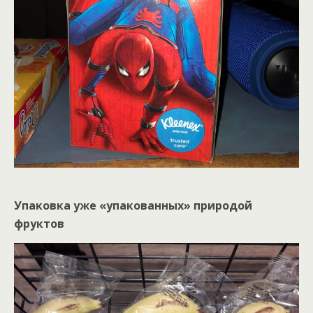
Упаковка уже «упакованных» природой
фруктов