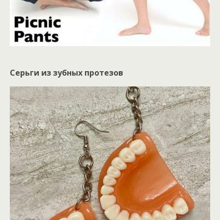
Серьги из зубных протезов