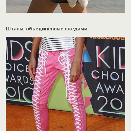
Штаны, объединённые с кедами