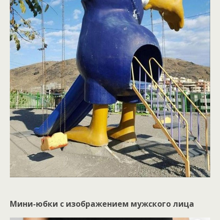
Мини-юбки с изображением мужского лица