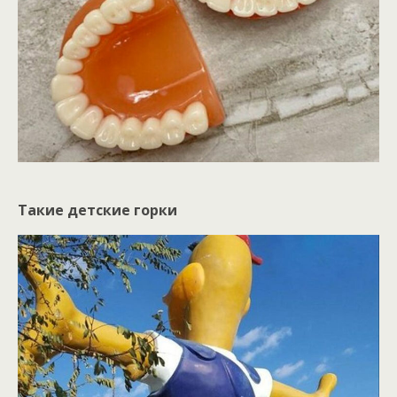
Такие детские горки