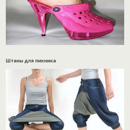
Штаны для пикника