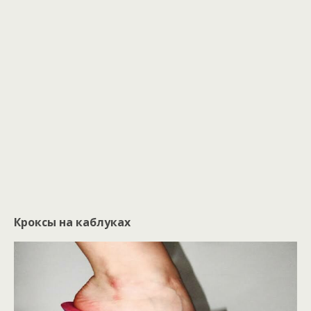
Кроксы на каблуках