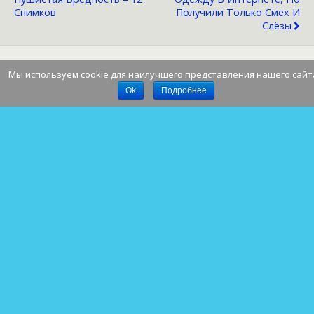
Снимков
Получили Только Смех И
Слёзы
Мы используем cookie для наилучшего представления нашего сайт
Наверх
Ok
Подробнее