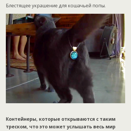
Блестящее украшение для кошачьей попы.
Контейнеры, которые открываются с таким
треском, что это может услышать весь мир