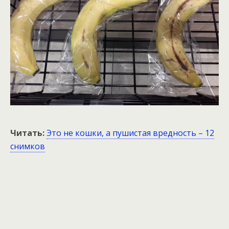
Читать:
Это не кошки, а пушистая вредность – 12
снимков