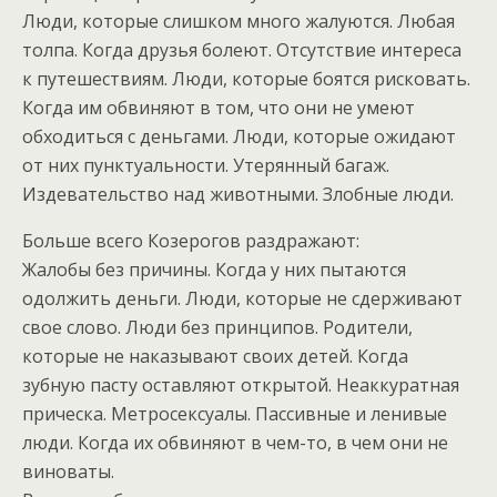
Люди, которые слишком много жалуются. Любая
толпа. Когда друзья болеют. Отсутствие интереса
к путешествиям. Люди, которые боятся рисковать.
Когда им обвиняют в том, что они не умеют
обходиться с деньгами. Люди, которые ожидают
от них пунктуальности. Утерянный багаж.
Издевательство над животными. Злобные люди.
Больше всего Козерогов раздражают:
Жалобы без причины. Когда у них пытаются
одолжить деньги. Люди, которые не сдерживают
свое слово. Люди без принципов. Родители,
которые не наказывают своих детей. Когда
зубную пасту оставляют открытой. Неаккуратная
прическа. Метросексуалы. Пассивные и ленивые
люди. Когда их обвиняют в чем-то, в чем они не
виноваты.