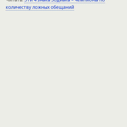
количеству ложных обещаний