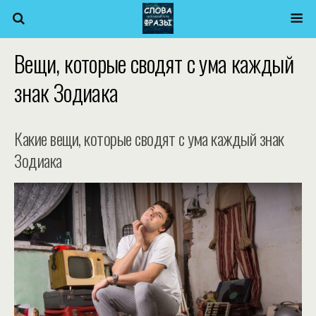
Вещи, которые сводят с ума каждый
знак Зодиака
Какие вещи, которые сводят с ума каждый знак
Зодиака