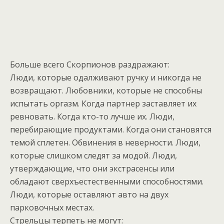
Больше всего Скорпионов раздражают:
Люди, которые одалживают ручку и никогда не
возвращают. Любовники, которые не способны
испытать оргазм. Когда партнер заставляет их
ревновать. Когда кто-то лучше их. Люди,
перебирающие продуктами. Когда они становятся
темой сплетен. Обвинения в неверности. Люди,
которые слишком следят за модой. Люди,
утверждающие, что они экстрасенсы или
обладают сверхъестественными способностями.
Люди, которые оставляют авто на двух
парковочных местах.
Стрельцы терпеть не могут: