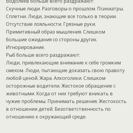
Водолеев больше всего раздражают:
Скучные люди. Разговоры о прошлом. Психиатры.
Сплетни. Люди, знающие все только в теории.
Отсутствие лояльности. Грязные руки.
Примитивный образ мышления. Слишком
большие ожидания со стороны других.
Игнорирование.
Рыб больше всего раздражают:
Люди, привлекающие внимание к себе громким
смехом. Люди, пытающие доказать свою правоту
любой ценой. Жара. Алкоголики. Слишком
осторожные водители. Жестокое обращение с
животными. Когда от них требуют вникать в
чужие проблемы. Принимать решения. Жестокость
в отношении детей. Безответственность по
отношению к окружающей среде.