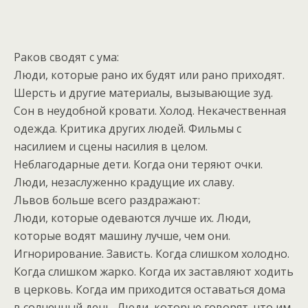
Раков сводят с ума:
Люди, которые рано их будят или рано приходят.
Шерсть и другие материалы, вызывающие зуд.
Сон в неудобной кровати. Холод. Некачественная
одежда. Критика других людей. Фильмы с
насилием и сцены насилия в целом.
Неблагодарные дети. Когда они теряют очки.
Люди, незаслуженно крадущие их славу.
Львов больше всего раздражают:
Люди, которые одеваются лучше их. Люди,
которые водят машину лучше, чем они.
Игнорирование. Зависть. Когда слишком холодно.
Когда слишком жарко. Когда их заставляют ходить
в церковь. Когда им приходится оставаться дома
в солнечный день. Люди, которые говорят, что им