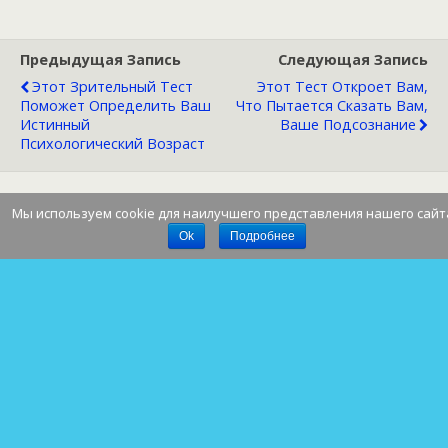
Предыдущая Запись
Следующая Запись
Этот Зрительный Тест
Этот Тест Откроет Вам,
Поможет Определить Ваш
Что Пытается Сказать Вам,
Истинный
Ваше Подсознание
Психологический Возраст
Мы используем cookie для наилучшего представления нашего сайт
Наверх
Ok
Подробнее