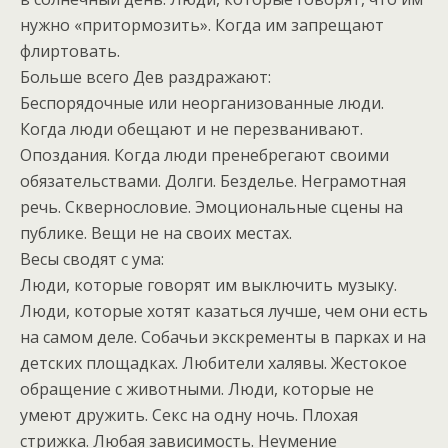
нужно «притормозить». Когда им запрещают
флиртовать.
Больше всего Дев раздражают:
Беспорядочные или неорганизованные люди.
Когда люди обещают и не перезванивают.
Опоздания. Когда люди пренебрегают своими
обязательствами. Долги. Безделье. Неграмотная
речь. Сквернословие. Эмоциональные сцены на
публике. Вещи не на своих местах.
Весы сводят с ума:
Люди, которые говорят им выключить музыку.
Люди, которые хотят казаться лучше, чем они есть
на самом деле. Собачьи экскременты в парках и на
детских площадках. Любители халявы. Жестокое
обращение с животными. Люди, которые не
умеют дружить. Секс на одну ночь. Плохая
стрижка. Любая зависимость. Неумение