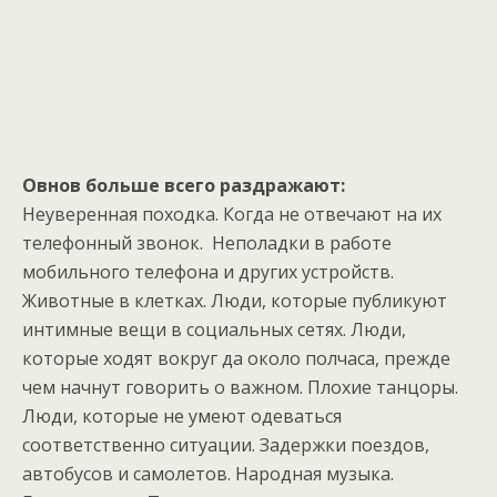
Овнов больше всего раздражают:
Неуверенная походка. Когда не отвечают на их
телефонный звонок. Неполадки в работе
мобильного телефона и других устройств.
Животные в клетках. Люди, которые публикуют
интимные вещи в социальных сетях. Люди,
которые ходят вокруг да около полчаса, прежде
чем начнут говорить о важном. Плохие танцоры.
Люди, которые не умеют одеваться
соответственно ситуации. Задержки поездов,
автобусов и самолетов. Народная музыка.