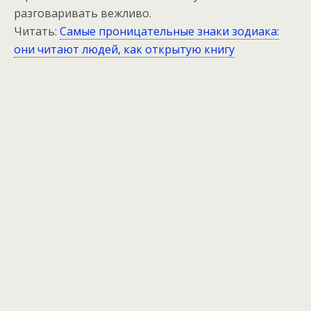
разговаривать вежливо.
Читать:
Самые проницательные знаки зодиака:
они читают людей, как открытую книгу