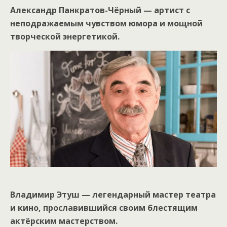
Александр Панкратов-Чёрный — артист с
неподражаемым чувством юмора и мощной
творческой энергетикой.
Владимир Этуш — легендарный мастер театра
и кино, прославившийся своим блестящим
актёрским мастерством.