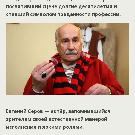
посвятивший сцене долгие десятилетия и
ставший символом преданности профессии.
Евгений Серов — актёр, запомнившийся
зрителям своей естественной манерой
исполнения и яркими ролями.