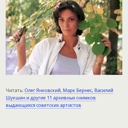
Читать:
Олег Янковский, Марк Бернес, Василий
Шукшин и другие 11 архивных снимков
выдающихся советских артистов