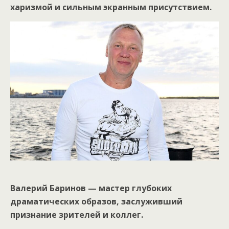
харизмой и сильным экранным присутствием.
Валерий Баринов — мастер глубоких
драматических образов, заслуживший
признание зрителей и коллег.