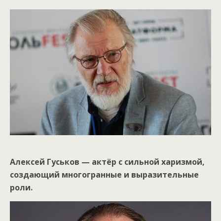
Алексей Гуськов — актёр с сильной харизмой,
создающий многогранные и выразительные
роли.