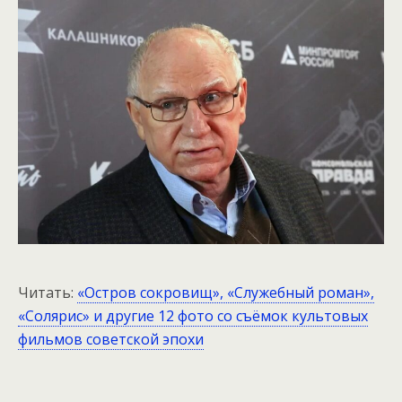
Читать:
«Остров сокровищ», «Служебный роман»,
«Солярис» и другие 12 фото со съёмок культовых
фильмов советской эпохи