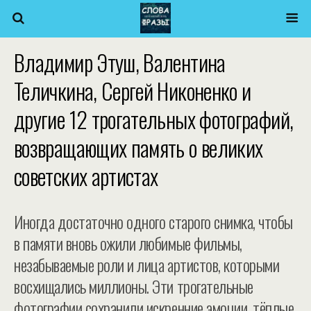
Владимир Этуш, Валентина
Теличкина, Сергей Никоненко и
другие 12 трогательных фотографий,
возвращающих память о великих
советских артистах
Иногда достаточно одного старого снимка, чтобы
в памяти вновь ожили любимые фильмы,
незабываемые роли и лица артистов, которыми
восхищались миллионы. Эти трогательные
фотографии сохранили искренние эмоции, тёплые