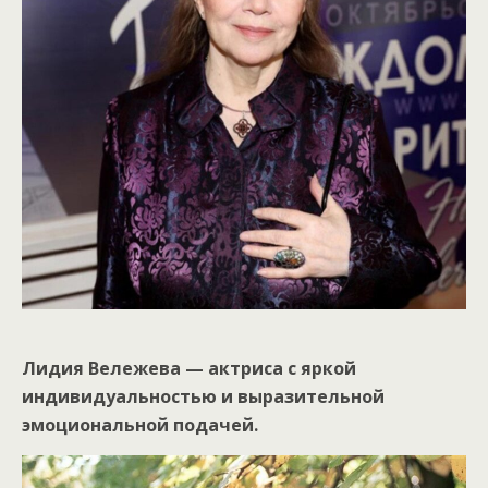
Лидия Вележева — актриса с яркой
индивидуальностью и выразительной
эмоциональной подачей.