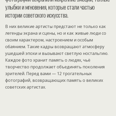
улыбки и мгновения, которые стали частью
истории советского искусства.
В них великие артисты предстают не только как
легенды экрана и сцены, но и как живые люди со
своим характером, настроением и особым
обаянием. Такие кадры возвращают атмосферу
ушедшей эпохи и вызывают светлую ностальгию.
Каждое фото хранит память о людях, чьё
творчество продолжает объединять поколения
зрителей. Перед вами — 12 трогательных
фотографий, возвращающих память о великих
советских артистах.