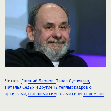
Читать:
Евгений Леонов, Павел Луспекаев,
Наталья Седых и другие 12 тёплых кадров с
артистами, ставшими символами своего времени