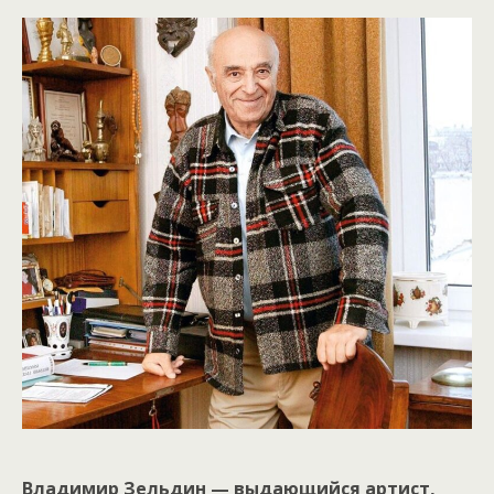
Владимир Зельдин — выдающийся артист,