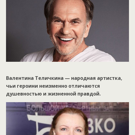
Валентина Теличкина — народная артистка,
чьи героини неизменно отличаются
душевностью и жизненной правдой.