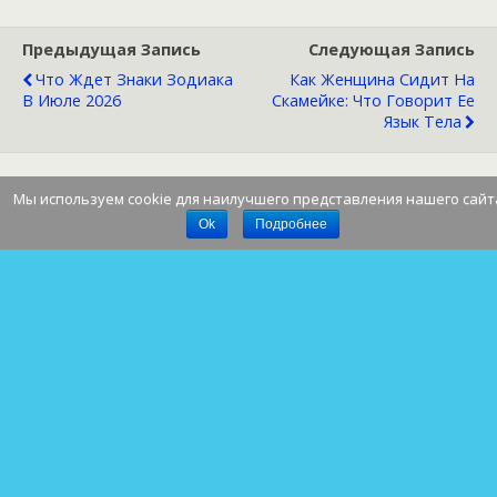
Предыдущая Запись
Следующая Запись
Что Ждет Знаки Зодиака
Как Женщина Сидит На
В Июле 2026
Скамейке: Что Говорит Ее
Язык Тела
Мы используем cookie для наилучшего представления нашего сайт
Наверх
Ok
Подробнее