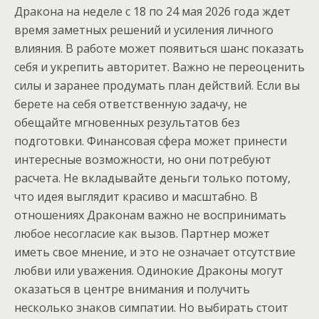
Дракона на неделе с 18 по 24 мая 2026 года ждет
время заметных решений и усиления личного
влияния. В работе может появиться шанс показать
себя и укрепить авторитет. Важно не переоценить
силы и заранее продумать план действий. Если вы
берете на себя ответственную задачу, не
обещайте мгновенных результатов без
подготовки. Финансовая сфера может принести
интересные возможности, но они потребуют
расчета. Не вкладывайте деньги только потому,
что идея выглядит красиво и масштабно. В
отношениях Драконам важно не воспринимать
любое несогласие как вызов. Партнер может
иметь свое мнение, и это не означает отсутствие
любви или уважения. Одинокие Драконы могут
оказаться в центре внимания и получить
несколько знаков симпатии. Но выбирать стоит