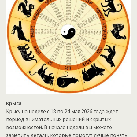
Крыса
Крысу на неделе с 18 по 24 мая 2026 года ждет
период внимательных решений и скрытых
возможностей. В начале недели вы можете
заметить детали, которые помогут лучше понять