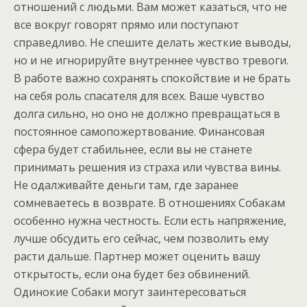
отношений с людьми. Вам может казаться, что не
все вокруг говорят прямо или поступают
справедливо. Не спешите делать жесткие выводы,
но и не игнорируйте внутреннее чувство тревоги.
В работе важно сохранять спокойствие и не брать
на себя роль спасателя для всех. Ваше чувство
долга сильно, но оно не должно превращаться в
постоянное самопожертвование. Финансовая
сфера будет стабильнее, если вы не станете
принимать решения из страха или чувства вины.
Не одалживайте деньги там, где заранее
сомневаетесь в возврате. В отношениях Собакам
особенно нужна честность. Если есть напряжение,
лучше обсудить его сейчас, чем позволить ему
расти дальше. Партнер может оценить вашу
открытость, если она будет без обвинений.
Одинокие Собаки могут заинтересоваться