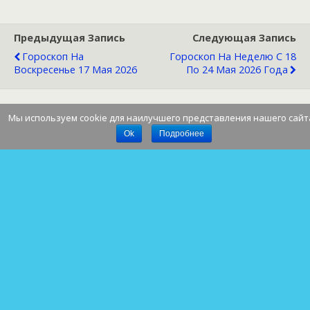
Предыдущая Запись
Следующая Запись
Гороскоп На
Гороскоп На Неделю С 18
Воскресенье 17 Мая 2026
По 24 Мая 2026 Года
Мы используем cookie для наилучшего представления нашего сайт
Наверх
Ok
Подробнее