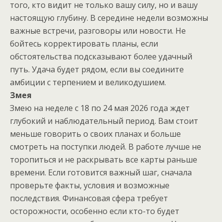
того, кто видит не только вашу силу, но и вашу
настоящую глубину. В середине недели возможны
важные встречи, разговоры или новости. Не
бойтесь корректировать планы, если
обстоятельства подсказывают более удачный
путь. Удача будет рядом, если вы соедините
амбиции с терпением и великодушием.
Змея
Змею на неделе с 18 по 24 мая 2026 года ждет
глубокий и наблюдательный период. Вам стоит
меньше говорить о своих планах и больше
смотреть на поступки людей. В работе лучше не
торопиться и не раскрывать все карты раньше
времени. Если готовится важный шаг, сначала
проверьте факты, условия и возможные
последствия. Финансовая сфера требует
осторожности, особенно если кто-то будет