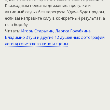
К выходным полезны движение, прогулки и
активный отдых без перегруза. Удача будет рядом,
если вы направите силу в конкретный результат, а
не в борьбу.
Читать:
Игорь Старыгин, Лариса Голубкина,
Владимир Этуш и другие 12 душевных фотографий
легенд советского кино и сцены