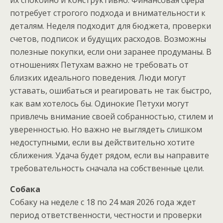
потребует строгого подхода и внимательности к
деталям. Неделя подходит для бюджета, проверки
счетов, подписок и будущих расходов. Возможны
полезные покупки, если они заранее продуманы. В
отношениях Петухам важно не требовать от
близких идеального поведения. Люди могут
уставать, ошибаться и реагировать не так быстро,
как вам хотелось бы. Одинокие Петухи могут
привлечь внимание своей собранностью, стилем и
уверенностью. Но важно не выглядеть слишком
недоступными, если вы действительно хотите
сближения. Удача будет рядом, если вы направите
требовательность сначала на собственные цели.
Собака
Собаку на неделе с 18 по 24 мая 2026 года ждет
период ответственности, честности и проверки