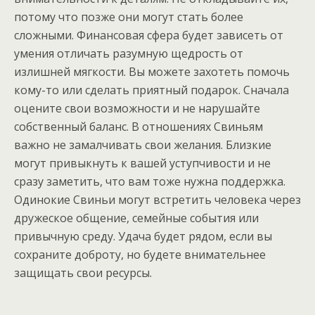
потому что позже они могут стать более
сложными. Финансовая сфера будет зависеть от
умения отличать разумную щедрость от
излишней мягкости. Вы можете захотеть помочь
кому-то или сделать приятный подарок. Сначала
оцените свои возможности и не нарушайте
собственный баланс. В отношениях Свиньям
важно не замалчивать свои желания. Близкие
могут привыкнуть к вашей уступчивости и не
сразу заметить, что вам тоже нужна поддержка.
Одинокие Свиньи могут встретить человека через
дружеское общение, семейные события или
привычную среду. Удача будет рядом, если вы
сохраните доброту, но будете внимательнее
защищать свои ресурсы.