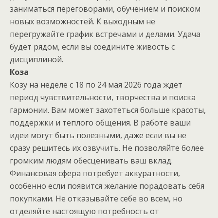
заниматься переговорами, обучением и поиском
новых возможностей. К выходным не
перегружайте график встречами и делами. Удача
будет рядом, если вы соедините живость с
дисциплиной.
Коза
Козу на неделе с 18 по 24 мая 2026 года ждет
период чувствительности, творчества и поиска
гармонии. Вам может захотеться больше красоты,
поддержки и теплого общения. В работе ваши
идеи могут быть полезными, даже если вы не
сразу решитесь их озвучить. Не позволяйте более
громким людям обесценивать ваш вклад.
Финансовая сфера потребует аккуратности,
особенно если появится желание порадовать себя
покупками. Не отказывайте себе во всем, но
отделяйте настоящую потребность от