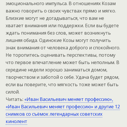
эмоционального импульса. В отношениях Козам
важно говорить о своих чувствах прямо и мягко.
Близкие могут не догадываться, что вам не
хватает внимания или поддержки. Если вы будете
ждать понимания без слов, может возникнуть
лишняя обида. Одинокие Козы могут получить
знак внимания от человека доброго и спокойного.
Не торопитесь оценивать перспективы, потому
что первое впечатление может быть неполным. В
середине недели хорошо заниматься домом,
творчеством и заботой о себе. Удача будет рядом,
если вы поверите, что мягкость тоже может быть
силой.
Читать:
«Иван Васильевич меняет профессию»,
«Иван Васильевич меняет профессию» и другие 12
снимков со съёмок легендарных советских
кинолент