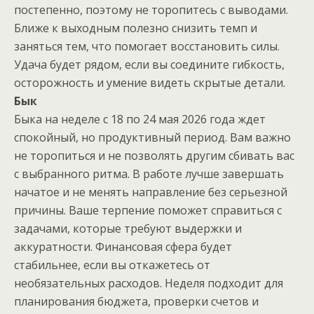
постепенно, поэтому не торопитесь с выводами.
Ближе к выходным полезно снизить темп и
заняться тем, что помогает восстановить силы.
Удача будет рядом, если вы соедините гибкость,
осторожность и умение видеть скрытые детали.
Бык
Быка на неделе с 18 по 24 мая 2026 года ждет
спокойный, но продуктивный период. Вам важно
не торопиться и не позволять другим сбивать вас
с выбранного ритма. В работе лучше завершать
начатое и не менять направление без серьезной
причины. Ваше терпение поможет справиться с
задачами, которые требуют выдержки и
аккуратности. Финансовая сфера будет
стабильнее, если вы откажетесь от
необязательных расходов. Неделя подходит для
планирования бюджета, проверки счетов и