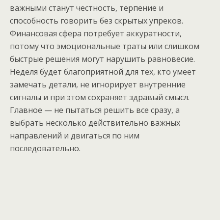
важными станут честность, терпение и
способность говорить без скрытых упреков.
Финансовая сфера потребует аккуратности,
потому что эмоциональные траты или слишком
быстрые решения могут нарушить равновесие.
Неделя будет благоприятной для тех, кто умеет
замечать детали, не игнорирует внутренние
сигналы и при этом сохраняет здравый смысл.
Главное — не пытаться решить все сразу, а
выбрать несколько действительно важных
направлений и двигаться по ним
последовательно.