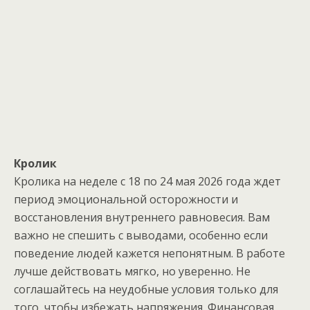
Кролик
Кролика на неделе с 18 по 24 мая 2026 года ждет
период эмоциональной осторожности и
восстановления внутреннего равновесия. Вам
важно не спешить с выводами, особенно если
поведение людей кажется непонятным. В работе
лучше действовать мягко, но уверенно. Не
соглашайтесь на неудобные условия только для
того, чтобы избежать напряжения. Финансовая