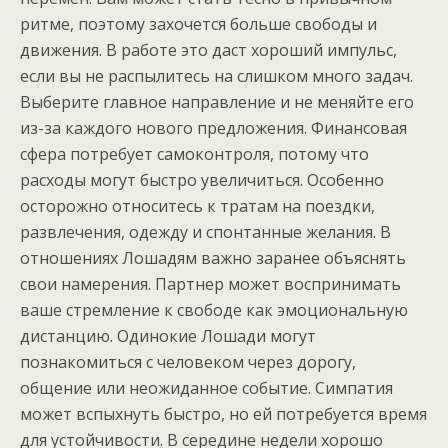
ритме, поэтому захочется больше свободы и
движения. В работе это даст хороший импульс,
если вы не распылитесь на слишком много задач.
Выберите главное направление и не меняйте его
из-за каждого нового предложения. Финансовая
сфера потребует самоконтроля, потому что
расходы могут быстро увеличиться. Особенно
осторожно относитесь к тратам на поездки,
развлечения, одежду и спонтанные желания. В
отношениях Лошадям важно заранее объяснять
свои намерения. Партнер может воспринимать
ваше стремление к свободе как эмоциональную
дистанцию. Одинокие Лошади могут
познакомиться с человеком через дорогу,
общение или неожиданное событие. Симпатия
может вспыхнуть быстро, но ей потребуется время
для устойчивости. В середине недели хорошо