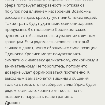
сфера потребует аккуратности и отказа от
покупок под влиянием настроения. Возможны
расходы на дом, красоту, уют или близких людей.
Такие траты будут удачными, если они заранее
продуманы. В отношениях Кроликам важно
чувствовать безопасность и уважение к личным
границам. Если рядом есть человек, который
слишком давит, мягко обозначьте свою позицию.
Одинокие Кролики могут почувствовать
симпатию к человеку деликатному, спокойному и
внимательному. Не торопитесь, потому что
доверие будет формироваться постепенно. К
выходным вам захочется тишины и общения
только с теми, кто не забирает силы. Удача будет
рядом, если вы сохраните мягкость, но не
позволите нарушать ваши границы.
Дракон