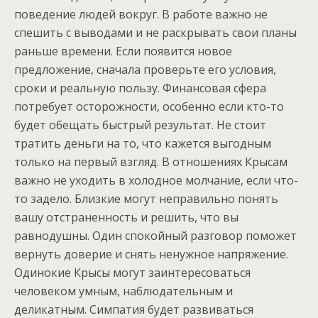
поведение людей вокруг. В работе важно не
спешить с выводами и не раскрывать свои планы
раньше времени. Если появится новое
предложение, сначала проверьте его условия,
сроки и реальную пользу. Финансовая сфера
потребует осторожности, особенно если кто-то
будет обещать быстрый результат. Не стоит
тратить деньги на то, что кажется выгодным
только на первый взгляд. В отношениях Крысам
важно не уходить в холодное молчание, если что-
то задело. Близкие могут неправильно понять
вашу отстраненность и решить, что вы
равнодушны. Один спокойный разговор поможет
вернуть доверие и снять ненужное напряжение.
Одинокие Крысы могут заинтересоваться
человеком умным, наблюдательным и
деликатным. Симпатия будет развиваться