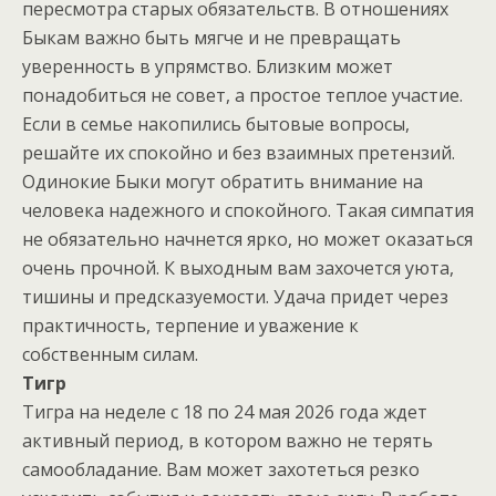
пересмотра старых обязательств. В отношениях
Быкам важно быть мягче и не превращать
уверенность в упрямство. Близким может
понадобиться не совет, а простое теплое участие.
Если в семье накопились бытовые вопросы,
решайте их спокойно и без взаимных претензий.
Одинокие Быки могут обратить внимание на
человека надежного и спокойного. Такая симпатия
не обязательно начнется ярко, но может оказаться
очень прочной. К выходным вам захочется уюта,
тишины и предсказуемости. Удача придет через
практичность, терпение и уважение к
собственным силам.
Тигр
Тигра на неделе с 18 по 24 мая 2026 года ждет
активный период, в котором важно не терять
самообладание. Вам может захотеться резко