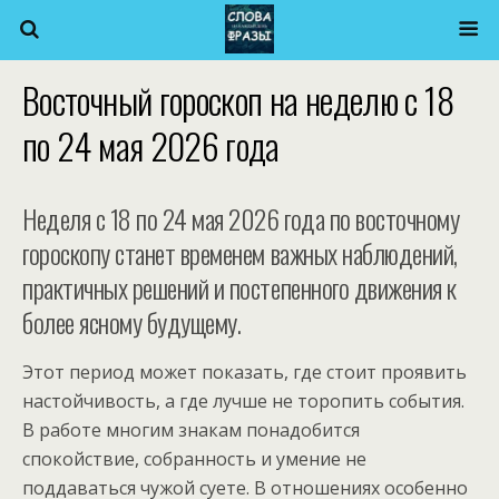
Восточный гороскоп на неделю с 18
по 24 мая 2026 года
Неделя с 18 по 24 мая 2026 года по восточному
гороскопу станет временем важных наблюдений,
практичных решений и постепенного движения к
более ясному будущему.
Этот период может показать, где стоит проявить
настойчивость, а где лучше не торопить события.
В работе многим знакам понадобится
спокойствие, собранность и умение не
поддаваться чужой суете. В отношениях особенно