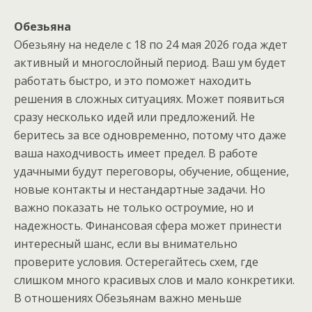
Обезьяна
Обезьяну на неделе с 18 по 24 мая 2026 года ждет
активный и многослойный период. Ваш ум будет
работать быстро, и это поможет находить
решения в сложных ситуациях. Может появиться
сразу несколько идей или предложений. Не
беритесь за все одновременно, потому что даже
ваша находчивость имеет предел. В работе
удачными будут переговоры, обучение, общение,
новые контакты и нестандартные задачи. Но
важно показать не только остроумие, но и
надежность. Финансовая сфера может принести
интересный шанс, если вы внимательно
проверите условия. Остерегайтесь схем, где
слишком много красивых слов и мало конкретики.
В отношениях Обезьянам важно меньше