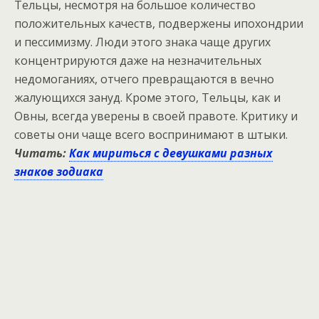
Тельцы, несмотря на большое количество
положительных качеств, подвержены ипохондрии
и пессимизму. Люди этого знака чаще других
концентрируются даже на незначительных
недомоганиях, отчего превращаются в вечно
жалующихся зануд. Кроме этого, Тельцы, как и
Овны, всегда уверены в своей правоте. Критику и
советы они чаще всего воспринимают в штыки.
Читать:
Как мириться с девушками разных
знаков зодиака