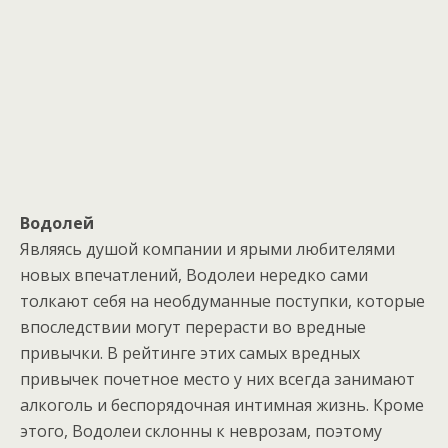
Водолей
Являясь душой компании и ярыми любителями
новых впечатлений, Водолеи нередко сами
толкают себя на необдуманные поступки, которые
впоследствии могут перерасти во вредные
привычки. В рейтинге этих самых вредных
привычек почетное место у них всегда занимают
алкоголь и беспорядочная интимная жизнь. Кроме
этого, Водолеи склонны к неврозам, поэтому