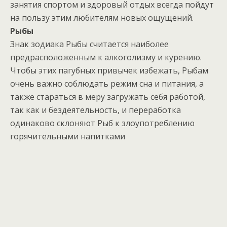
занятия спортом и здоровый отдых всегда пойдут
на пользу этим любителям новых ощущений.
Рыбы
Знак зодиака Рыбы считается наиболее
предрасположенным к алкоголизму и курению.
Чтобы этих пагубных привычек избежать, Рыбам
очень важно соблюдать режим сна и питания, а
также стараться в меру загружать себя работой,
так как и бездеятельность, и переработка
одинаково склоняют Рыб к злоупотреблению
горячительными напитками