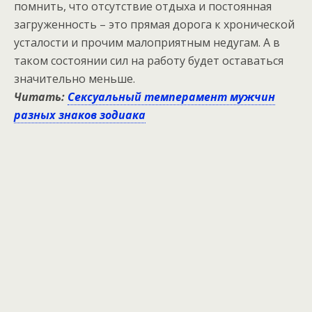
помнить, что отсутствие отдыха и постоянная
загруженность – это прямая дорога к хронической
усталости и прочим малоприятным недугам. А в
таком состоянии сил на работу будет оставаться
значительно меньше.
Читать:
Сексуальный темперамент мужчин
разных знаков зодиака