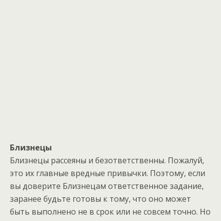
Близнецы
Близнецы рассеяны и безответственны. Пожалуй,
это их главные вредные привычки. Поэтому, если
вы доверите Близнецам ответственное задание,
заранее будьте готовы к тому, что оно может
быть выполнено не в срок или не совсем точно. Но