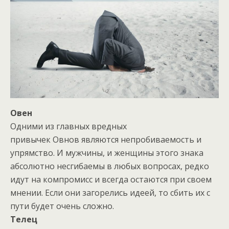
Овен
Одними из главных вредных
привычек Овнов являются непробиваемость и
упрямство. И мужчины, и женщины этого знака
абсолютно несгибаемы в любых вопросах, редко
идут на компромисс и всегда остаются при своем
мнении. Если они загорелись идеей, то сбить их с
пути будет очень сложно.
Телец