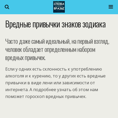
Вредные привычки знаков зодиака
Часто даже самый идеальный, на первый взгляд,
человек обладает определенным набором
вредных привычек.
Если у одних есть склонность к употреблению
алкоголя и к курению, то у других есть вредные
привычки в виде лени или зависимости от
интернета. А подробнее узнать об этом нам
поможет гороскоп вредных привычек.