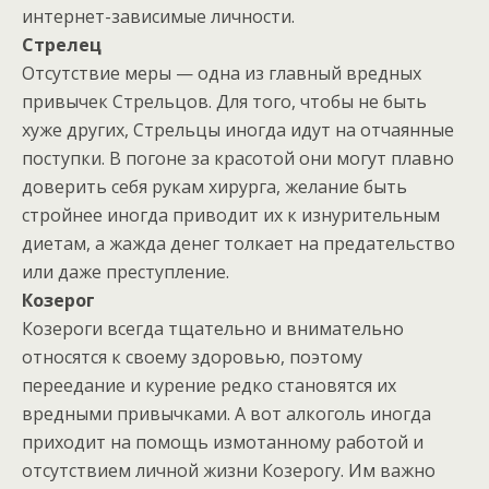
интернет-зависимые личности.
Стрелец
Отсутствие меры — одна из главный вредных
привычек Стрельцов. Для того, чтобы не быть
хуже других, Стрельцы иногда идут на отчаянные
поступки. В погоне за красотой они могут плавно
доверить себя рукам хирурга, желание быть
стройнее иногда приводит их к изнурительным
диетам, а жажда денег толкает на предательство
или даже преступление.
Козерог
Козероги всегда тщательно и внимательно
относятся к своему здоровью, поэтому
переедание и курение редко становятся их
вредными привычками. А вот алкоголь иногда
приходит на помощь измотанному работой и
отсутствием личной жизни Козерогу. Им важно