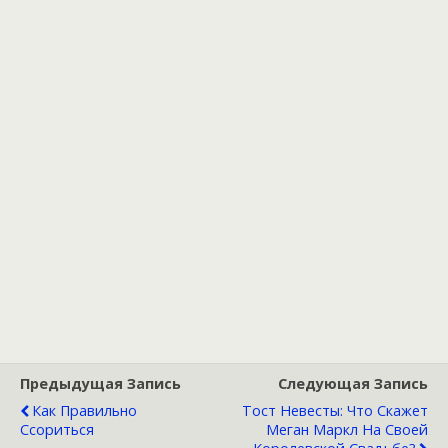
Предыдущая Запись
Следующая Запись
Как Правильно
Тост Невесты: Что Скажет
Ссориться
Меган Маркл На Своей