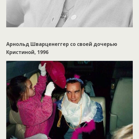
Арнольд Шварценеггер со своей дочерью
Кристиной, 1996