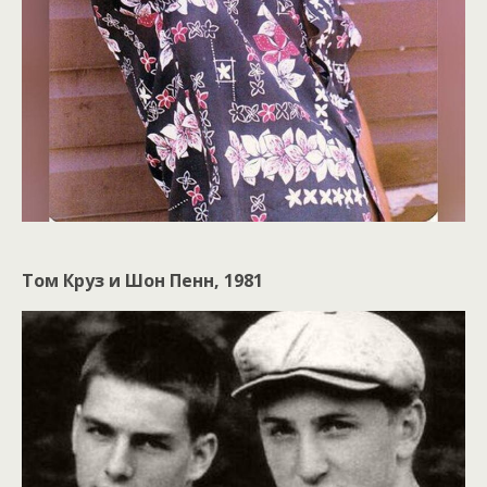
Том Круз и Шон Пенн, 1981