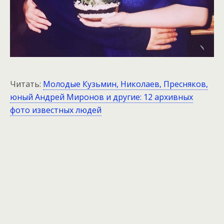
Читать:
Молодые Кузьмин, Николаев, Пресняков,
юный Андрей Миронов и другие: 12 архивных
фото известных людей