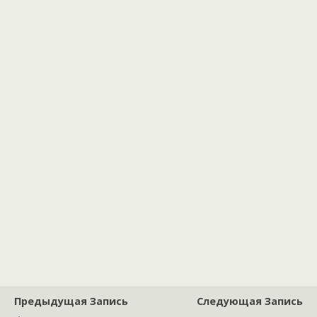
Предыдущая Запись
Следующая Запись