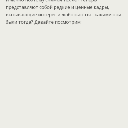
представляют собой редкие и ценные кадры,
вызывающие интерес и любопытство: какими они
были тогда? Давайте посмотрим: