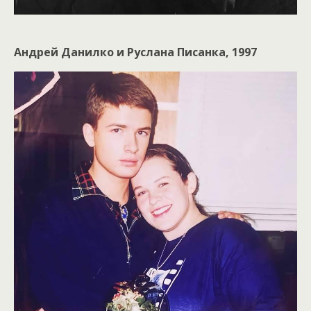
Андрей Данилко и Руслана Писанка, 1997