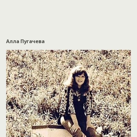
Алла Пугачева