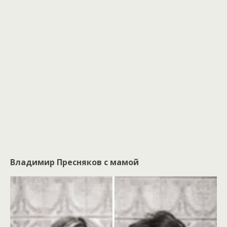
Владимир Пресняков с мамой