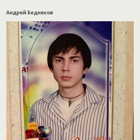
Андрей Бедняков