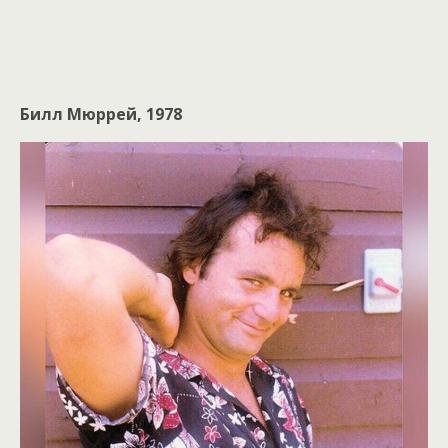
Билл Мюррей, 1978