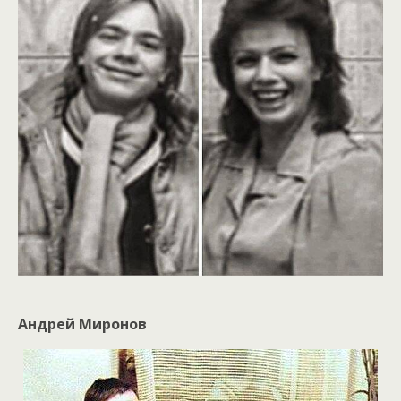
Андрей Миронов