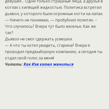
девушек… Одни только страшные лица, а друзья в
котлах с кипящей жидкостью. Политика встретил
дьявол, у которого были огромные когти на лапах.
— Ничего не понимаю, — пробубнил политик. –
Что случилось? Вчера тут было веселье. Как же
так?
Дьявол не смог сдержать усмешки:
— А что ты хотел увидеть, старина? Вчера я
проводил предвыборную компанию, а сегодня ты
отдал свой голос за меня!
Читать:
Как Изя хотел жениться