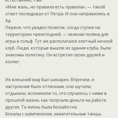
«Мне жаль, но правила есть правила», — такой
ответ последовал от Петра. И они направились в
Ад.
Первое, что увидел политик, когда ступил на
территорию преисподней, — зеленая поляна для
игры в гольф. Тут же располагался элитный ночной
клуб. Люди, которые вышли из здания клуба, были
знакомы политику. Он встретил своих друзей и
коллег
.
Их внешний вид был шикарен. Впрочем, и
настроение было отличным, они шутили,
отдыхали, вспомнили то, что случалось с ними в
прошлой жизни, как получали деньги на работе
других. Та жизнь была беззаботна.
Бокалы с шампанским, зажигательные танцы,