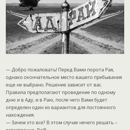
— Добро пожаловать! Перед Вами порота Рая,
однако окончательное место вашего пребывания
еще не выбрано. Решение зависит от вас.
Правила предполагают проведение по одному
дню и в Аду, и в Раю, после чего Вами будет
определен один из вариантов для постоянного
нахождения.
— Зачем это все? В этом случае нечего решать –
естественно, Рай!