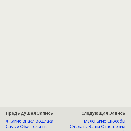
Предыдущая Запись
Следующая Запись
Какие Знаки Зодиака
Маленькие Способы
Самые Обаятельные
Сделать Ваши Отношения