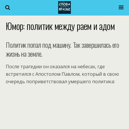
Юмор: политик между раем и адом
Политик попал под машину. Так завершилась его
жизнь на земле.
После трагедии он оказался на небесах, где
встретился с Апостолом Павлом, который в свою
очередь поприветствовал умершего политика: