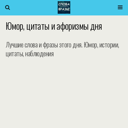
Юмор, цитаты и афоризмы дня
Лучшие слова и фразы этого дня. Юмор, истории,
цитаты, наблюдения