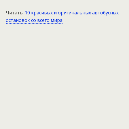
Читать:
10 красивых и оригинальных автобусных
остановок со всего мира