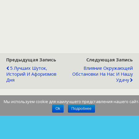
Предыдущая Запись
Следующая Запись
5 Лучших Шуток,
Влияние Окружающей
Историй И Афоризмов
Обстановки На Нас И Нашу
Дня
Удачу
Мы используем cookie для наилучшего представления нашего сайт
Наверх
Ok
Подробнее