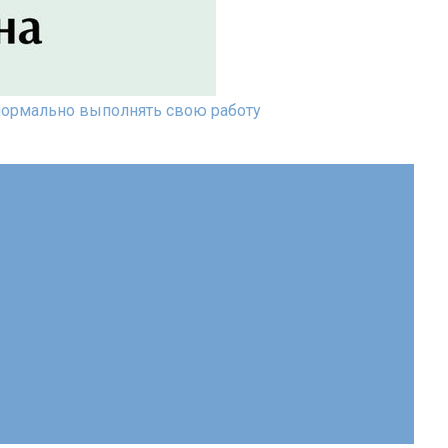
 нормально выполнять свою работу