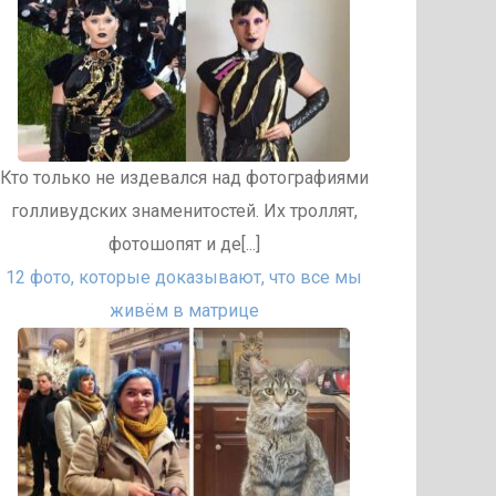
Кто только не издевался над фотографиями
голливудских знаменитостей. Их троллят,
фотошопят и де[...]
12 фото, которые доказывают, что все мы
живём в матрице