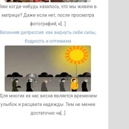
Вам когда-нибудь казалось, что мы живём в
матрице? Даже если нет, после просмотра
фотографий, к[...]
Весенняя депрессия: как вернуть себе силы,
бодрость и оптимизм
Для многих из нас весна является временем
улыбок и расцвета надежды. Тем не менее
достаточно ча[...]