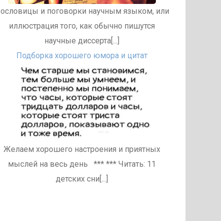
ословицы и поговорки научным языком, или
иллюстрация того, как обычно пишутся
научные диссерта[...]
Подборка хорошего юмора и цитат
Желаем хорошего настроения и приятных
мыслей на весь день *** *** Читать: 11
детских сни[...]