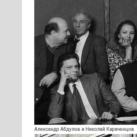
Александр Абдулов и Николай Караченцов