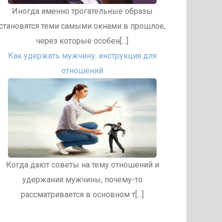
Иногда именно трогательные образы
становятся теми самыми окнами в прошлое,
через которые особен[...]
Как удержать мужчину: инструкция для
отношений
Когда дают советы на тему отношений и
удержания мужчины, почему-то
рассматривается в основном т[...]