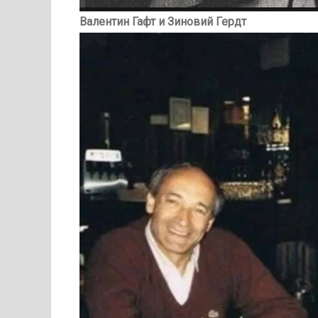
Валентин Гафт и Зиновий Гердт