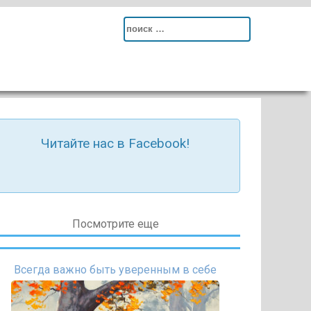
Search
for:
Читайте нас в Facebook!
Посмотрите еще
Всегда важно быть уверенным в себе