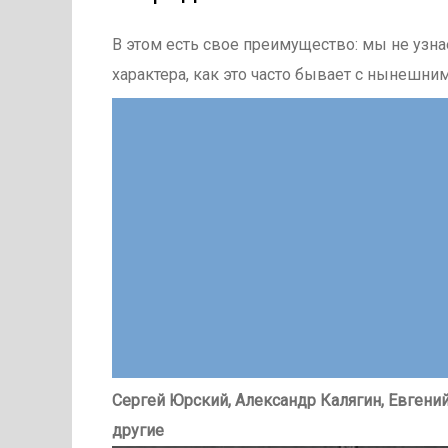
В этом есть свое преимущество: мы не узн
характера, как это часто бывает с нынешни
Сергей Юрский, Александр Калягин, Евгени
другие