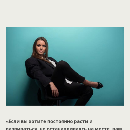
«Если вы хотите постоянно расти и
развиваться, не останавливаясь на месте, вам