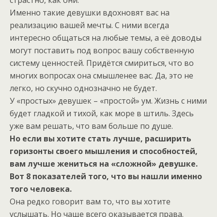
Именно такие девушки вдохновят вас на
реализацию вашей мечты. С ними всегда
интересно общаться на любые темы, а её доводы
могут поставить под вопрос вашу собственную
систему ценностей. Придётся смириться, что во
многих вопросах она смышленее вас. Да, это не
легко, но скучно однозначно не будет.
У «простых» девушек – «простой» ум. Жизнь с ними
будет гладкой и тихой, как море в штиль. Здесь
уже вам решать, что вам больше по душе.
Но если вы хотите стать лучше, расширить
горизонты своего мышления и способностей,
вам лучше жениться на «сложной» девушке.
Вот 8 показателей того, что вы нашли именно
того человека.
Она редко говорит вам то, что вы хотите
услышать. Но чаще всего оказывается права.