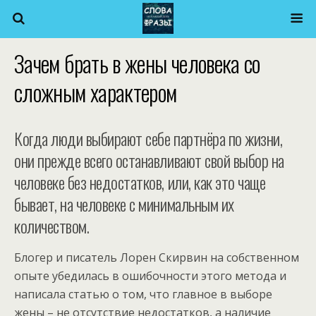
Зачем брать в жены человека со
сложным характером
Когда люди выбирают себе партнёра по жизни,
они прежде всего останавливают свой выбор на
человеке без недостатков, или, как это чаще
бывает, на человеке с минимальным их
количеством.
Блогер и писатель Лорен Скирвин на собственном
опыте убедилась в ошибочности этого метода и
написала статью о том, что главное в выборе
жены – не отсутствие недостатков, а наличие