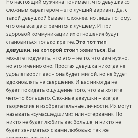
Но настоящий мужчина понимает, что девушка со
сложным характером – это лучший вариант. Да, с
такой девушкой бывает сложнее, но лишь потому,
что она всегда стремится к лучшему. И при
здоровой коммуникации их отношения будут
становиться только крепче.
Это тот тип
девушки, на которой стоит жениться.
Вы
можете подумать, что это – не то, что вам нужно,
но это именно оно. Простая девушка никогда не
удовлетворит вас – она будет милой, но не будет
вдохновлять на свершения. И вас никогда не
будет покидать ощущение того, что вы хотите
чего-то большего. Сложные девушки – всегда
творческие и изобретательные личности. Их могут
называть «сумасшедшими» или «стервами». Но
никто не будет любить вас больше, и никто не
будет заниматься с вами любовью так же
страстно, как они.