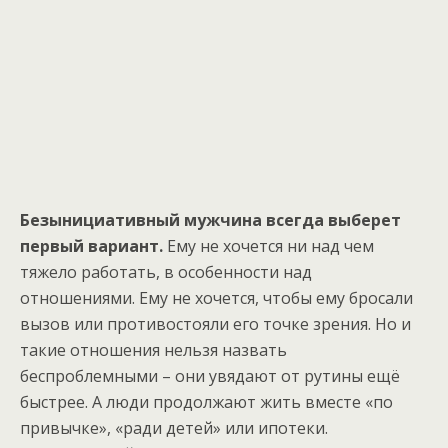
Безынициативный мужчина всегда выберет
первый вариант.
Ему не хочется ни над чем
тяжело работать, в особенности над
отношениями. Ему не хочется, чтобы ему бросали
вызов или противостояли его точке зрения. Но и
такие отношения нельзя назвать
беспроблемными – они увядают от рутины ещё
быстрее. А люди продолжают жить вместе «по
привычке», «ради детей» или ипотеки.