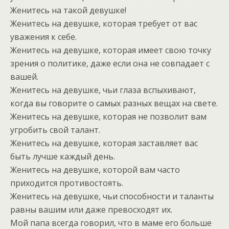
Женитесь на такой девушке!
Женитесь на девушке, которая требует от вас
уважения к себе.
Женитесь на девушке, которая имеет свою точку
зрения о политике, даже если она не совпадает с
вашей.
Женитесь на девушке, чьи глаза вспыхивают,
когда вы говорите о самых разных вещах на свете.
Женитесь на девушке, которая не позволит вам
угробить свой талант.
Женитесь на девушке, которая заставляет вас
быть лучше каждый день.
Женитесь на девушке, которой вам часто
приходится противостоять.
Женитесь на девушке, чьи способности и таланты
равны вашим или даже превосходят их.
Мой папа всегда говорил, что в маме его больше