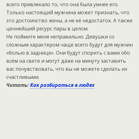
всего привлекало то, что она была умнее его.
Только настоящий мужчина может признать, что
это достоинство жены, а не её недостаток. А также
ценнейший ресурс пары в целом.
Не поймите меня неправильно. Девушки со
сложным характером чаще всего будут для мужчин
«болью в заднице». Они будут спорить с вами обо
всём на свете и могут даже на минуту заставить
вас почувствовать, что вы не можете сделать их
счастливыми.
Читать:
Как разбираться в людях