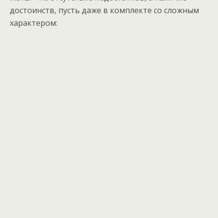
достоинств, пусть даже в комплекте со сложным
характером: