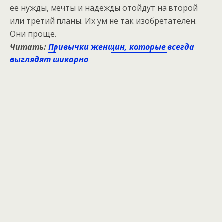
её нужды, мечты и надежды отойдут на второй
или третий планы. Их ум не так изобретателен.
Они проще.
Читать:
Привычки женщин, которые всегда
выглядят шикарно