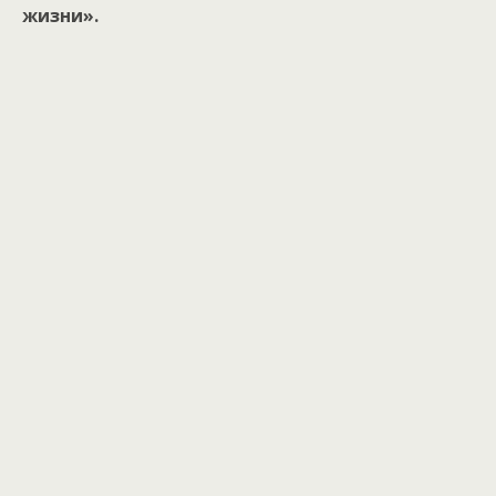
жизни».