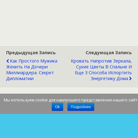
Предыдущая Запись
Следующая Запись
Как Простого Мужика
Кровать Напротив Зеркала,
Женить На Дочери
Сухие Цветы В Спальне И
Миллиардера. Секрет
Еще 3 Способа Испортить
Дипломатии
Энергетику Дома
Мы используем cookie для наилучшего представления нашего сайт
Наверх
Ok
Подробнее