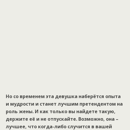
Но со временем эта девушка наберётся опыта
и мудрости и станет лучшим претендентом на
роль жены. И как только вы найдете такую,
держите её и не отпускайте. Возможно, она –
лучшее, что когда-либо случится в вашей