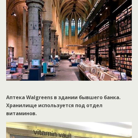
Аптека Walgreens в здании бывшего банка.
Хранилище используется под отдел
витаминов.