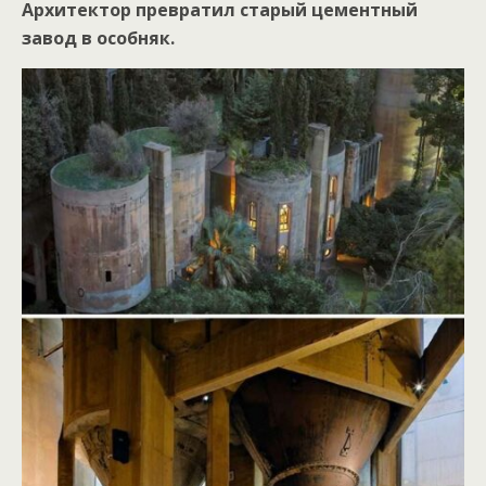
Архитектор превратил старый цементный
завод в особняк.