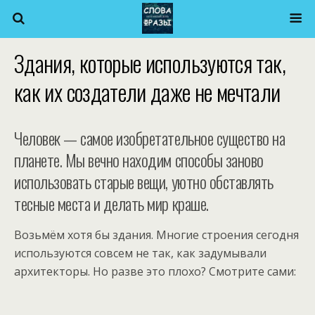
Здания, которые используются так,
как их создатели даже не мечтали
Человек — самое изобретательное существо на
планете. Мы вечно находим способы заново
использовать старые вещи, уютно обставлять
тесные места и делать мир краше.
Возьмём хотя бы здания. Многие строения сегодня
используются совсем не так, как задумывали
архитекторы. Но разве это плохо? Смотрите сами: