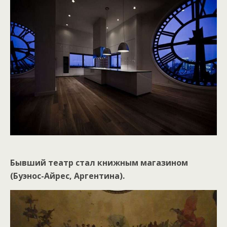
Бывший театр стал книжным магазином
(Буэнос-Айрес, Аргентина).