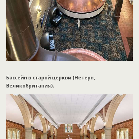
Бассейн в старой церкви (Нетерн,
Великобритания).