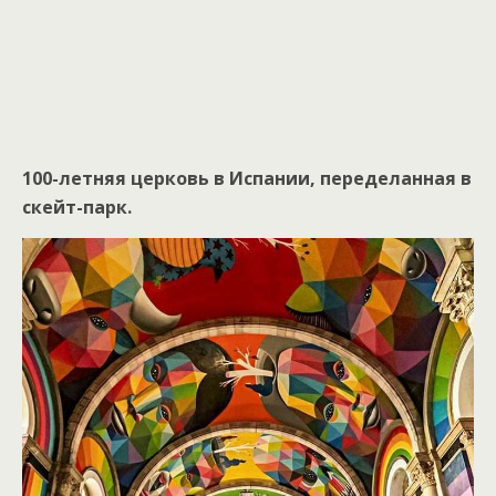
100-летняя церковь в Испании, переделанная в
скейт-парк.