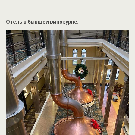
Отель в бывшей винокурне.