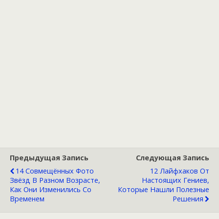
Предыдущая Запись
Следующая Запись
14 Совмещённых Фото
12 Лайфхаков От
Звёзд В Разном Возрасте,
Настоящих Гениев,
Как Они Изменились Со
Которые Нашли Полезные
Временем
Решения