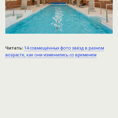
Читать:
14 совмещённых фото звёзд в разном
возрасте, как они изменились со временем