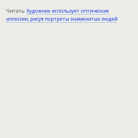
Читать:
Художник использует оптические
иллюзии, рисуя портреты знаменитых людей