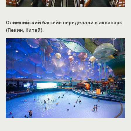
Олимпийский бассейн переделали в аквапарк
(Пекин, Китай).