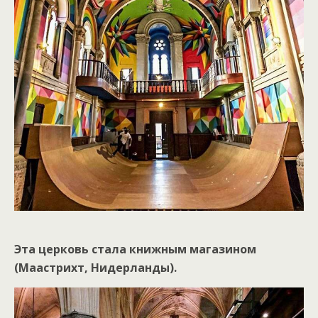
Эта церковь стала книжным магазином
(Маастрихт, Нидерланды).