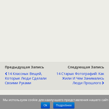
Предыдущая Запись
Следующая Запись
14 Классных Вещей,
14 Старых Фотографий: Как
Которые Люди Сделали
Жили И Чем Занимались
Своими Руками
Люди Прошлого
Мы используем cookie для наилучшего представления нашего сайт
Наверх
Ok
Подробнее