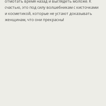
отмотать время назад и выглядеть моложе. К
счастью, это под силу волшебникам с кисточками
и косметикой, которые не устают доказывать
женщинам, что они прекрасны!