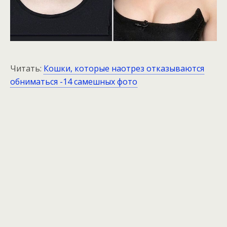
Читать:
Кошки, которые наотрез отказываются
обниматься -14 самешных фото