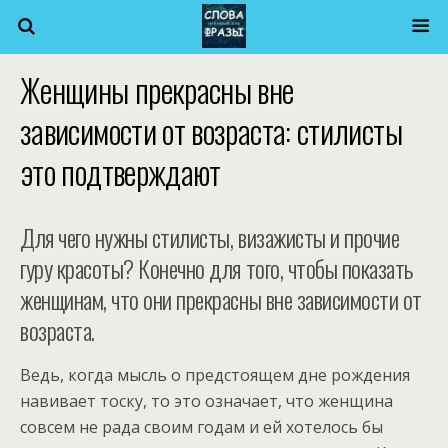
Женщины прекрасны вне
зависимости от возраста: стилисты
это подтверждают
Для чего нужны стилисты, визажисты и прочие
гуру красоты? Конечно для того, чтобы показать
женщинам, что они прекрасны вне зависимости от
возраста.
Ведь, когда мысль о предстоящем дне рождения
навивает тоску, то это означает, что женщина
совсем не рада своим годам и ей хотелось бы