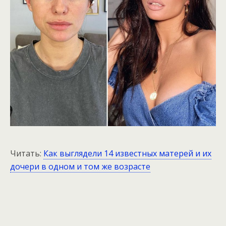
Читать:
Как выглядели 14 известных матерей и их
дочери в одном и том же возрасте