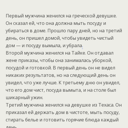
Первый мужчина женился на греческой девушке.
Он сказал ей, что она должна мыть посуду и
убираться в доме. Прошло пару дней, но на третий
день, он пришел домой, чтобы увидеть чистый
дом — и посуду вымыла, и убрала
.
Второй мужчина женился на Тайке. Он отдавал
жене приказы, чтобы она занималась уборкой,
посудой и готовкой. В первый день он не видел
никаких результатов, но на следующий день он
увидел, что уже лучше. К третьему дню он увидел,
что его дом чист, посуда вымыта, и на столе был
шикарный ужин.
Третий мужчина женился на девушке из Техаса. Он
приказал ей держать дом в чистоте, мыть посуду,
стирать белье и готовить горячие блюда каждый
день.