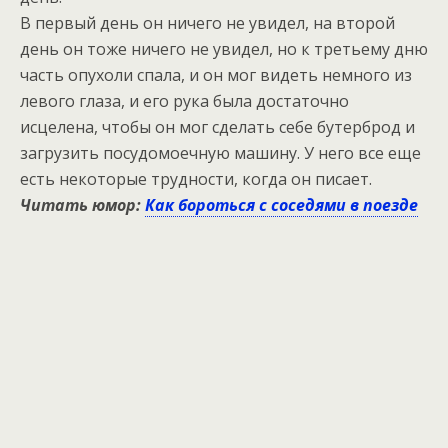
В первый день он ничего не увидел, на второй
день он тоже ничего не увидел, но к третьему дню
часть опухоли спала, и он мог видеть немного из
левого глаза, и его рука была достаточно
исцелена, чтобы он мог сделать себе бутерброд и
загрузить посудомоечную машину. У него все еще
есть некоторые трудности, когда он писает.
Читать юмор:
Как бороться с соседями в поезде