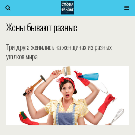
Жены бывают разные
Три друга женились на женщинах из разных
уголков мира.