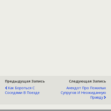
Предыдущая Запись
Следующая Запись
Как Бороться С
Анекдот Про Пожилых
Соседями В Поезде
Супругов И Неожиданную
Правду