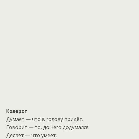
Козерог
Думает — что в голову придёт.
Говорит — то, до чего додумался.
Делает — что умеет.