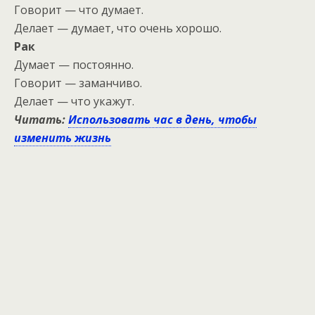
Говорит — что думает.
Делает — думает, что очень хорошо.
Рак
Думает — постоянно.
Говорит — заманчиво.
Делает — что укажут.
Читать:
Использовать час в день, чтобы
изменить жизнь