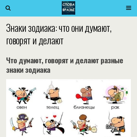
Знаки зодиака: что они думают,
говорят и делают
Что думают, говорят и делают разные
знаки зодиака