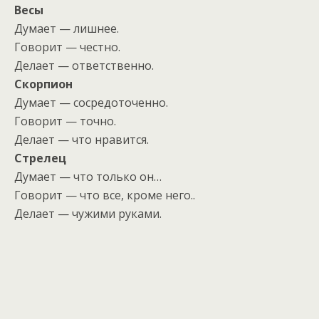
Весы
Думает — лишнее.
Говорит — честно.
Делает — ответственно.
Скорпион
Думает — сосредоточенно.
Говорит — точно.
Делает — что нравится.
Стрелец
Думает — что только он…
Говорит — что все, кроме него..
Делает — чужими руками.