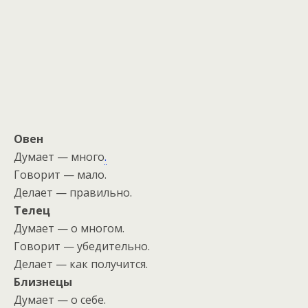
Овен
Думает — много
.
Говорит — мало.
Делает — правильно.
Телец
Думает — о многом.
Говорит — убедительно.
Делает — как получится.
Близнецы
Думает — о себе.