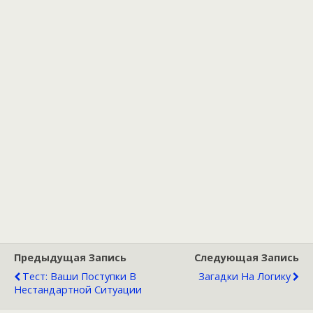
Предыдущая Запись
Следующая Запись
Тест: Ваши Поступки В
Загадки На Логику
Нестандартной Ситуации