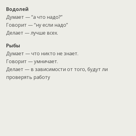
Водолей
Думает — “а что надо?”
Говорит — “ну если надо”
Делает — лучше всех.
Рыбы
Думает — что никто не знает.
Говорит — умничает.
Делает — в зависимости от того, будут ли
проверять работу