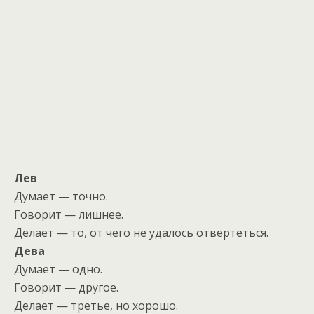
Лев
Думает — точно.
Говорит — лишнее.
Делает — то, от чего не удалось отвертеться.
Дева
Думает — одно.
Говорит — другое.
Делает — третье, но хорошо.