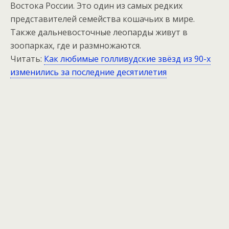
Востока России. Это один из самых редких
представителей семейства кошачьих в мире.
Также дальневосточные леопарды живут в
зоопарках, где и размножаются.
Читать:
Как любимые голливудские звёзд из 90-х
изменились за последние десятилетия