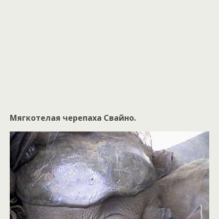
Мягкотелая черепаха Свайно.