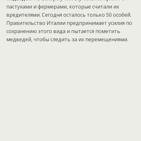
пастухами и фермерами, которые считали их
вредителями. Сегодня осталось только 50 особей.
Правительство Италии предпринимает усилия по
сохранению этого вида и пытается пометить
медведей, чтобы следить за их перемещениями.