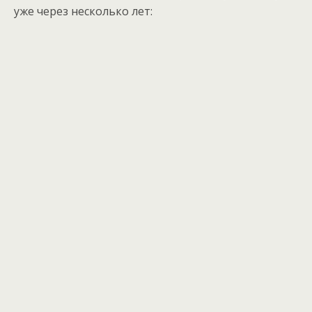
уже через несколько лет: