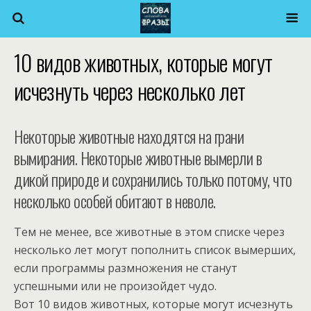
10 видов животных, которые могут
исчезнуть через несколько лет
Некоторые животные находятся на грани
вымирания. Некоторые животные вымерли в
дикой природе и сохранились только потому, что
несколько особей обитают в неволе.
Тем не менее, все животные в этом списке через
несколько лет могут пополнить список вымерших,
если программы размножения не станут
успешными или не произойдет чудо.
Вот 10 видов животных, которые могут исчезнуть