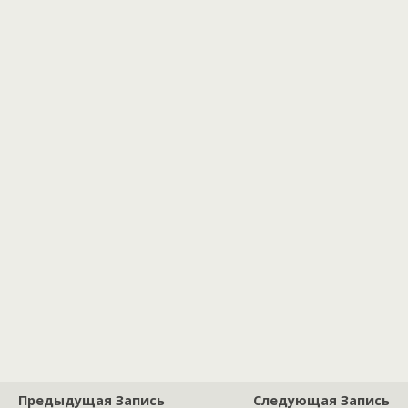
Предыдущая Запись
Следующая Запись