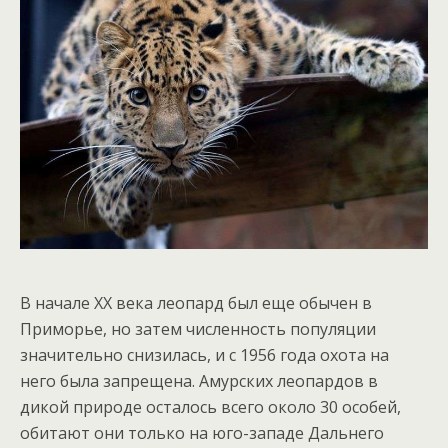
В начале ХХ века леопард был еще обычен в
Приморье, но затем численность популяции
значительно снизилась, и с 1956 года охота на
него была запрещена. Амурских леопардов в
дикой природе осталось всего около 30 особей,
обитают они только на юго-западе Дальнего