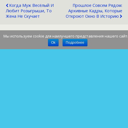
Когда Муж Весёлый И
Прошлое Совсем Рядом:
Любит Розыгрыши, То
Архивные Кадры, Которые
Жена Не Скучает
Откроют Окно В Историю
Мы используем cookie для наилучшего представления нашего сайт
Наверх
Ok
Подробнее