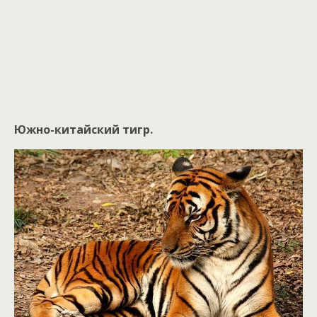
Южно-китайский тигр.