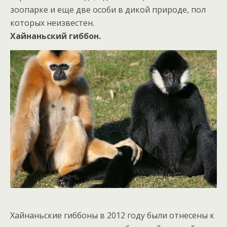
зоопарке и еще две особи в дикой природе, пол
которых неизвестен.
Хайнаньский гиббон.
Хайнаньские гиббоны в 2012 году были отнесены к