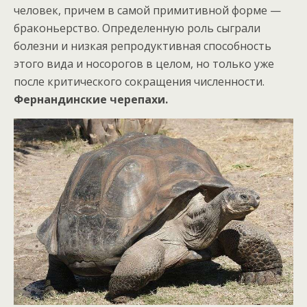
человек, причем в самой примитивной форме —
браконьерство. Определенную роль сыграли
болезни и низкая репродуктивная способность
этого вида и носорогов в целом, но только уже
после критического сокращения численности.
Фернандинские черепахи.