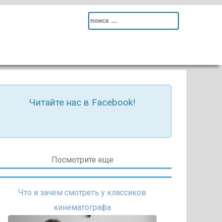
Search
for:
Читайте нас в Facebook!
Посмотрите еще
Что и зачем смотреть у классиков
кинематографа