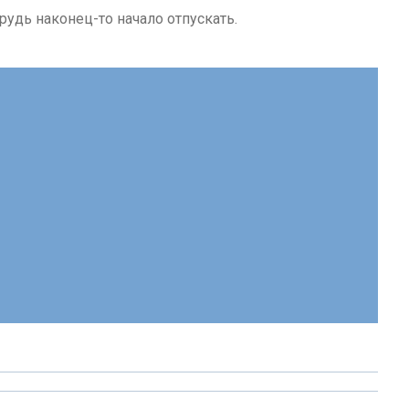
рудь наконец-то начало отпускать.