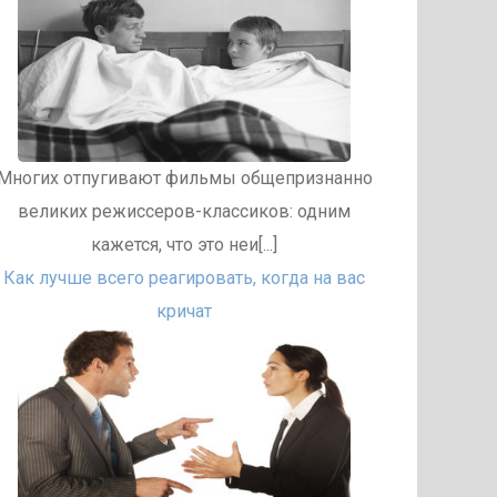
Многих отпугивают фильмы общепризнанно
великих режиссеров-классиков: одним
кажется, что это неи[...]
Как лучше всего реагировать, когда на вас
кричат