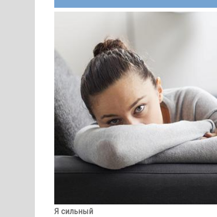
Я сильный