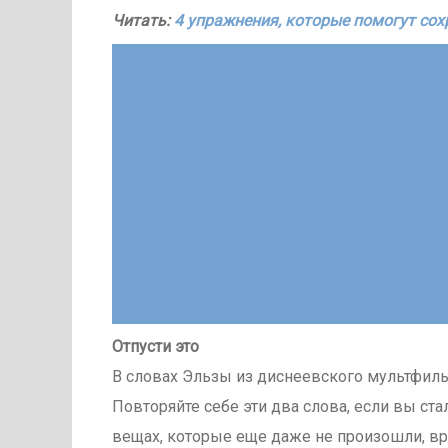
Читать:
4 упражнения, которые помогут со
Отпусти это
В словах Эльзы из диснеевского мультфил
Повторяйте себе эти два слова, если вы ст
вещах, которые еще даже не произошли, вр