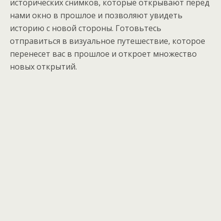
исторических снимков, которые открывают перед
нами окно в прошлое и позволяют увидеть
историю с новой стороны. Готовьтесь
отправиться в визуальное путешествие, которое
перенесет вас в прошлое и откроет множество
новых открытий.