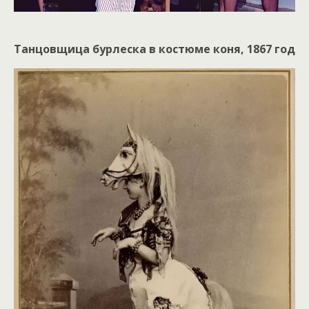
Танцовщица бурлеска в костюме коня, 1867 год