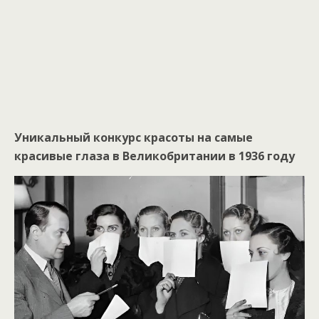
Уникальный конкурс красоты на самые
красивые глаза в Великобритании в 1936 году