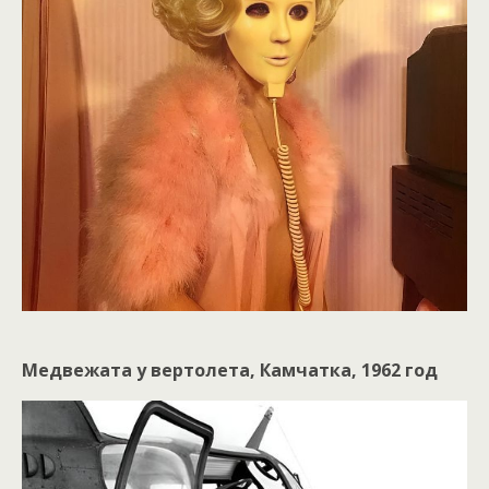
Медвежата у вертолета, Камчатка, 1962 год