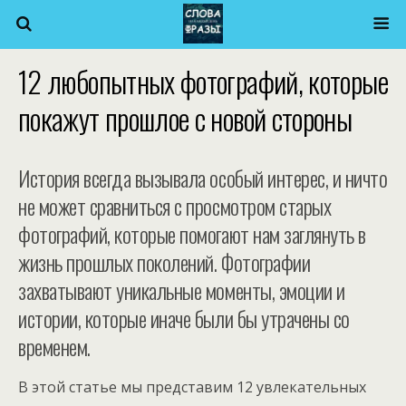
12 любопытных фотографий, которые
покажут прошлое с новой стороны
История всегда вызывала особый интерес, и ничто
не может сравниться с просмотром старых
фотографий, которые помогают нам заглянуть в
жизнь прошлых поколений. Фотографии
захватывают уникальные моменты, эмоции и
истории, которые иначе были бы утрачены со
временем.
В этой статье мы представим 12 увлекательных