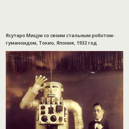
Ясутаро Мицуи со своим стальным роботом-
гуманоидом, Токио, Япония, 1932 год