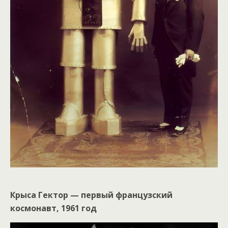
Крыса Гектор — первый французский
космонавт, 1961 год