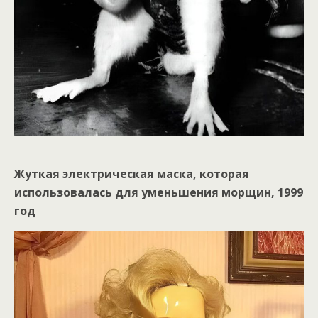
Жуткая электрическая маска, которая
использовалась для уменьшения морщин, 1999
год