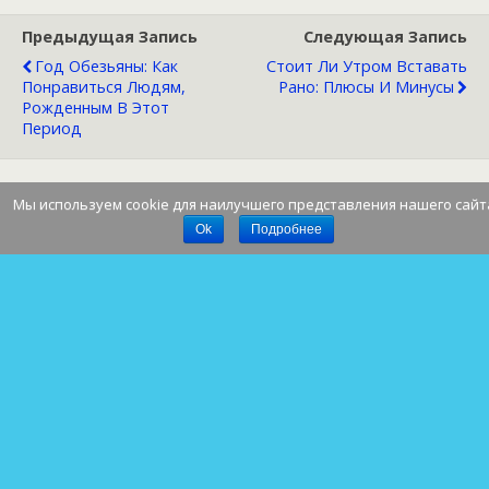
Предыдущая Запись
Следующая Запись
Год Обезьяны: Как
Стоит Ли Утром Вставать
Понравиться Людям,
Рано: Плюсы И Минусы
Рожденным В Этот
Период
Мы используем cookie для наилучшего представления нашего сайт
Наверх
Ok
Подробнее