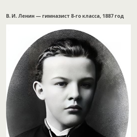
В. И. Ленин — гимназист 8-го класса, 1887 год