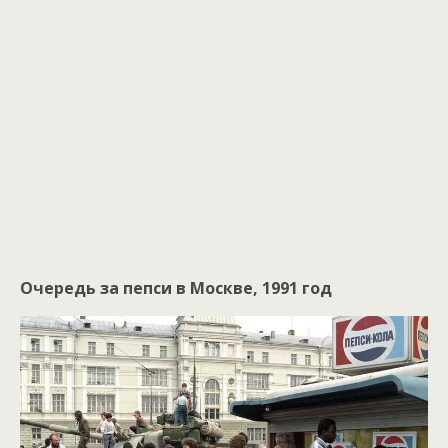
Очередь за пепси в Москве, 1991 год