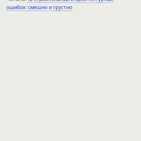
ошибок: смешно и грустно