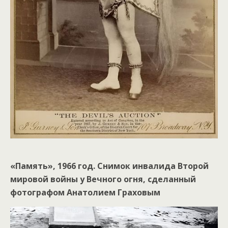
«Память», 1966 год. Снимок инвалида Второй
мировой войны у Вечного огня, сделанный
фотографом Анатолием Граховым