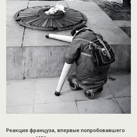
Реакция француза, впервые попробовавшего