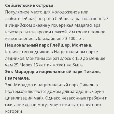
Сейшельские острова.
Популярное место для молодоженов или
любителей рая, острова Сейшелы, расположенные
в Индийском океане у побережья Мадагаскара,
исчезают из-за эрозии пляжей. Им грозит полное
исчезновение в ближайшие 50-100 лет.
Национальный парк Глейшер, Монтана.
Количество ледников в Национальном парке
ледников Монтаны сократилось с 150 до меньше
чем 25. Через 15 лет их может не быть.
Эль-Мирадор и национальный парк Тикаль,
Гватемала.
Эль-Мирадор и национальный парк Тикаль в
Гватемале являются домом для загадочных руин
цивилизации майя. Однако незаконные грабежи и
сжигание лесов могут уничтожить этот кусочек
истории.