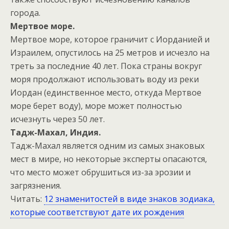
города.
Мертвое море.
Мертвое море, которое граничит с Иорданией и
Израилем, опустилось на 25 метров и исчезло на
треть за последние 40 лет. Пока страны вокруг
моря продолжают использовать воду из реки
Иордан (единственное место, откуда Мертвое
море берет воду), море может полностью
исчезнуть через 50 лет.
Тадж-Махал, Индия.
Тадж-Махал является одним из самых знаковых
мест в мире, но некоторые эксперты опасаются,
что место может обрушиться из-за эрозии и
загрязнения.
Читать:
12 знаменитостей в виде знаков зодиака,
которые соответствуют дате их рождения