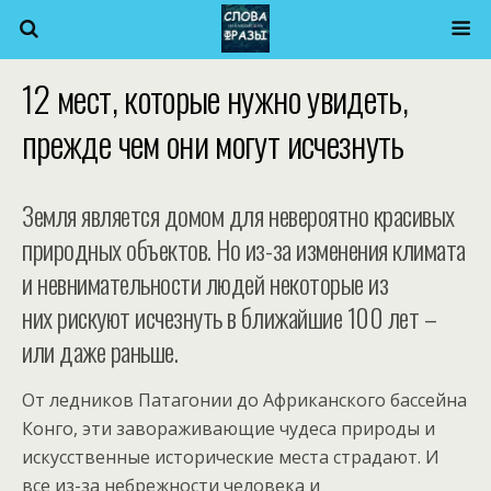
12 мест, которые нужно увидеть,
прежде чем они могут исчезнуть
Земля является домом для невероятно красивых
природных объектов. Но из-за изменения климата
и невнимательности людей некоторые из
них рискуют исчезнуть в ближайшие 100 лет –
или даже раньше.
От ледников Патагонии до Африканского бассейна
Конго, эти завораживающие чудеса природы и
искусственные исторические места страдают. И
все из-за небрежности человека и