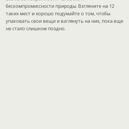
бескомпромиссности природы. Взгляните на 12
таких мест и хорошо подумайте о том, чтобы
упаковать свои вещи и взглянуть на них, пока еще
не стало слишком поздно.