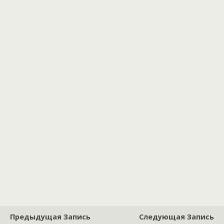
Предыдущая Запись
Следующая Запись