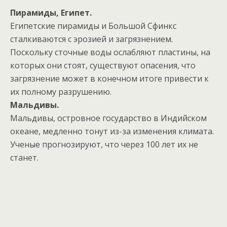
Пирамиды, Египет.
Египетские пирамиды и Большой Сфинкс
сталкиваются с эрозией и загрязнением.
Поскольку сточные воды ослабляют пластины, на
которых они стоят, существуют опасения, что
загрязнение может в конечном итоге привести к
их полному разрушению.
Мальдивы.
Мальдивы, островное государство в Индийском
океане, медленно тонут из-за изменения климата.
Ученые прогнозируют, что через 100 лет их не
станет.