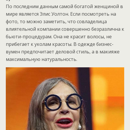
По последним данным самой богатой женщиной в
мире является Элис Уолтон. Если посмотреть на
фото, то можно заметить, что совладелица
влиятельной компании совершенно безразлична к
бьюти-процедурам. Она не красит волосы, не
прибегает к уколам красоты. В одежде бизнес-
вумен предпочитает деловой стиль, а в макияже
максимальную натуральность.