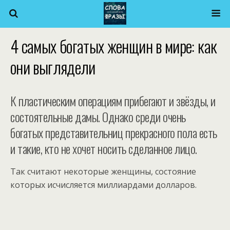
4 самых богатых женщин в мире: как
они выглядели
К пластическим операциям прибегают и звёзды, и
состоятельные дамы. Однако среди очень
богатых представительниц прекрасного пола есть
и такие, кто не хочет носить сделанное лицо.
Так считают некоторые женщины, состояние
которых исчисляется миллиардами долларов.