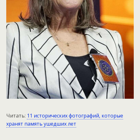
Читать:
11 исторических фотографий, которые
хранят память ушедших лет