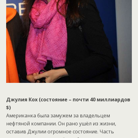
Джулия Кох (состояние – почти 40 миллиардов
$)
Американка была замужем за владельцем
нефтяной компании. Он рано ушёл из жизни,
оставив Джулии огромное состояние. Часть