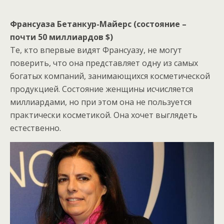
Франсуаза Бетанкур-Майерс (состояние –
почти 50 миллиардов $)
Те, кто впервые видят Франсуазу, не могут
поверить, что она представляет одну из самых
богатых компаний, занимающихся косметической
продукцией. Состояние женщины исчисляется
миллиардами, но при этом она не пользуется
практически косметикой. Она хочет выглядеть
естественно.