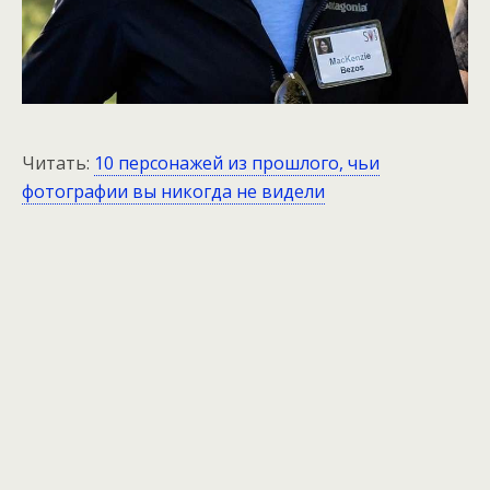
Читать:
10 персонажей из прошлого, чьи
фотографии вы никогда не видели