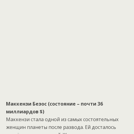
Маккензи Безос (состояние – почти 36
миллиардов $)
Маккензи стала одной из самых состоятельных
женщин планеты после развода. Ей досталось