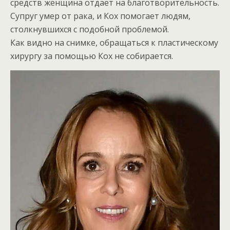
средств женщина отдаёт на благотворительность.
Супруг умер от рака, и Кох помогает людям,
столкнувшихся с подобной проблемой.
Как видно на снимке, обращаться к пластическому
хирургу за помощью Кох не собирается.