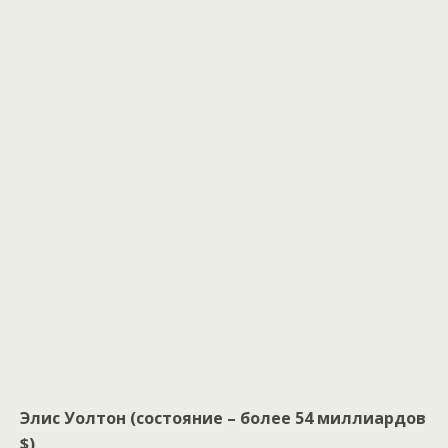
Элис Уолтон (состояние – более 54 миллиардов
$)