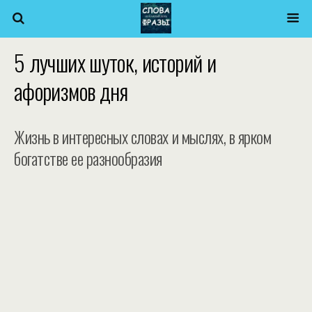
5 лучших шуток, историй и
афоризмов дня
Жизнь в интересных словах и мыслях, в ярком
богатстве ее разнообразия