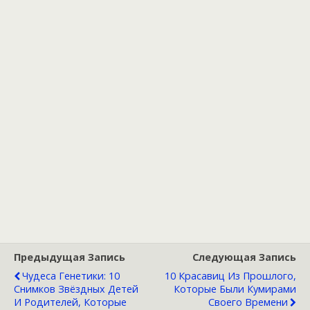
Предыдущая Запись
Следующая Запись
Чудеса Генетики: 10
10 Красавиц Из Прошлого,
Снимков Звёздных Детей
Которые Были Кумирами
И Родителей, Которые
Своего Времени