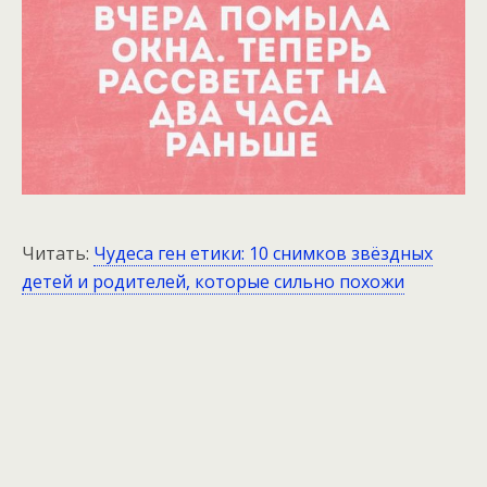
Читать:
Чудеса ген етики: 10 снимков звёздных
детей и родителей, которые сильно похожи