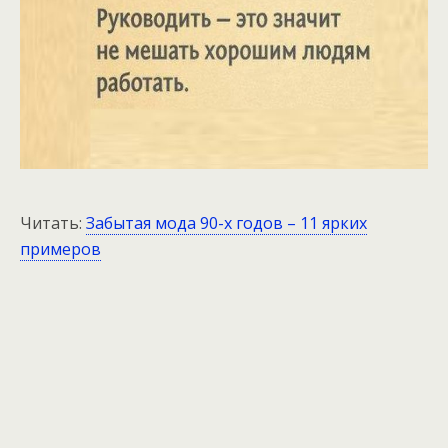
Читать:
Забытая мода 90-х годов – 11 ярких
примеров