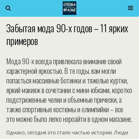
Забытая мода 90-х годов – 11 ярких
примеров
Мода 90-х всегда привлекала внимание своей
характерной яркостью. В те годы, вам могли
попасться массивные ботинки и тяжелые куртки,
яркий макияж в сочетании с мини-юбками, коротко
подстриженные челки и объемные прически, а
также спортивные костюмы и олимпийки – все
это можно было легко нэроайти в одном магазине.
Однако, сегодня это стало частью истории. Люди