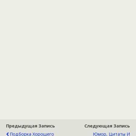
Предыдущая Запись
Следующая Запись
Подборка Хорошего
Юмор, Цитаты И