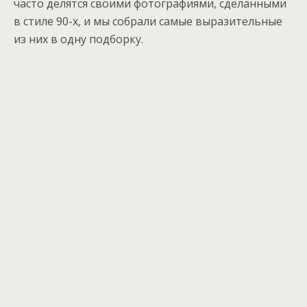
часто делятся своими фотографиями, сделанными
в стиле 90-х, и мы собрали самые выразительные
из них в одну подборку.