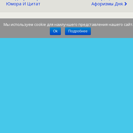
Юмора И Цитат
Афоризмы Дня.
Мы используем cookie для наилучшего представления нашего сайт
Наверх
Ok
Подробнее