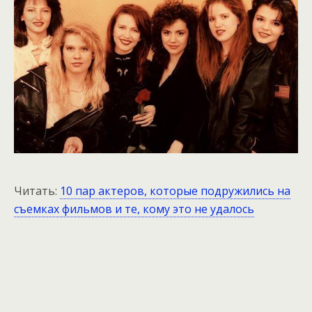
Читать:
10 пар актеров, которые подружились на
съемках фильмов и те, кому это не удалось