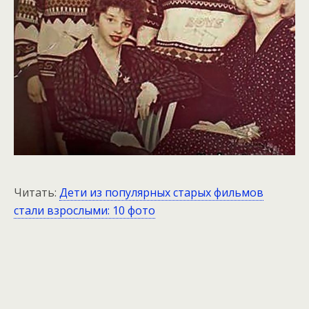
Читать:
Дети из популярных старых фильмов
стали взрослыми: 10 фото