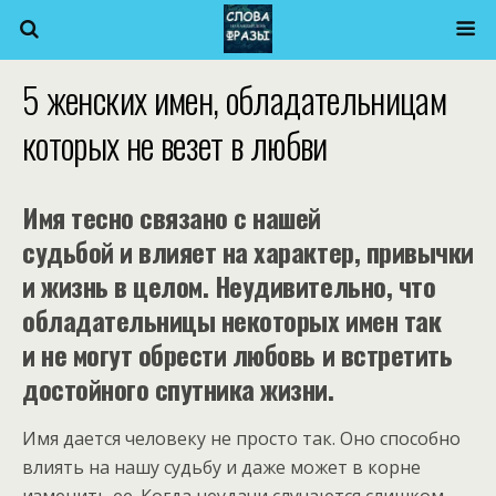
5 женских имен, обладательницам
которых не везет в любви
Имя тесно связано с нашей
судьбой и влияет на характер, привычки
и жизнь в целом. Неудивительно, что
обладательницы некоторых имен так
и не могут обрести любовь и встретить
достойного спутника жизни.
Имя дается человеку не просто так. Оно способно
влиять на нашу судьбу и даже может в корне