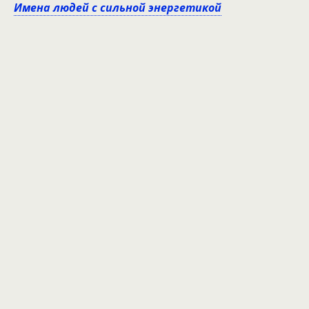
Имена людей с сильной энергетикой