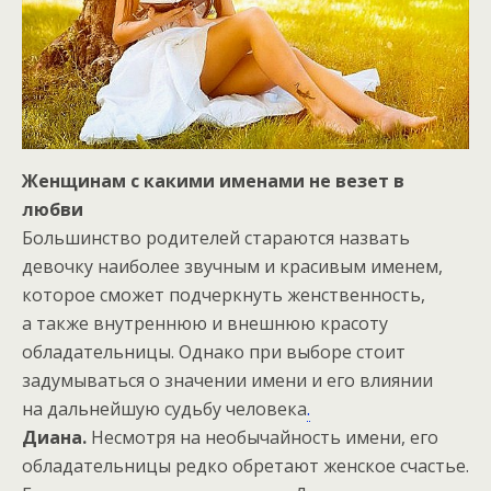
Женщинам с какими именами не везет в
любви
Большинство родителей стараются назвать
девочку наиболее звучным и красивым именем,
которое сможет подчеркнуть женственность,
а также внутреннюю и внешнюю красоту
обладательницы. Однако при выборе стоит
задумываться о значении имени и его влиянии
на дальнейшую судьбу человека
.
Диана.
Несмотря на необычайность имени, его
обладательницы редко обретают женское счастье.