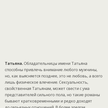
Татьяна.
Обладательницы имени Татьяна
способны привлечь внимание любого мужчины,
но, как выясняется позднее, это не любовь, а всего
лишь физическое влечение. Сексуальность,
свойственная Татьянам, может свести с ума
представителей сильного пола, но такие романы
бывают кратковременными и редко доходят
до серьезных отношений. В более зрелом