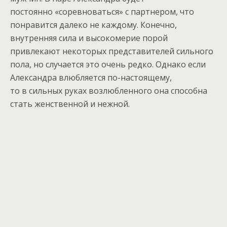
постоянно «соревноваться» с партнером, что
понравится далеко не каждому. Конечно,
внутренняя сила и высокомерие порой
привлекают некоторых представителей сильного
пола, но случается это очень редко. Однако если
Александра влюбляется по-настоящему,
то в сильных руках возлюбленного она способна
стать женственной и нежной.