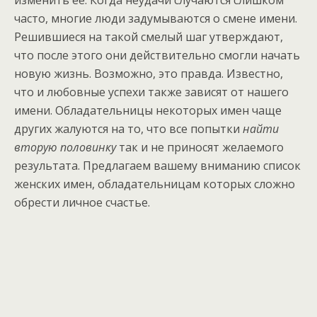
изменить ее. Когда неудачи случаются слишком
часто, многие люди задумываются о смене имени.
Решившиеся на такой смелый шаг утверждают,
что после этого они действительно смогли начать
новую жизнь. Возможно, это правда. Известно,
что и любовные успехи также зависят от нашего
имени. Обладательницы некоторых имен чаще
других жалуются на то, что все попытки
найти
вторую половинку
так и не приносят желаемого
результата. Предлагаем вашему вниманию список
женских имен, обладательницам которых сложно
обрести личное счастье.