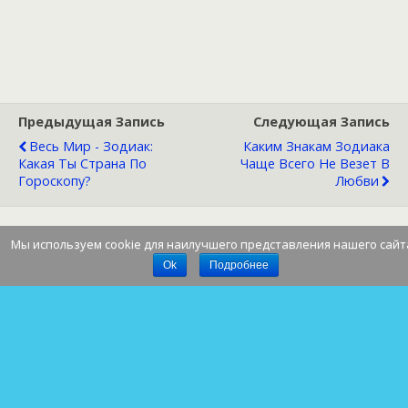
Предыдущая Запись
Следующая Запись
Весь Мир - Зодиак:
Каким Знакам Зодиака
Какая Ты Страна По
Чаще Всего Не Везет В
Гороскопу?
Любви
Мы используем cookie для наилучшего представления нашего сайт
Наверх
Ok
Подробнее