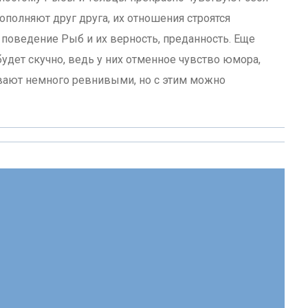
ополняют друг друга, их отношения строятся
 поведение Рыб и их верность, преданность. Еще
будет скучно, ведь у них отменное чувство юмора,
ывают немного ревнивыми, но с этим можно