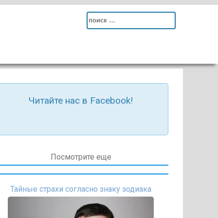
Search
for:
Читайте нас в Facebook!
Посмотрите еще
Тайные страхи согласно знаку зодиака