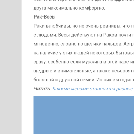
друга максимально комфортно.
Рак-Весы
Раки влюбчивы, но не очень ревнивы, что 
с людьми. Весы действуют на Раков почти г
мгновенно, словно по щелчку пальцев. Астр
на наличие у этих людей некоторых бытовы
сразу, особенно если мужчина в этой паре 
щедрые и внимательные, а также невероятно
большой и дружной семьи. Из них выходит о
Читать
:
Какими женами становятся разные 