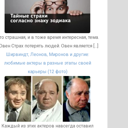
то страшная, и в тоже время интересная, тема.
вен Страх потерять людей. Овен является [...]
Ширвиндт, Леонов, Миронов и другие:
любимые актеры в разные этапы своей
карьеры (12 фото)
Каждый из этих актеров навсегда оставил