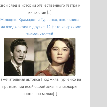
свой след в истории отечественного театра и
кино, став [...]
Молодые Крамаров и Гурченко, школьница
ия Ахеджакова и другие: 12 фото из архивов
знаменитостей
Замечательная актриса Людмила Гурченко на
протяжении всей своей жизни и карьеры
постоянно менял[...]