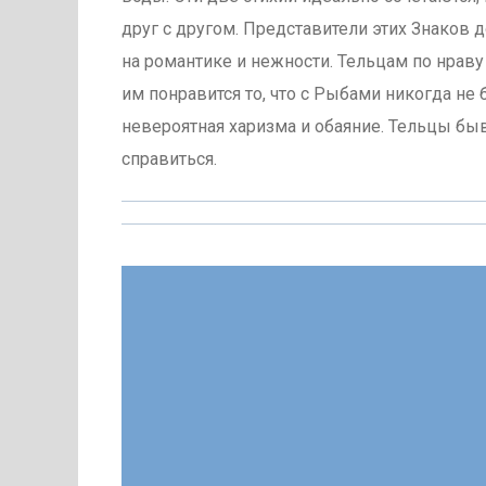
друг с другом. Представители этих Знаков д
на романтике и нежности. Тельцам по нраву
им понравится то, что с Рыбами никогда не 
невероятная харизма и обаяние. Тельцы б
справиться.