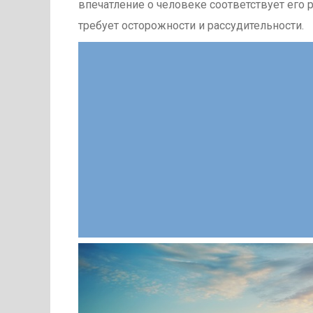
впечатление о человеке соответствует его 
требует осторожности и рассудительности.