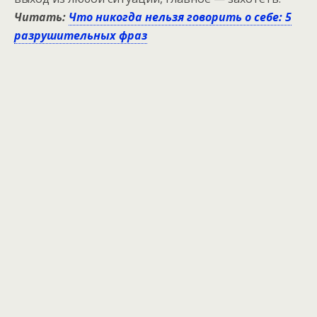
Читать:
Что никогда нельзя говорить о себе: 5
разрушительных фраз