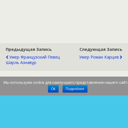
Предыдущая Запись
Следующая Запись
Умер Французский Певец
Умер Роман Карцев
Шарль Азнавур
Мы используем cookie для наилучшего представления нашего сайт
Наверх
Ok
Подробнее