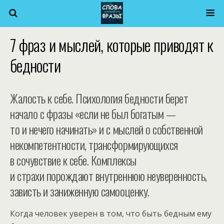
7 фраз и мыслей, которые приводят к
бедности
Жалость к себе. Психология бедности берет
начало с фразы «если не был богатым —
то и нечего начинать» и с мыслей о собственной
некомпетентности, трансформирующихся
в сочувствие к себе. Комплексы
и страхи порождают внутреннюю неуверенность,
зависть и заниженную самооценку.
Когда человек уверен в том, что быть бедным ему