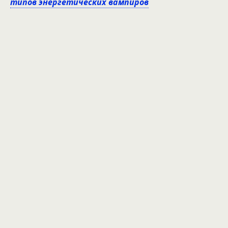
типов энергетических вампиров