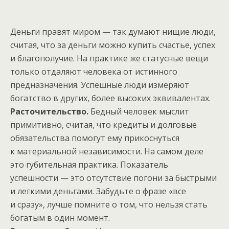
Деньги правят миром — так думают нищие люди,
считая, что за деньги можно купить счастье, успех
и благополучие. На практике же статусные вещи
только отдаляют человека от истинного
предназначения. Успешные люди измеряют
богатство в других, более высоких эквивалентах.
Расточительство.
Бедный человек мыслит
примитивно, считая, что кредиты и долговые
обязательства помогут ему прикоснуться
к материальной независимости. На самом деле
это губительная практика. Показатель
успешности — это отсутствие погони за быстрыми
и легкими деньгами. Забудьте о фразе «все
и сразу», лучше помните о том, что нельзя стать
богатым в один момент.