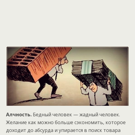
Алчность.
Бедный человек — жадный человек.
Желание как можно больше сэкономить, которое
доходит до абсурда и упирается в поиск товара