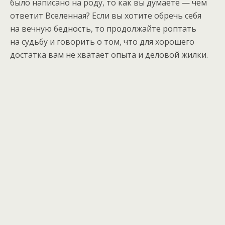
было написано на роду, то как вы думаете — чем
ответит Вселенная? Если вы хотите обречь себя
на вечную бедность, то продолжайте роптать
на судьбу и говорить о том, что для хорошего
достатка вам не хватает опыта и деловой жилки.