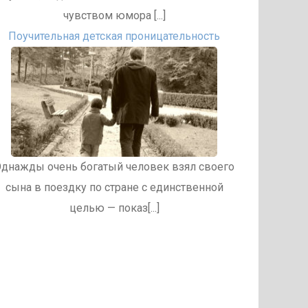
чувством юмора [...]
Поучительная детская проницательность
днажды очень богатый человек взял своего
сына в поездку по стране с единственной
целью — показ[...]