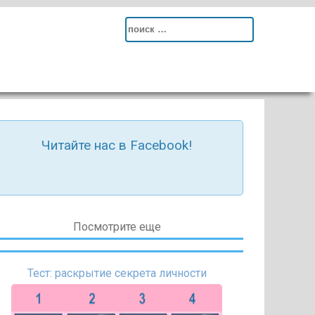
Search
for:
Читайте нас в Facebook!
Посмотрите еще
Тест: раскрытие секрета личности