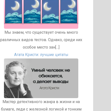
Мы знаем, что существует очень много
различных видов тестов. Однако, среди них
особое место зан[...]
Агата Кристи: лучшие цитаты
Мастер детективного жанра в жизни и на
бумаге, леди с железной логикой и тонким