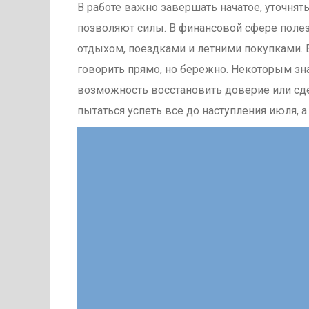
В работе важно завершать начатое, уточнять
позволяют силы. В финансовой сфере полез
отдыхом, поездками и летними покупками. 
говорить прямо, но бережно. Некоторым зн
возможность восстановить доверие или сде
пытаться успеть все до наступления июля, 