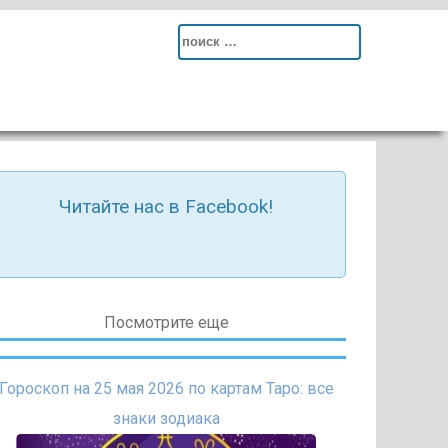
Search
for:
Читайте нас в Facebook!
Посмотрите еще
Гороскоп на 25 мая 2026 по картам Таро: все
знаки зодиака