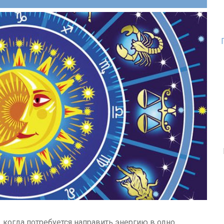
 когда потребуется направить энергию в одно