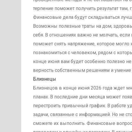
терпение поможет получить результат там, 
Финансовые дела будут складываться лучше
Возможны полезные траты на дом, здоровь
себя. В отношениях важно не молчать, если 
поможет снять напряжение, которое могло 
познакомиться с человеком, рядом с которы
конце июня вам будет особенно полезно не 
верность собственным решениям и умение 
Близнецы
Близнецов в конце июня 2026 года ждет мн
планах. В последние дни месяца может поя
перестроить привычный график. В работе у
задачи, связанные с информацией. Но не ст
сможете их выполнить. Финансовые вопрос