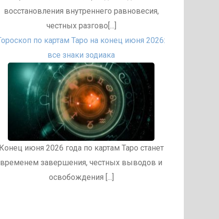
восстановления внутреннего равновесия,
честных разгово[...]
Гороскоп по картам Таро на конец июня 2026:
все знаки зодиака
Конец июня 2026 года по картам Таро станет
временем завершения, честных выводов и
освобождения [...]