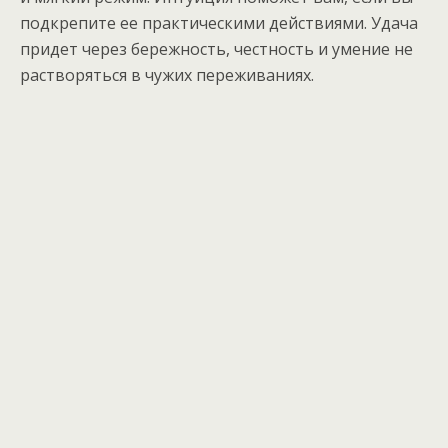
подкрепите ее практическими действиями. Удача
придет через бережность, честность и умение не
растворяться в чужих переживаниях.