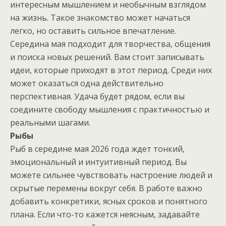
интересным мышлением и необычным взглядом
на жизнь. Такое знакомство может начаться
легко, но оставить сильное впечатление.
Середина мая подходит для творчества, общения
и поиска новых решений. Вам стоит записывать
идеи, которые приходят в этот период. Среди них
может оказаться одна действительно
перспективная. Удача будет рядом, если вы
соедините свободу мышления с практичностью и
реальными шагами.
Рыбы
Рыб в середине мая 2026 года ждет тонкий,
эмоциональный и интуитивный период. Вы
можете сильнее чувствовать настроение людей и
скрытые перемены вокруг себя. В работе важно
добавить конкретики, ясных сроков и понятного
плана. Если что-то кажется неясным, задавайте