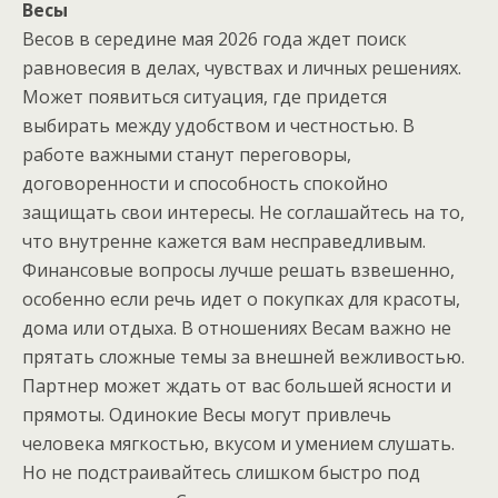
Весы
Весов в середине мая 2026 года ждет поиск
равновесия в делах, чувствах и личных решениях.
Может появиться ситуация, где придется
выбирать между удобством и честностью. В
работе важными станут переговоры,
договоренности и способность спокойно
защищать свои интересы. Не соглашайтесь на то,
что внутренне кажется вам несправедливым.
Финансовые вопросы лучше решать взвешенно,
особенно если речь идет о покупках для красоты,
дома или отдыха. В отношениях Весам важно не
прятать сложные темы за внешней вежливостью.
Партнер может ждать от вас большей ясности и
прямоты. Одинокие Весы могут привлечь
человека мягкостью, вкусом и умением слушать.
Но не подстраивайтесь слишком быстро под