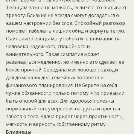
Тельцам важно не молчать, если что-то вызывает
тревогу. Близкие не всегда смогут догадаться о
вашем настроении без слов. Спокойный разговор
поможет избежать лишних обид и вернуть тепло.
Одинокие Тельцы могут обратить внимание на
человека надежного, спокойного и
внимательного. Такая симпатия может
развиваться медленно, но именно это сделает ее
более прочной. Середина мая хорошо подходит
для домашних дел, семейных вопросов и
финансового планирования. Не берите на себя
чужие обязанности только потому, что привыкли
быть опорой для всех. Для здоровья полезны
нормальный сон, умеренная нагрузка и простая
забота о теле. Удача придет через практичность,
мягкость и верность собственному ритму.
Близнецы