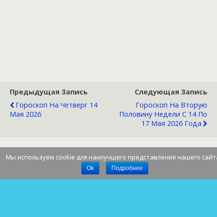
Предыдущая Запись
Следующая Запись
Гороскоп На Четверг 14
Гороскоп На Вторую
Мая 2026
Половину Недели С 14 По
17 Мая 2026 Года
Мы используем cookie для наилучшего представления нашего сайт
Наверх
Ok
Подробнее