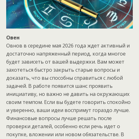
Овен
Овнов в середине мая 2026 года ждет активный и
достаточно напряженный период, когда многое
будет зависеть от вашей выдержки. Вам может
захотеться быстро закрыть старые вопросы и
доказать, что вы способны справиться с любой
задачей. В работе появится шанс проявить
инициативу, но важно не давить на окружающих
своим темпом. Если вы будете говорить спокойно
и уверенно, ваши идеи воспримут гораздо лучше.
Финансовые вопросы лучше решать после
проверки деталей, особенно если речь идет о
покупке, вложении или новом обязательстве. В