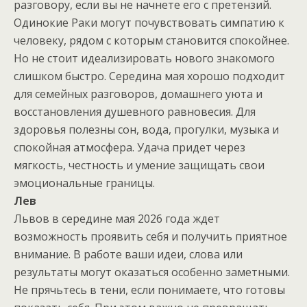
разговору, если вы не начнете его с претензий.
Одинокие Раки могут почувствовать симпатию к
человеку, рядом с которым становится спокойнее.
Но не стоит идеализировать нового знакомого
слишком быстро. Середина мая хорошо подходит
для семейных разговоров, домашнего уюта и
восстановления душевного равновесия. Для
здоровья полезны сон, вода, прогулки, музыка и
спокойная атмосфера. Удача придет через
мягкость, честность и умение защищать свои
эмоциональные границы.
Лев
Львов в середине мая 2026 года ждет
возможность проявить себя и получить приятное
внимание. В работе ваши идеи, слова или
результаты могут оказаться особенно заметными.
Не прячьтесь в тени, если понимаете, что готовы