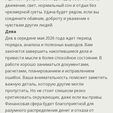
движение, свет, нормальный сон и отдых без
чрезмерной суеты. Удача будет рядом, если вы
соедините обаяние, доброту и уважение к
чувствам других людей.
Дева
Дев в середине мая 2026 года ждет период
порядка, анализа и полезных выводов. Вам
захочется завершить накопившиеся дела и
привести мысли в более спокойное состояние. В
работе хорошо заниматься документами,
расчетами, планированием и исправлением
ошибок. Ваша внимательность поможет заметить
важную деталь, которую другие могли
пропустить. Но не стоит слишком резко
критиковать окружающих, даже если вы правы.
Финансовая сфера будет благоприятной для
разумного распределения денег и отказа от