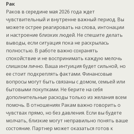
Рак
Раков в середине мая 2026 года ждет
чувствительный и внутренне важный период. Вы
можете острее реагировать на слова, интонации
и настроение близких людей. Не спешите делать
выводы, если ситуация пока не раскрылась
полностью. В работе важно сохранять
спокойствие и не воспринимать каждую мелочь
слишком лично. Ваша интуиция будет сильной, но
ее стоит подкреплять фактами. Финансовые
вопросы могут быть связаны с домом, семьей или
бытовыми покупками. Не берите на себя
дополнительные расходы только из желания всем
помочь. В отношениях Ракам важно говорить о
чувствах прямо, но без давления. Если вы будете
молчать, близкие могут неправильно понять ваше
состояние. Партнер может оказаться готов к