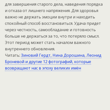
для завершения старого дела, наведения порядка
и отказа от лишнего напряжения. Для здоровья
важно не держать эмоции внутри и находить
спокойный способ восстановиться. Удача придет
через честность, самообладание и готовность
больше не держаться за то, что потеряло смысл.
Этот период может стать началом важного
внутреннего обновления.
Читать:
Зиновий Гердт, Нина Дорошина, Леонид
Броневой и другие 12 фотографий, которые
возвращают нас в эпоху великих имён