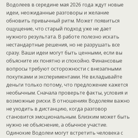
Водолеев в середине мая 2026 года ждут новые
идеи, неожиданные разговоры и желание
обновить привычный ритм. Может появиться
ощущение, что старый подход уже не дает
нужного результата. В работе полезно искать
нестандартные решения, но не разрушать все
сразу. Ваши идеи могут быть ценными, если вы
объясните их понятно и спокойно. Финансовые
вопросы требуют осторожности с внезапными
покупками и экспериментами. Не вкладывайте
деньги только потому, что предложение кажется
необычным. Сначала проверьте факты, условия и
возможные риски. В отношениях Водолеям важно
не уходить в дистанцию, когда разговор
становится эмоциональным. Близким может быть
нужно не объяснение, а обычное участие.
Одинокие Водолеи могут встретить человека с