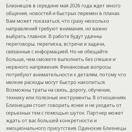
Близнецов в середине мая 2026 года ждет много
общения, новостей и быстрых перемен в планах.
Вам может показаться, что сразу несколько
направлений требуют внимания, но важно
выбрать главное. В работе будут удачны
переговоры, переписка, встречи и задачи,
связанные с информацией. Но не обещайте
больше, чем сможете выполнить без спешки и
нервного напряжения. Финансовые вопросы
потребуют внимательности к деталям, потому что
мелкие расходы могут быстро накопиться.
Возможны траты на связь, дорогу, обучение,
технику или полезные инструменты. В отношениях
Близнецам стоит говорить яснее и не уходить от
серьезных тем с помощью шуток. Партнер может
ждать от вас большей конкретности и
эмоционального присутствия. Одинокие Близнецы