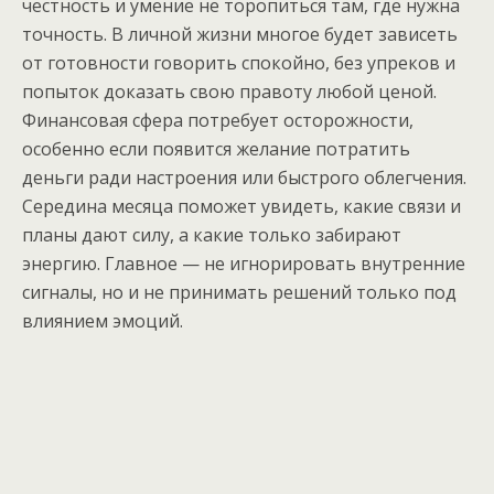
честность и умение не торопиться там, где нужна
точность. В личной жизни многое будет зависеть
от готовности говорить спокойно, без упреков и
попыток доказать свою правоту любой ценой.
Финансовая сфера потребует осторожности,
особенно если появится желание потратить
деньги ради настроения или быстрого облегчения.
Середина месяца поможет увидеть, какие связи и
планы дают силу, а какие только забирают
энергию. Главное — не игнорировать внутренние
сигналы, но и не принимать решений только под
влиянием эмоций.