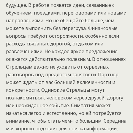
будущее. В работе появятся идеи, связанные с
обучением, поездками, переговорами или новыми
направлениями. Но не обещайте больше, чем
можете выполнить без перегруза. Финансовые
вопросы требуют осторожности, особенно если
расходы связаны с дорогой, отдыхом или
развлечениями. Не каждое яркое предложение
окажется действительно полезным. В отношениях
Стрельцам важно не уходить от серьезных
разговоров под предлогом занятости. Партнер
может ждать от вас большей включенности и
конкретности. Одинокие Стрельцы могут
познакомиться с человеком через друзей, дорогу
или неожиданное событие. Симпатия может
начаться легко и естественно, но ей потребуется
внимание, чтобы стать чем-то большим. Середина
мая хорошо подходит для поиска информации,