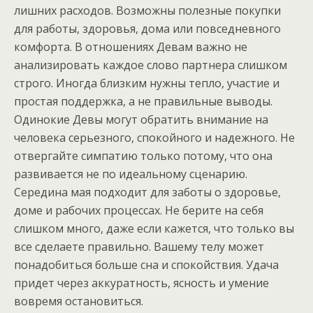
лишних расходов. Возможны полезные покупки
для работы, здоровья, дома или повседневного
комфорта. В отношениях Девам важно не
анализировать каждое слово партнера слишком
строго. Иногда близким нужны тепло, участие и
простая поддержка, а не правильные выводы.
Одинокие Девы могут обратить внимание на
человека серьезного, спокойного и надежного. Не
отвергайте симпатию только потому, что она
развивается не по идеальному сценарию.
Середина мая подходит для заботы о здоровье,
доме и рабочих процессах. Не берите на себя
слишком много, даже если кажется, что только вы
все сделаете правильно. Вашему телу может
понадобиться больше сна и спокойствия. Удача
придет через аккуратность, ясность и умение
вовремя остановиться.