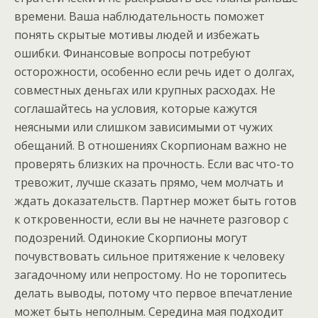
времени. Ваша наблюдательность поможет
понять скрытые мотивы людей и избежать
ошибки. Финансовые вопросы потребуют
осторожности, особенно если речь идет о долгах,
совместных деньгах или крупных расходах. Не
соглашайтесь на условия, которые кажутся
неясными или слишком зависимыми от чужих
обещаний. В отношениях Скорпионам важно не
проверять близких на прочность. Если вас что-то
тревожит, лучше сказать прямо, чем молчать и
ждать доказательств. Партнер может быть готов
к откровенности, если вы не начнете разговор с
подозрений. Одинокие Скорпионы могут
почувствовать сильное притяжение к человеку
загадочному или непростому. Но не торопитесь
делать выводы, потому что первое впечатление
может быть неполным. Середина мая подходит