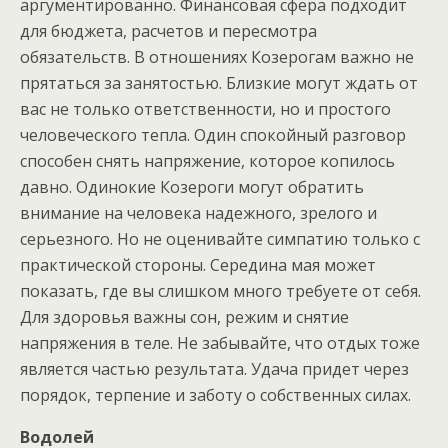
аргументированно. Финансовая сфера подходит
для бюджета, расчетов и пересмотра
обязательств. В отношениях Козерогам важно не
прятаться за занятостью. Близкие могут ждать от
вас не только ответственности, но и простого
человеческого тепла. Один спокойный разговор
способен снять напряжение, которое копилось
давно. Одинокие Козероги могут обратить
внимание на человека надежного, зрелого и
серьезного. Но не оценивайте симпатию только с
практической стороны. Середина мая может
показать, где вы слишком много требуете от себя.
Для здоровья важны сон, режим и снятие
напряжения в теле. Не забывайте, что отдых тоже
является частью результата. Удача придет через
порядок, терпение и заботу о собственных силах.
Водолей