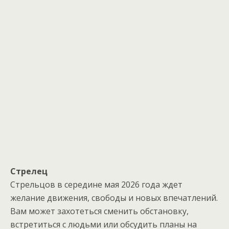
Стрелец
Стрельцов в середине мая 2026 года ждет
желание движения, свободы и новых впечатлений.
Вам может захотеться сменить обстановку,
встретиться с людьми или обсудить планы на