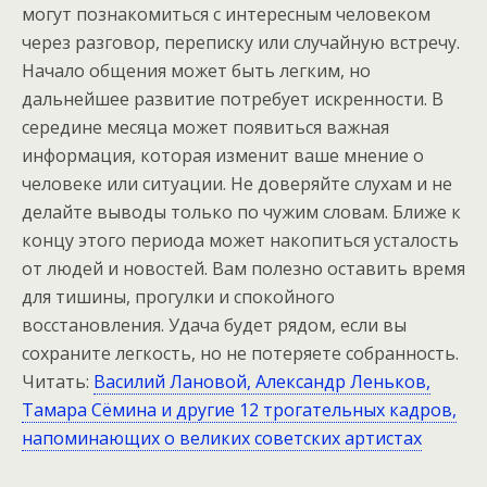
могут познакомиться с интересным человеком
через разговор, переписку или случайную встречу.
Начало общения может быть легким, но
дальнейшее развитие потребует искренности. В
середине месяца может появиться важная
информация, которая изменит ваше мнение о
человеке или ситуации. Не доверяйте слухам и не
делайте выводы только по чужим словам. Ближе к
концу этого периода может накопиться усталость
от людей и новостей. Вам полезно оставить время
для тишины, прогулки и спокойного
восстановления. Удача будет рядом, если вы
сохраните легкость, но не потеряете собранность.
Читать:
Василий Лановой, Александр Леньков,
Тамара Сёмина и другие 12 трогательных кадров,
напоминающих о великих советских артистах