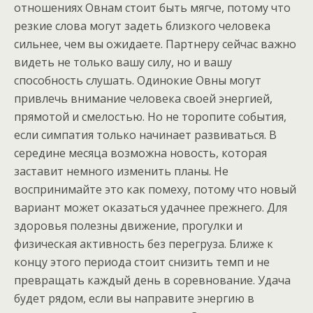
отношениях Овнам стоит быть мягче, потому что
резкие слова могут задеть близкого человека
сильнее, чем вы ожидаете. Партнеру сейчас важно
видеть не только вашу силу, но и вашу
способность слушать. Одинокие Овны могут
привлечь внимание человека своей энергией,
прямотой и смелостью. Но не торопите события,
если симпатия только начинает развиваться. В
середине месяца возможна новость, которая
заставит немного изменить планы. Не
воспринимайте это как помеху, потому что новый
вариант может оказаться удачнее прежнего. Для
здоровья полезны движение, прогулки и
физическая активность без перегруза. Ближе к
концу этого периода стоит снизить темп и не
превращать каждый день в соревнование. Удача
будет рядом, если вы направите энергию в