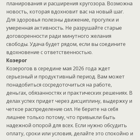
планирования и расширения кругозора. Возможна
новость, которая вдохновит вас на новый шаг.
Для здоровья полезны движение, прогулки и
умеренная активность. Не разрушайте старые
договоренности ради минутного желания
свободы. Удача будет рядом, если вы соедините
вдохновение с ответственностью.
Козерог
Козерогов в середине мая 2026 года ждет
серьезный и продуктивный период. Вам может
понадобиться сосредоточиться на работе,
деньгах, обязанностях и практических решениях. В
делах успех придет через дисциплину, выдержку и
четкое распределение сил. Не берите на себя
лишнее только потому, что привыкли быть
надежной опорой для всех. Если нужно обсудить
оплату, сроки или условия, делайте это спокойно и