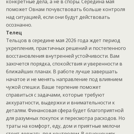
конкретные дела, а не в споры. Середина мая
поможет Овнам почувствовать больше контроля
над ситуацией, если они будут действовать
осознанно.
Телец
Тельцов в середине мая 2026 года ждет период
укрепления, практичных решений и постепенного
восстановления внутренней устойчивости. Вам
захочется порядка, спокойствия и уверенности в
ближайших планах. В работе лучше завершать
начатое и не менять направление под влиянием
чужой спешки. Ваше терпение поможет
справиться с задачами, которые требуют
аккуратности, выдержки и внимательности к
деталям. Финансовая сфера будет благоприятной
для разумных покупок и пересмотра расходов. Но
траты на комфорт, еду, дом и приятные мелочи
стоит держать под контролем. В отношениях