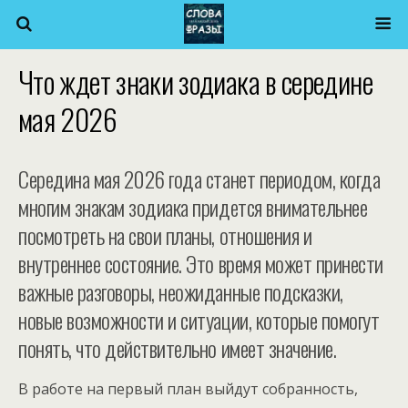
Что ждет знаки зодиака в середине
мая 2026
Середина мая 2026 года станет периодом, когда
многим знакам зодиака придется внимательнее
посмотреть на свои планы, отношения и
внутреннее состояние. Это время может принести
важные разговоры, неожиданные подсказки,
новые возможности и ситуации, которые помогут
понять, что действительно имеет значение.
В работе на первый план выйдут собранность,