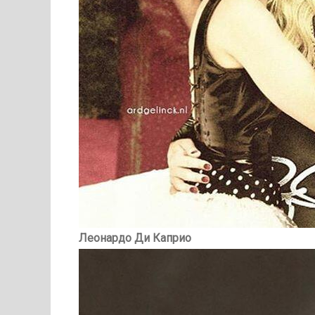
Леонардо Ди Каприо