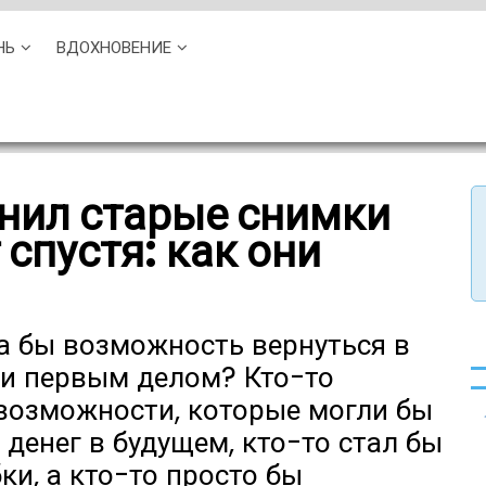
НЬ
ВДОХНОВЕНИЕ
нил старые снимки
 спустя: как они
ла бы возможность вернуться в
и первым делом? Кто-то
 возможности, которые могли бы
денег в будущем, кто-то стал бы
и, а кто-то просто бы