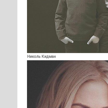
Николь Кидман