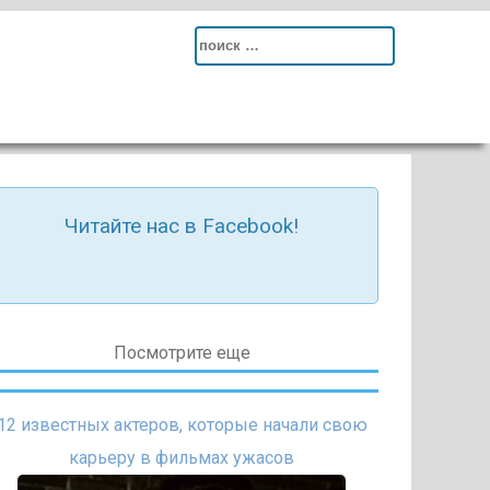
Search
for:
Читайте нас в Facebook!
Посмотрите еще
12 известных актеров, которые начали свою
карьеру в фильмах ужасов