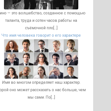
ино — это волшебство, созданное с помощью
таланта, труда и сотен часов работы на
съёмочной пло[...]
Что имя человека говорит о его характере
Имя во многом определяет наш характер.
орой оно может рассказать о нас больше, чем
мы сами. По[...]