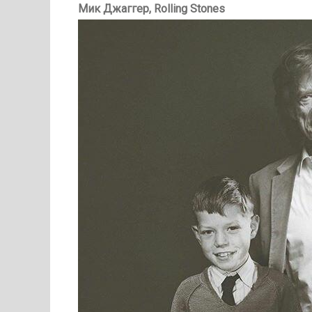
Мик Джаггер, Rolling Stones