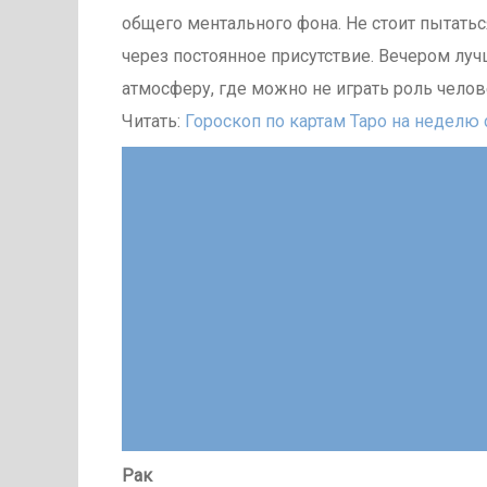
общего ментального фона. Не стоит пытать
через постоянное присутствие. Вечером лу
атмосферу, где можно не играть роль челов
Читать:
Гороскоп по картам Таро на неделю с
Рак