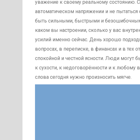
уважение к своему реальному состоянию. С
автоматическом напряжении и не пытаться 
быть сильными, быстрыми и безошибочными
каком вы настроении, сколько у вас внутре
усилий именно сейчас. День хорошо подходи
вопросах, в переписке, в финансах и в тех 
спокойной и честной ясности. Люди могут б
к сухости, к недоговорённости и к любому
слова сегодня нужно произносить мягче.