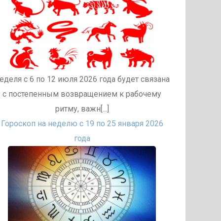
еделя с 6 по 12 июля 2026 года будет связана
с постепенным возвращением к рабочему
ритму, важн[...]
Гороскоп на неделю с 19 по 25 января 2026
года