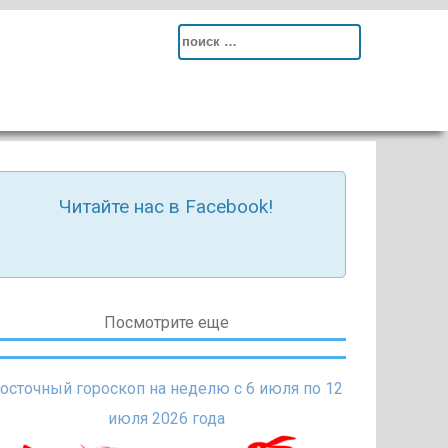
Search
for:
Читайте нас в Facebook!
Посмотрите еще
осточный гороскоп на неделю с 6 июля по 12
июля 2026 года