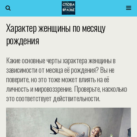
Характер женщины по месяцу
рождения
Какие основные черты характера женщины в
зависимости от месяца её рождения? Вы не
поверите, но это тоже может влиять на её
личность и мировоззрение. Проверьте, насколько
это соответствует действительности.