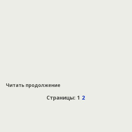
Читать продолжение
Страницы: 1
2