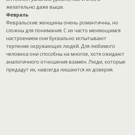
желательно даже выше.
Февраль
Февральские женщины очень романтичны, но
сложны для понимания. С их часто меняющимся
настроением они буквально испытывают
терпение окружающих людей. Для любимого
человека они способны на многое, хотя ожидают
аналогичного отношения взамен. Люди, которые
предадут их, навсегда лишаются их доверия.