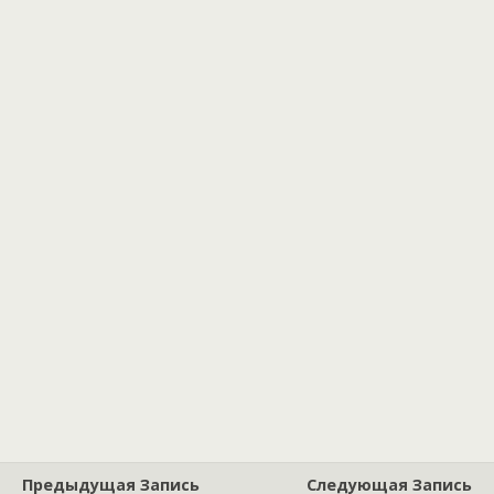
Предыдущая Запись
Следующая Запись