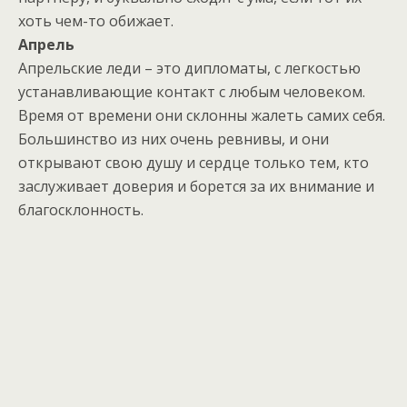
хоть чем-то обижает.
Апрель
Апрельские леди – это дипломаты, с легкостью
устанавливающие контакт с любым человеком.
Время от времени они склонны жалеть самих себя.
Большинство из них очень ревнивы, и они
открывают свою душу и сердце только тем, кто
заслуживает доверия и борется за их внимание и
благосклонность.