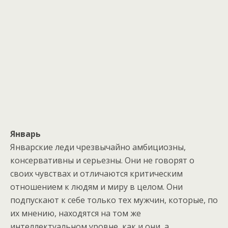
Январь
Январские леди чрезвычайно амбициозны,
консервативны и серьезны. Они не говорят о
своих чувствах и отличаются критическим
отношением к людям и миру в целом. Они
подпускают к себе только тех мужчин, которые, по
их мнению, находятся на том же
интеллектуальном уровне, как и они, а