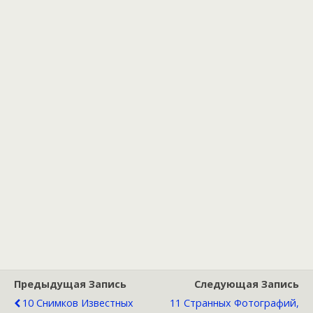
Предыдущая Запись
Следующая Запись
10 Снимков Известных
11 Странных Фотографий,