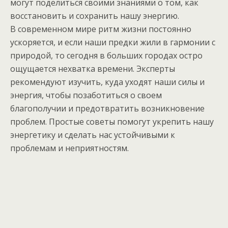
могут поделиться своими знаниями о том, как
восстановить и сохранить нашу энергию.
В современном мире ритм жизни постоянно
ускоряется, и если наши предки жили в гармонии с
природой, то сегодня в больших городах остро
ощущается нехватка времени. Эксперты
рекомендуют изучить, куда уходят наши силы и
энергия, чтобы позаботиться о своем
благополучии и предотвратить возникновение
проблем. Простые советы помогут укрепить нашу
энергетику и сделать нас устойчивыми к
проблемам и неприятностям.