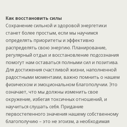
Как восстановить силы
Сохранение сильной и здоровой энергетики
станет более простым, если мы научимся
определять приоритеты и эффективно
распределять свою энергию. Планирование,
регулярный отдых и восстановление подсознания
помогут нам оставаться полными сил и позитива.
Для достижения счастливой жизни, наполненной
радостными моментами, важно помнить о нашем
физическом и эмоциональном благополучии. Это
означает, что мы должны изменить свое
окружение, избегая токсичных отношений, и
научиться слушать себя. Придание
первостепенного значения нашему собственному
благополучию – это не эгоизм, а необходимая