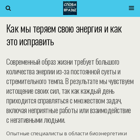
Как мы теряем свою энергия и как
это исправить
Современный образ жизни требует большого
количества энергии из-за постоянной суеты и
стремительного темпа. В результате мы чувствуем
истощение своих сил, так как каждый день
приходится справляться с множеством задач,
включая неприятные работы или взаимодействие
с негативными людьми.
Опытные специалисты в области биоэнергетики