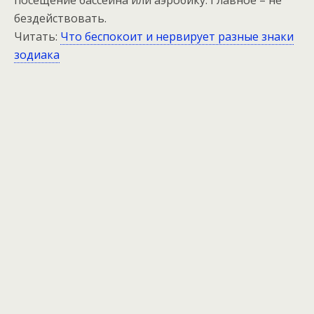
бездействовать.
Читать:
Что беспокоит и нервирует разные знаки
зодиака