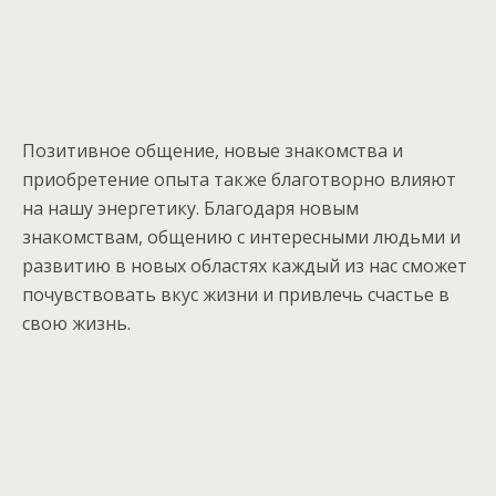
Позитивное общение, новые знакомства и
приобретение опыта также благотворно влияют
на нашу энергетику. Благодаря новым
знакомствам, общению с интересными людьми и
развитию в новых областях каждый из нас сможет
почувствовать вкус жизни и привлечь счастье в
свою жизнь.