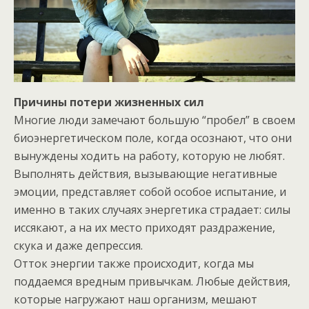
Причины
потери
жизненных сил
Многие люди замечают большую “пробел” в своем
биоэнергетическом поле, когда осознают, что они
вынуждены ходить на работу, которую не любят.
Выполнять действия, вызывающие негативные
эмоции, представляет собой особое испытание, и
именно в таких случаях энергетика страдает: силы
иссякают, а на их место приходят раздражение,
скука и даже депрессия.
Отток энергии также происходит, когда мы
поддаемся вредным привычкам. Любые действия,
которые нагружают наш организм, мешают