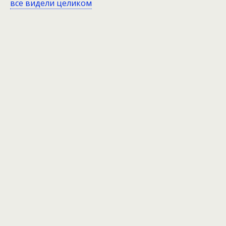
все видели целиком