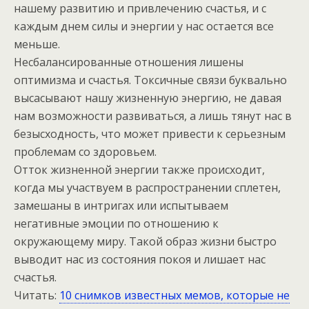
нашему развитию и привлечению счастья, и с
каждым днем силы и энергии у нас остается все
меньше.
Несбалансированные отношения лишены
оптимизма и счастья. Токсичные связи буквально
высасывают нашу жизненную энергию, не давая
нам возможности развиваться, а лишь тянут нас в
безысходность, что может привести к серьезным
проблемам со здоровьем.
Отток жизненной энергии также происходит,
когда мы участвуем в распространении сплетен,
замешаны в интригах или испытываем
негативные эмоции по отношению к
окружающему миру. Такой образ жизни быстро
выводит нас из состояния покоя и лишает нас
счастья.
Читать:
10 снимков известных мемов, которые не