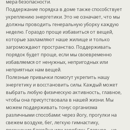
мера безопасности.
Поддержание порядка в доме также способствует
укреплению энергетики. Это не означает, что мы
должны проводить генеральную уборку каждую
неделю. Гораздо проще избавиться от вещей,
которые захламляют наше жилище и только
загромождают пространство. Поддерживать
порядок будет проще, если мы своевременно
избавляемся от ненужных, непригодных или
неприятных нам вещей.
Полезные привычки помогут укрепить нашу
энергетику и восстановить силы. Каждый может
выбрать любую физическую активность, главное,
чтобы она присутствовала в нашей жизни. Мы
можем поддерживать тонус организма
различными способами: через йогу, прогулки на
свежем воздухе, бег, легкую гимнастику,
посещение бассейна или аэробику. Главное – не