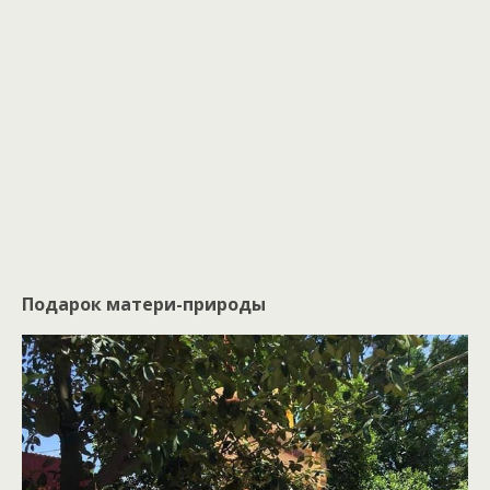
Подарок матери-природы