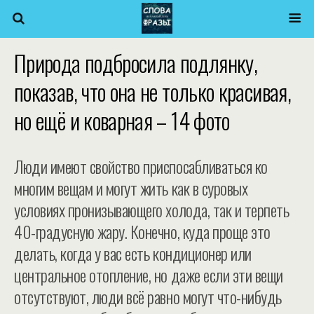
Природа подбросила подлянку,
показав, что она не только красивая,
но ещё и коварная – 14 фото
Люди имеют свойство приспосабливаться ко
многим вещам и могут жить как в суровых
условиях пронизывающего холода, так и терпеть
40-градусную жару. Конечно, куда проще это
делать, когда у вас есть кондиционер или
центральное отопление, но даже если эти вещи
отсутствуют, люди всё равно могут что-нибудь