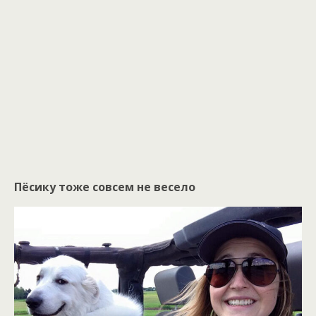
Пёсику тоже совсем не весело