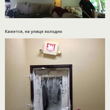
Кажется, на улице холодно