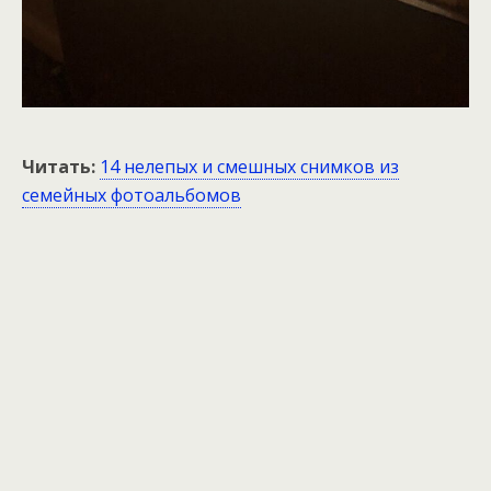
Читать:
14 нелепых и смешных снимков из
семейных фотоальбомов