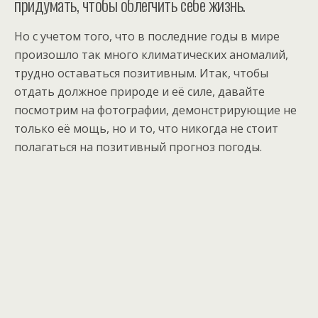
придумать, чтобы облегчить себе жизнь.
Но с учетом того, что в последние годы в мире
произошло так много климатических аномалий,
трудно оставаться позитивным. Итак, чтобы
отдать должное природе и её силе, давайте
посмотрим на фотографии, демонстрирующие не
только её мощь, но и то, что никогда не стоит
полагаться на позитивный прогноз погоды.