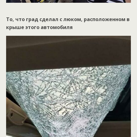
То, что град сделал с люком, расположенном в
крыше этого автомобиля