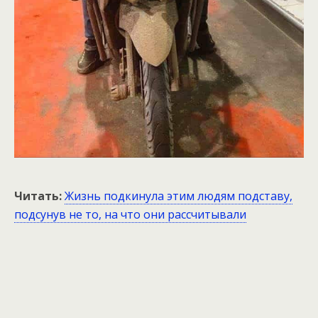
Читать:
Жизнь подкинула этим людям подставу,
подсунув не то, на что они рассчитывали