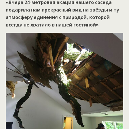
«Вчера 24-метровая акация нашего соседа
подарила нам прекрасный вид на звёзды и ту
атмосферу единения с природой, которой
всегда не хватало в нашей гостиной»