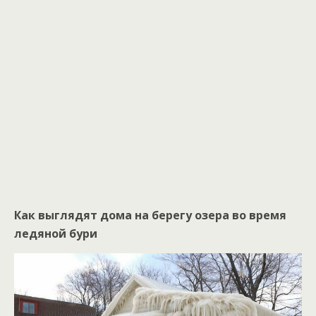
Как выглядят дома на берегу озера во время
ледяной бури