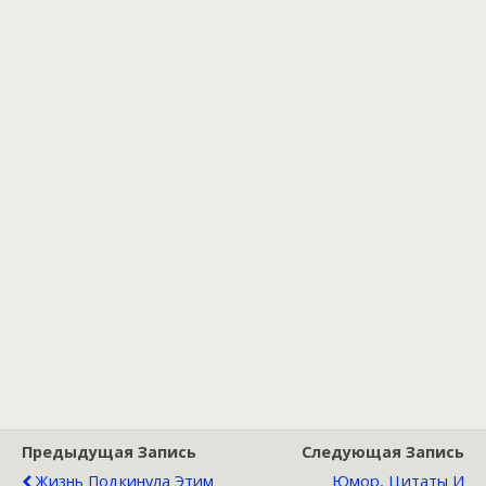
Предыдущая Запись
Следующая Запись
Жизнь Подкинула Этим
Юмор, Цитаты И