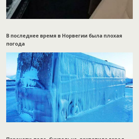
В последнее время в Норвегии была плохая
погода