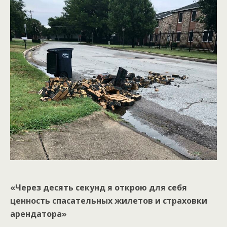
«Через десять секунд я открою для себя
ценность спасательных жилетов и страховки
арендатора»