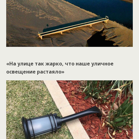
«На улице так жарко, что наше уличное
освещение растаяло»