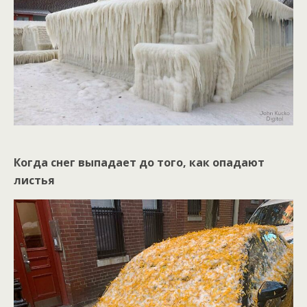
Когда снег выпадает до того, как опадают
листья