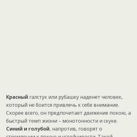
Красный
галстук или рубашку наденет человек,
который не боится привлечь к себе внимание.
Скорее всего, он предпочитает движение покою, а
быстрый темп жизни – монотонности и скуке.
Синий и голубой
, напротив, говорят о
стремлении к покою и устойчивости. Такой