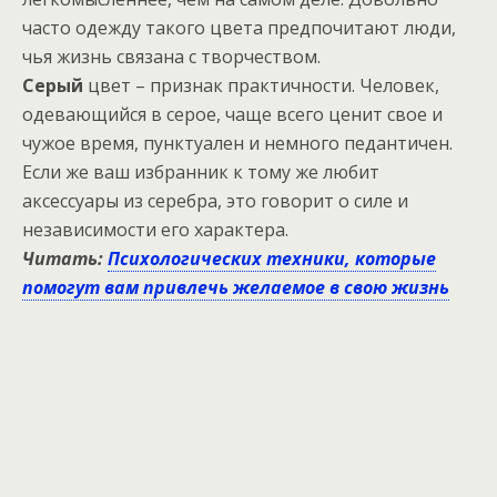
часто одежду такого цвета предпочитают люди,
чья жизнь связана с творчеством.
Серый
цвет – признак практичности. Человек,
одевающийся в серое, чаще всего ценит свое и
чужое время, пунктуален и немного педантичен.
Если же ваш избранник к тому же любит
аксессуары из серебра, это говорит о силе и
независимости его характера.
Читать:
Психологических техники, которые
помогут вам привлечь желаемое в свою жизнь