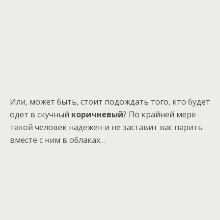
Или, может быть, стоит подождать того, кто будет
одет в скучный
коричневый
? По крайней мере
такой человек надежен и не заставит вас парить
вместе с ним в облаках…