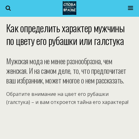
Как определить характер мужчины
по цвету его рубашки или галстука
Мужская мода не менее разнообразна, чем
женская. И на самом деле, то, что предпочитает
ваш избранник, может многое о нем рассказать.
Обратите внимание на цвет его рубашки
(галстука) – и вам откроется тайна его характера!