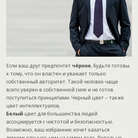
Если ваш друг предпочтет
чёрное
, будьте готовы
к тому, что он властен и уважает только
собственный авторитет. Такой человек чаще
всего уверен в собственной силе и не готов
поступиться принципами. Черный цвет – также
цвет интеллектуалов
.
Белый
цвет для большинства людей
ассоциируется с чистотой и безопасностью.
Возможно, ваш избранник хочет казаться
легкомысленнее, чем на самом деле. Довольно