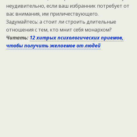
неудивительно, если ваш избранник потребует от
вас внимания, им приличествующего.
Задумайтесь: а стоит ли строить длительные
отношения с тем, кто мнит себя монархом?
Читать:
12 хитрых психологических приемов,
чтобы получить желаемое от людей