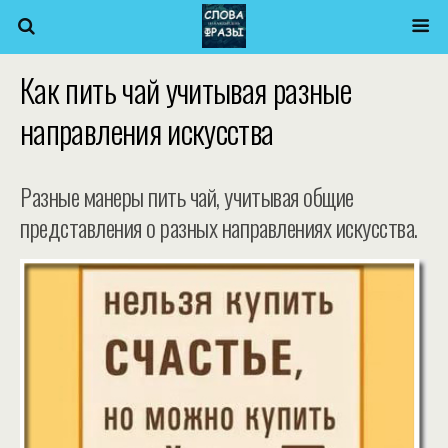
Как пить чай учитывая разные
направления искусства
Разные манеры пить чай, учитывая общие
представления о разных направлениях искусства.