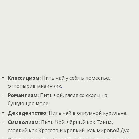
Классицизм:
Пить чай у себя в поместье,
оттопырив мизинчик
.
Романтизм:
Пить чай, глядя со скалы на
бушующее море.
Декадентство:
Пить чай в опиумной курильне.
Символизм:
Пить Чай, чёрный как Тайна,
сладкий как Красота и крепкий, как мировой Дух.