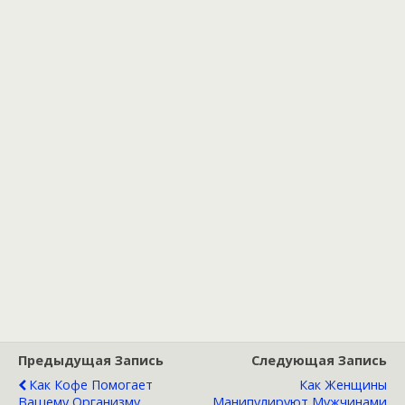
Предыдущая Запись
Следующая Запись
Как Кофе Помогает
Как Женщины
Вашему Организму
Манипулируют Мужчинами