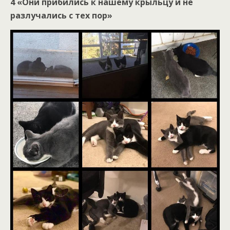
4 «Они прибились к нашему крыльцу и не
разлучались с тех пор»