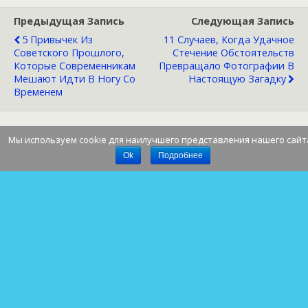
Предыдущая Запись
Следующая Запись
5 Привычек Из
11 Случаев, Когда Удачное
Советского Прошлого,
Стечение Обстоятельств
Которые Современникам
Превращало Фотографии В
Мешают Идти В Ногу Со
Настоящую Загадку
Временем
Мы используем cookie для наилучшего представления нашего сайт
Наверх
Ok
Подробнее