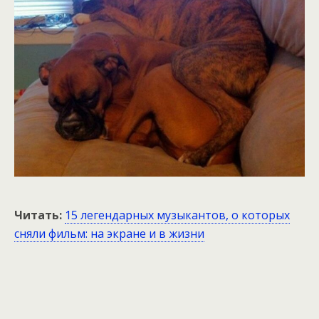
Читать:
15 легендарных музыкантов, о которых
сняли фильм: на экране и в жизни