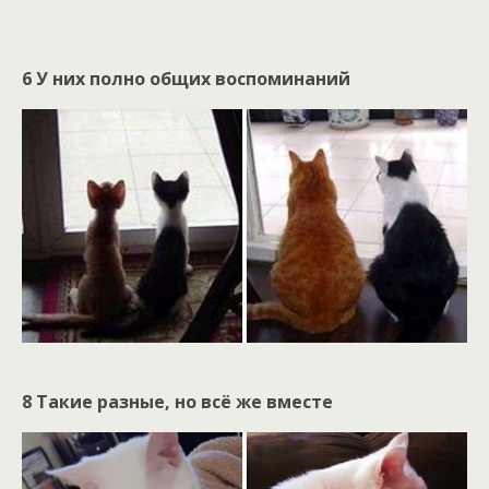
6 У них полно общих воспоминаний
8 Такие разные, но всё же вместе