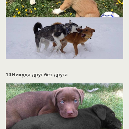
10 Никуда друг без друга