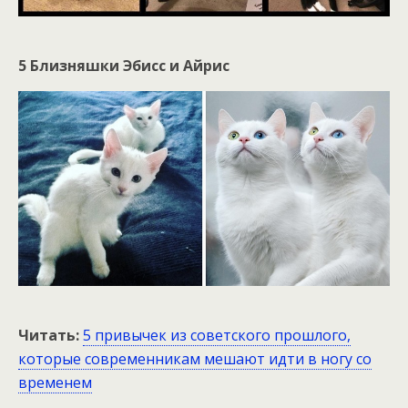
5 Близняшки Эбисс и Айрис
Читать:
5 привычек из советского прошлого,
которые современникам мешают идти в ногу со
временем