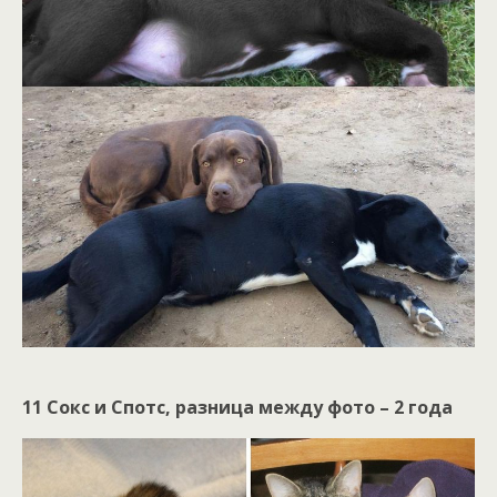
11 Сокс и Спотс, разница между фото – 2 года