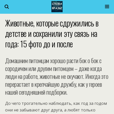
Животные, которые сдружились в
детстве и сохранили эту связь на
года: 15 фото до и после
Домашним питомцам хорошо расти бок о бок с
сородичем или другим питомцем – даже когда
люди на работе, животные не скучают. Иногда это
перерастает в крепчайшую дружбу, как у героев
нашей сегодняшней подборки.
До чего трогательно наблюдать, как год за годом
они не забывают друг друга, а любят только