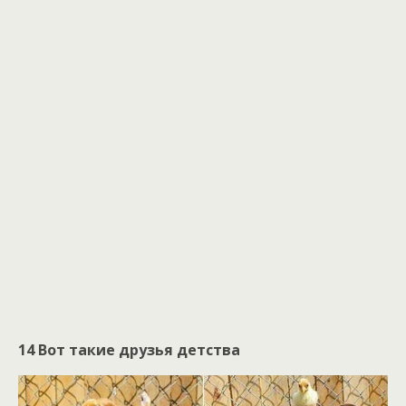
14 Вот такие друзья детства