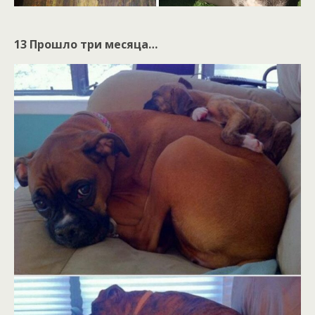
13 Прошло три месяца…