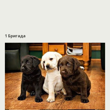
1 Бригада