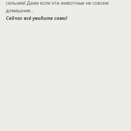
сильнее! Даже если эти животные не совсем
домашние…
Сейчас всё увидите сами!