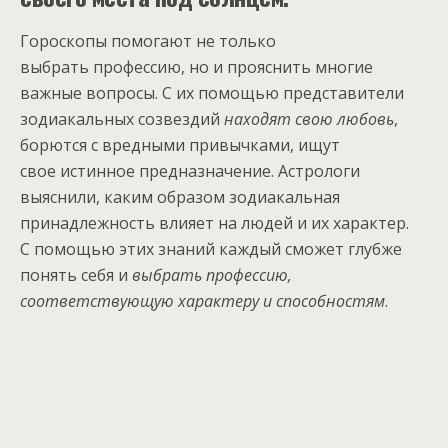
Гороскопы помогают не только
выбрать профессию, но и прояснить многие
важные вопросы. С их помощью представители
зодиакальных созвездий
находят свою любовь
,
борются с вредными привычками, ищут
свое истинное предназначение. Астрологи
выяснили, каким образом зодиакальная
принадлежность влияет на людей и их характер.
С помощью этих знаний каждый сможет глубже
понять себя и
выбрать профессию,
соответствующую характеру и способностям
.