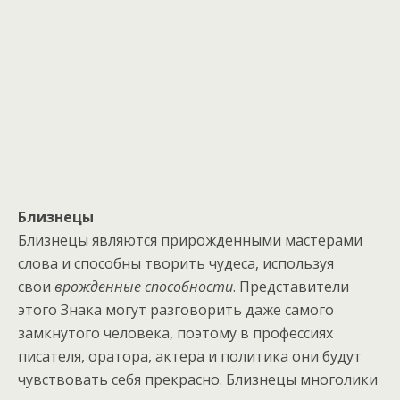
Близнецы
Близнецы являются прирожденными мастерами
слова и способны творить чудеса, используя
свои
врожденные способности
. Представители
этого Знака могут разговорить даже самого
замкнутого человека, поэтому в профессиях
писателя, оратора, актера и политика они будут
чувствовать себя прекрасно. Близнецы многолики