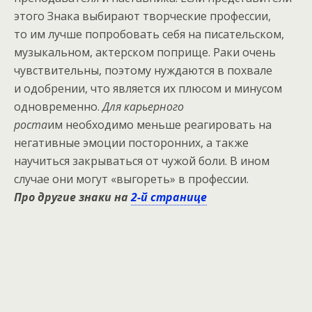
этого Знака выбирают творческие профессии,
то им лучше попробовать себя на писательском,
музыкальном, актерском поприще. Раки очень
чувствительны, поэтому нуждаются в похвале
и одобрении, что является их плюсом и минусом
одновременно.
Для карьерного
роста
им необходимо меньше реагировать на
негативные эмоции посторонних, а также
научиться закрываться от чужой боли. В ином
случае они могут «выгореть» в профессии.
Про другие знаки на
2-й странице