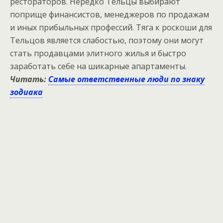
рестораторов. Нередко Тельцы выбирают
поприще финансистов, менеджеров по продажам
и иных прибыльных профессий. Тяга к роскоши для
Тельцов является слабостью, поэтому они могут
стать продавцами элитного жилья и быстро
заработать себе на шикарные апартаменты.
Читать:
Самые ответственные люди по знаку
зодиака