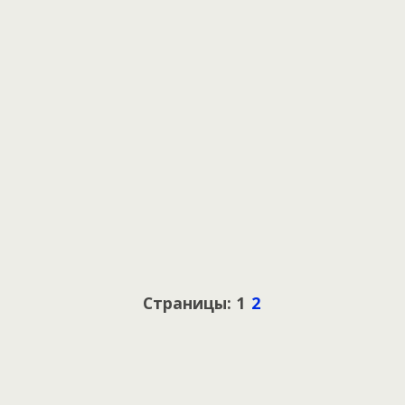
Страницы: 1
2