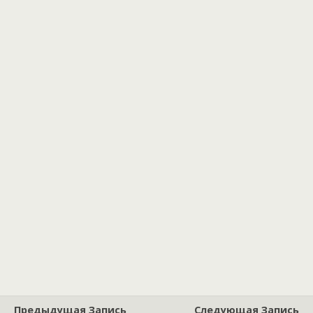
Предыдущая Запись
Следующая Запись