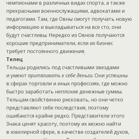
чемпионами в различных видах спорта, а также
прекрасными военнослужащими, адвокатами и
педагогами. Там, где Овны смогут получать новую
информацию и выкладываться на все сто, они
будут счастливы. Нередко из Овнов получаются
хорошие предприниматели, если их бизнес
требует постоянного движения
.
Телец
Тельцы родились под счастливыми звездами
и умеют
притягивать к себе деньги
. Они успешны
в сферах торговли и иных профессиях, где можно
быстро заработать неплохие денежные суммы.
Тельцам свойственно рисковать, но они четко
представляют себе последствия, поэтому
ошибаются крайне редко. Представители этого
Знака ценят красоту, поэтому их можно найти
в ювелирной сфере, в качестве создателей духов,