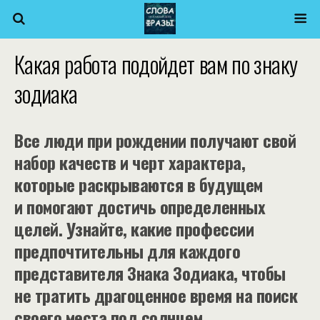
Какая работа подойдет вам по знаку
зодиака
Все люди при рождении получают свой
набор качеств и черт характера,
которые раскрываются в будущем
и помогают достичь определенных
целей. Узнайте, какие профессии
предпочтительны для каждого
представителя Знака Зодиака, чтобы
не тратить драгоценное время на поиск
своего места под солнцем.