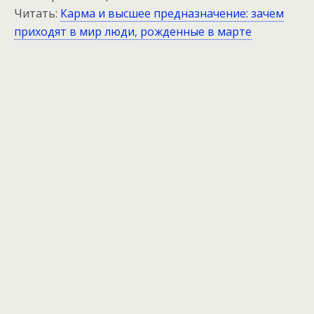
Читать:
Карма и высшее предназначение: зачем
приходят в мир люди, рожденные в марте