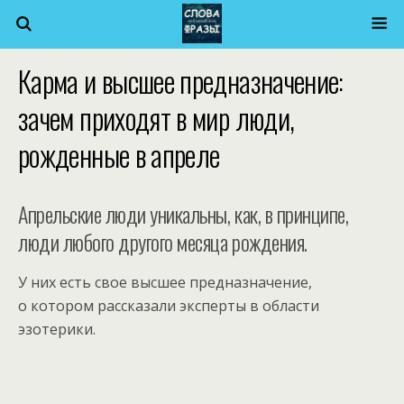
Карма и высшее предназначение:
зачем приходят в мир люди,
рожденные в апреле
Апрельские люди уникальны, как, в принципе,
люди любого другого месяца рождения.
У них есть свое высшее предназначение,
о котором рассказали эксперты в области
эзотерики.