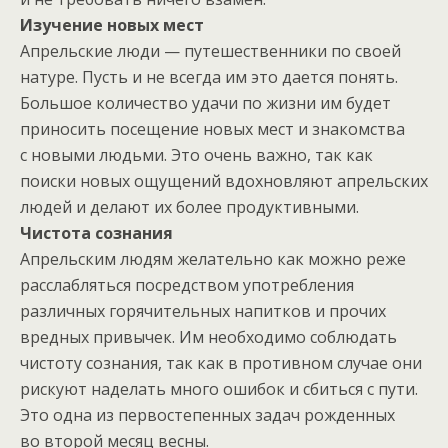
Изучение новых мест
Апрельские люди — путешественники по своей
натуре. Пусть и не всегда им это дается понять.
Большое количество удачи по жизни им будет
приносить посещение новых мест и знакомства
с новыми людьми. Это очень важно, так как
поиски новых ощущений вдохновляют апрельских
людей и делают их более продуктивными.
Чистота сознания
Апрельским людям желательно как можно реже
расслабляться посредством употребления
различных горячительных напитков и прочих
вредных привычек. Им необходимо соблюдать
чистоту сознания, так как в противном случае они
рискуют наделать много ошибок и сбиться с пути.
Это одна из первостепенных задач рожденных
во второй месяц весны.