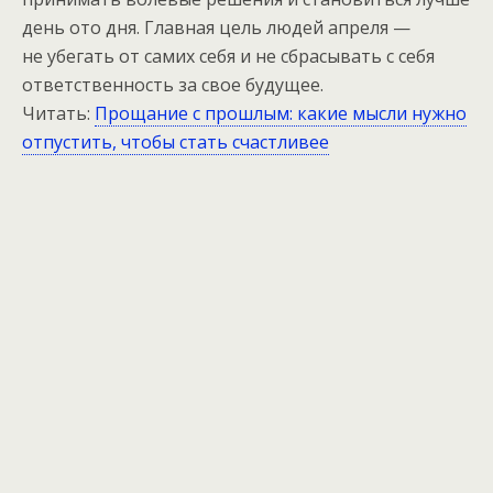
день ото дня. Главная цель людей апреля —
не убегать от самих себя и не сбрасывать с себя
ответственность за свое будущее.
Читать:
Прощание с прошлым: какие мысли нужно
отпустить, чтобы стать счастливее