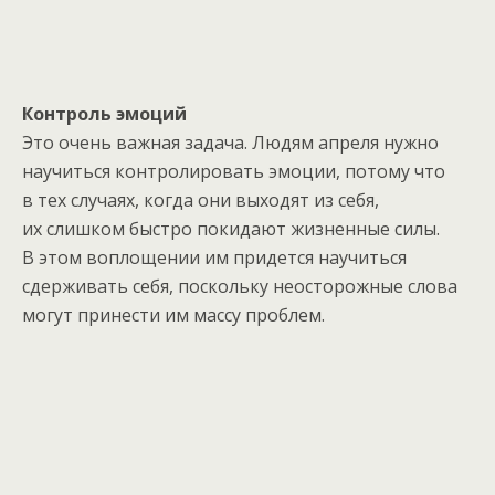
Контроль эмоций
Это очень важная задача. Людям апреля нужно
научиться контролировать эмоции, потому что
в тех случаях, когда они выходят из себя,
их слишком быстро покидают жизненные силы.
В этом воплощении им придется научиться
сдерживать себя, поскольку неосторожные слова
могут принести им массу проблем.