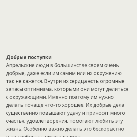
Добрые поступки
Апрельские люди в большинстве своем очень
добрые, даже если им самим или их окружению
так не кажется. Внутри их сердца есть огромные
запасы оптимизма, которыми они могут делиться
с окружающими. Именно поэтому им нужно
делать почаще что-то хорошее. Их добрые дела
существенно повышают удачу и приносят много
счастья, удовлетворения, помогают любить эту
жизнь. Особенно важно делать это бескорыстно
и не требовать ничего взамен.