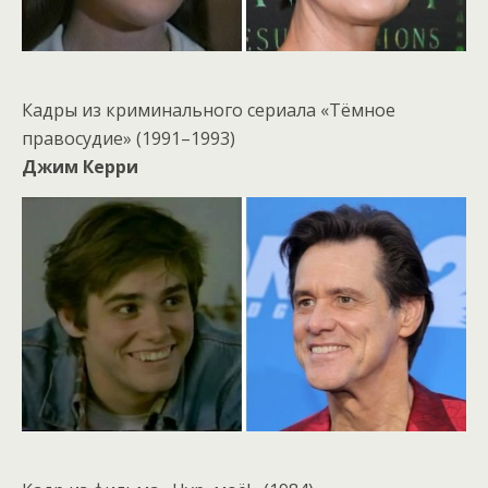
Кадры из криминального сериала «Тёмное
правосудие» (1991–1993)
Джим Керри