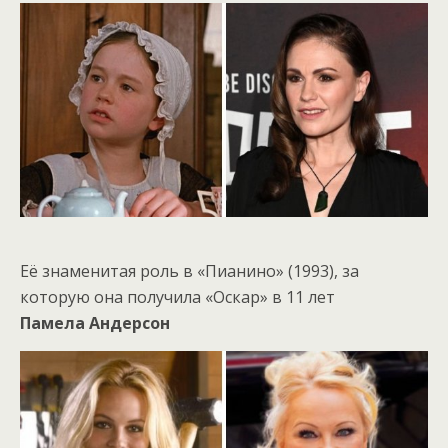
Её знаменитая роль в «Пианино» (1993), за
которую она получила «Оскар» в 11 лет
Памела Андерсон