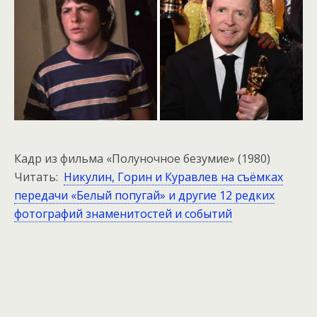
Кадр из фильма «Полуночное безумие» (1980)
Читать:
Никулин, Горин и Куравлев на съёмках
передачи «Белый попугай» и другие 12 редких
фотографий знаменитостей и событий