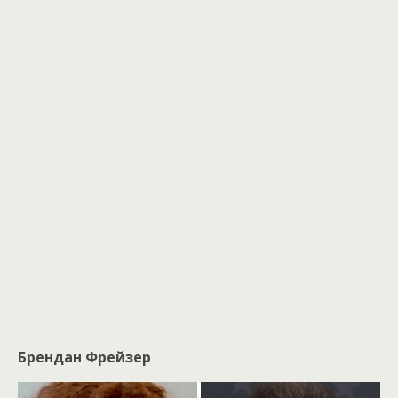
Брендан Фрейзер