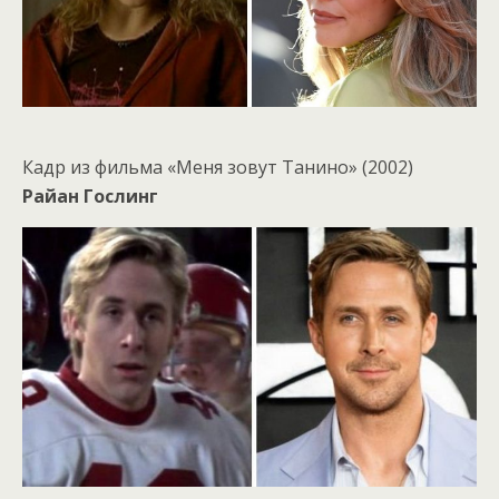
Кадр из фильма «Меня зовут Танино» (2002)
Райан Гослинг