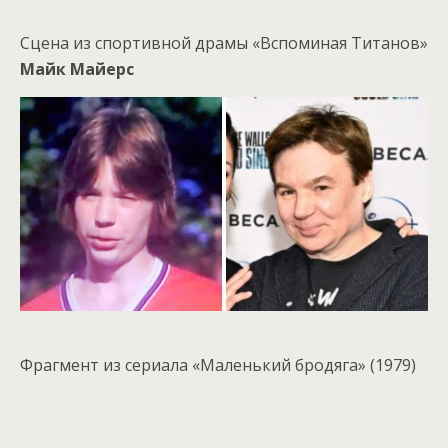
Сцена из спортивной драмы «Вспоминая Титанов»
Майк Майерс
Фрагмент из сериала «Маленький бродяга» (1979)