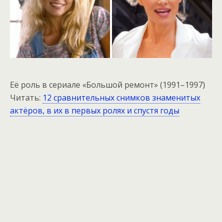
Её роль в сериале «Большой ремонт» (1991–1997)
Читать:
12 сравнительных снимков знаменитых
актёров, в их в первых ролях и спустя годы