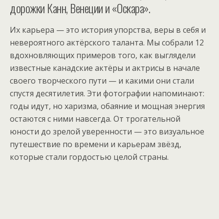
дорожки Канн, Венеции и «Оскара».
Их карьера — это история упорства, веры в себя и
невероятного актёрского таланта. Мы собрали 12
вдохновляющих примеров того, как выглядели
известные канадские актёры и актрисы в начале
своего творческого пути — и какими они стали
спустя десятилетия. Эти фотографии напоминают:
годы идут, но харизма, обаяние и мощная энергия
остаются с ними навсегда. От трогательной
юности до зрелой уверенности — это визуальное
путешествие по времени и карьерам звёзд,
которые стали гордостью целой страны.