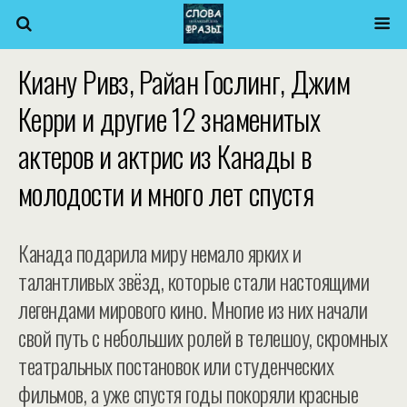
Киану Ривз, Райан Гослинг, Джим
Керри и другие 12 знаменитых
актеров и актрис из Канады в
молодости и много лет спустя
Канада подарила миру немало ярких и
талантливых звёзд, которые стали настоящими
легендами мирового кино. Многие из них начали
свой путь с небольших ролей в телешоу, скромных
театральных постановок или студенческих
фильмов, а уже спустя годы покоряли красные