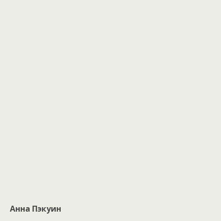
Анна Пэкуин