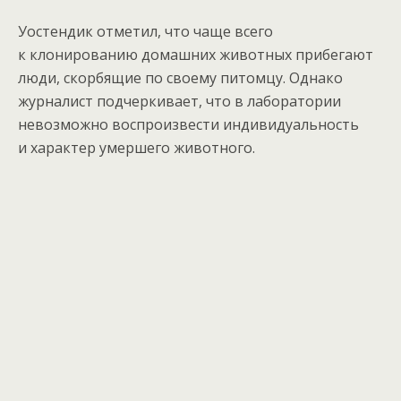
Уостендик отметил, что чаще всего
к клонированию домашних животных прибегают
люди, скорбящие по своему питомцу. Однако
журналист подчеркивает, что в лаборатории
невозможно воспроизвести индивидуальность
и характер умершего животного.