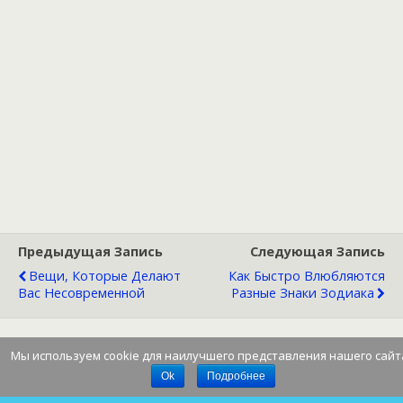
Предыдущая Запись
Следующая Запись
Вещи, Которые Делают
Как Быстро Влюбляются
Вас Несовременной
Разные Знаки Зодиака
Мы используем cookie для наилучшего представления нашего сайт
Наверх
Ok
Подробнее