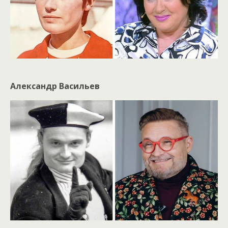
Александр Васильев