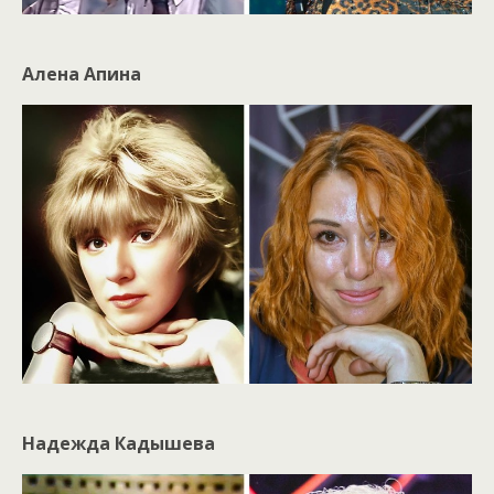
Алена Апина
Надежда Кадышева