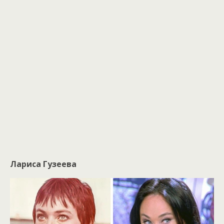
Лариса Гузеева