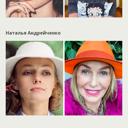
Наталья Андрейченко