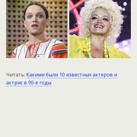
Читать:
Какими были 10 известных актеров и
актрис в 90-е годы