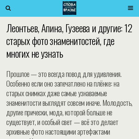
Леонтьев, Апина, Гузеева и другие: 12
старых фото знаменитостей, где
многих не узнать
Прошлое — это всегда повод для удивления.
Особенно если оно запечатлено на плёнке: на
старых снимках даже самые узнаваемые
знаменитости выглядят совсем иначе. Молодость,
другие прически, мода, которой больше не
существует, и особый свет — всё это делает
архивные фото настоящими артефактами