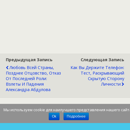
Предыдущая Запись
Следующая Запись
Любовь Всей Страны,
Как Вы Держите Телефон:
Позднее Отцовство, Отказ
Тест, Раскрывающий
От Последней Роли:
Скрытую Сторону
Взлеты И Падения
Личности
Александра Абдулова
Мы используем cookie для наилучшего представления нашего сайт
Наверх
Ok
Подробнее