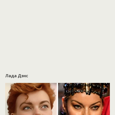
Лада Дэнс