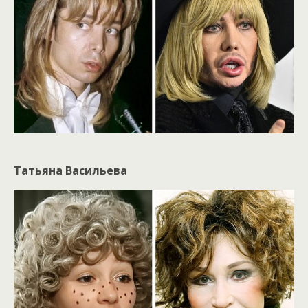
Татьяна Васильева