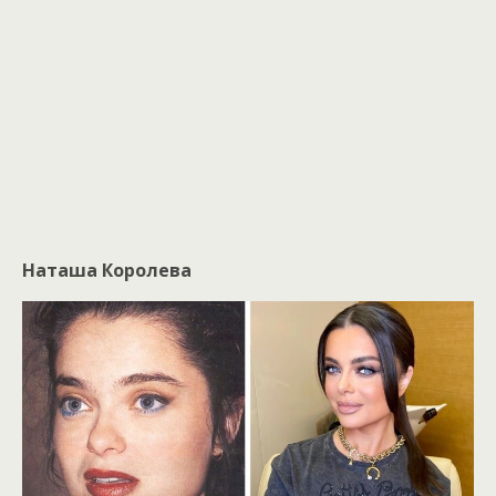
Наташа Королева