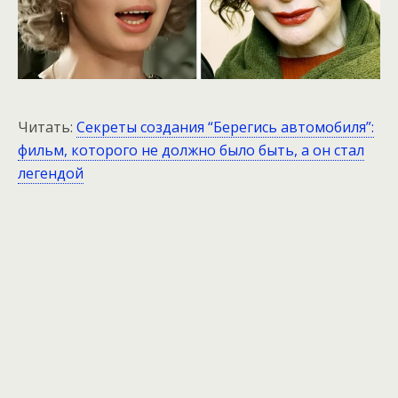
Читать:
Секреты создания “Берегись автомобиля”:
фильм, которого не должно было быть, а он стал
легендой