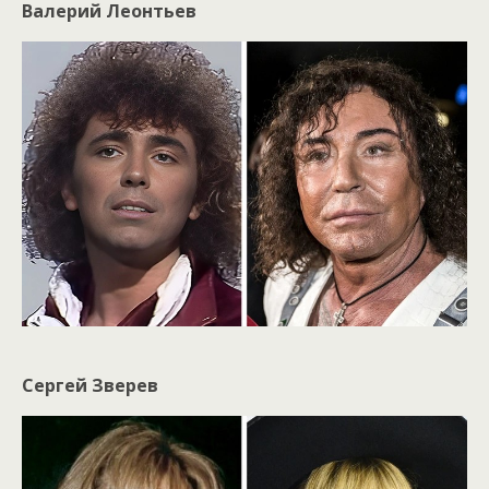
Валерий Леонтьев
Сергей Зверев