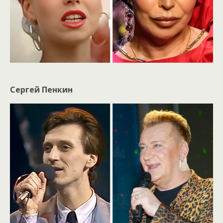
Сергей Пенкин