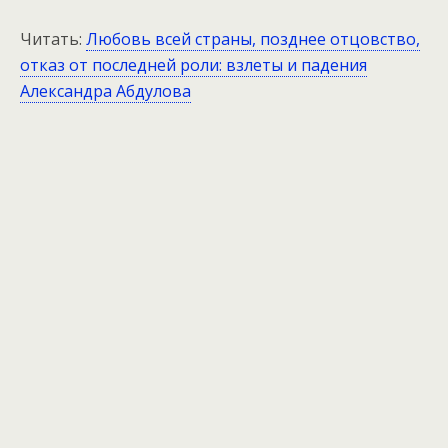
Читать:
Любовь всей страны, позднее отцовство,
отказ от последней роли: взлеты и падения
Александра Абдулова