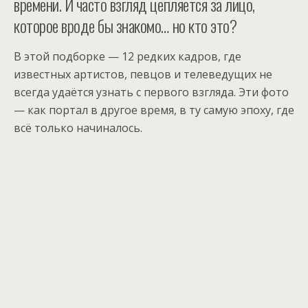
времени. И часто взгляд цепляется за лицо,
которое вроде бы знакомо… но кто это?
В этой подборке — 12 редких кадров, где
известных артистов, певцов и телеведущих не
всегда удаётся узнать с первого взгляда. Эти фото
— как портал в другое время, в ту самую эпоху, где
всё только начиналось.